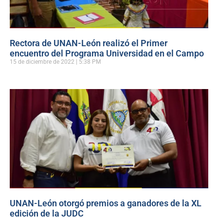
Rectora de UNAN-León realizó el Primer
encuentro del Programa Universidad en el Campo
15 de diciembre de 2022
5:38 PM
UNAN-León otorgó premios a ganadores de la XL
edición de la JUDC