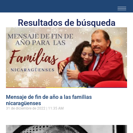
Resultados de búsqueda
Mensaje de fin de año a las familias
nicaragüenses
31 de diciembre de 2022
11:35 AM