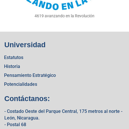
4619 avanzando en la Revolución
Universidad
Estatutos
Historia
Pensamiento Estratégico
Potencialidades
Contáctanos:
- Costado Oeste del Parque Central, 175 metros al norte -
León, Nicaragua.
- Postal 68