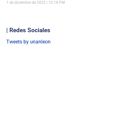
1 de diciembre de 2022
12:18 PM
| Redes Sociales
Tweets by unanleon