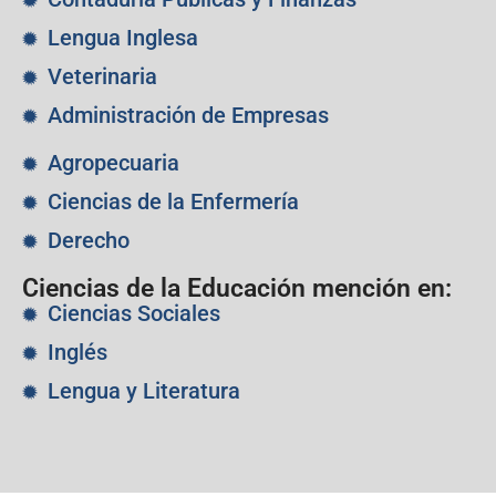
Lengua Inglesa
Veterinaria
Administración de Empresas
Agropecuaria
Ciencias de la Enfermería
Derecho
Ciencias de la Educación mención en:
Ciencias Sociales
Inglés
Lengua y Literatura