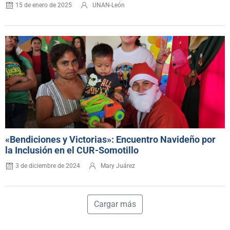
15 de enero de 2025
UNAN-León
«Bendiciones y Victorias»: Encuentro Navideño por
la Inclusión en el CUR-Somotillo
3 de diciembre de 2024
Mary Juárez
Cargar más