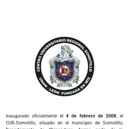
Inaugurado oficialmente el
4 de febrero de 2008
, el
CUR‑Somotillo, situado en el municipio de Somotillo,