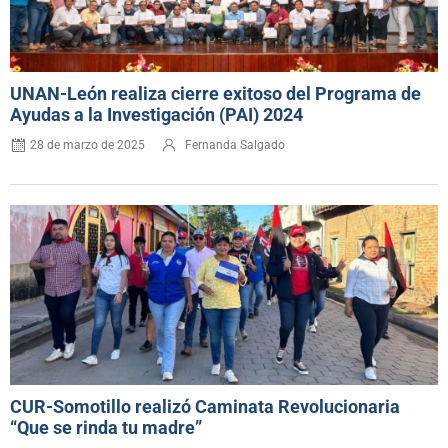
UNAN-León realiza cierre exitoso del Programa de
Ayudas a la Investigación (PAI) 2024
28 de marzo de 2025
Fernanda Salgado
CUR-Somotillo realizó Caminata Revolucionaria
“Que se rinda tu madre”