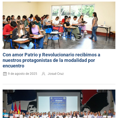
Con amor Patrio y Revolucionario recibimos a
nuestros protagonistas de la modalidad por
encuentro
9 de agosto de 2025
Josué Cruz