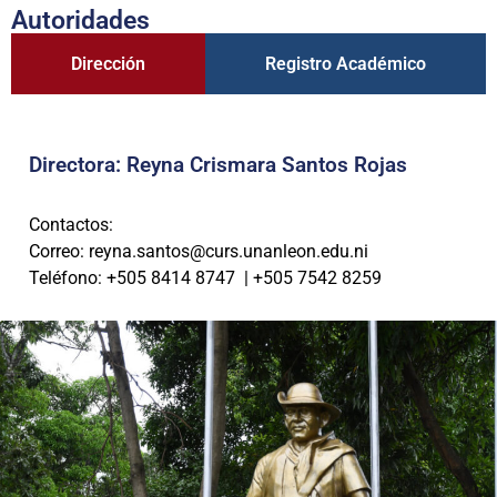
Autoridades
Dirección
Registro Académico
Directora: Reyna Crismara Santos Rojas
Contactos:
Correo: reyna.santos@curs.unanleon.edu.ni
Teléfono: +505 8414 8747 | +505 7542 8259