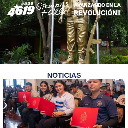
NOTICIAS