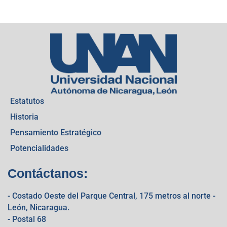
Estatutos
Historia
Pensamiento Estratégico
Potencialidades
Contáctanos:
- Costado Oeste del Parque Central, 175 metros al norte -
León, Nicaragua.
- Postal 68