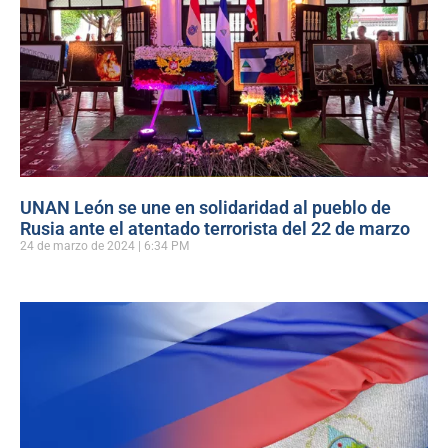
UNAN León se une en solidaridad al pueblo de
Rusia ante el atentado terrorista del 22 de marzo
24 de marzo de 2024
6:34 PM