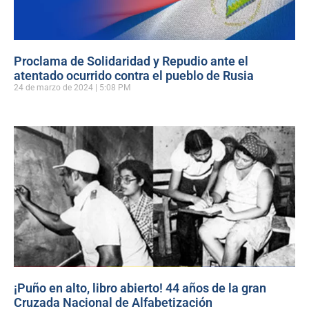
Proclama de Solidaridad y Repudio ante el
atentado ocurrido contra el pueblo de Rusia
24 de marzo de 2024
5:08 PM
¡Puño en alto, libro abierto! 44 años de la gran
Cruzada Nacional de Alfabetización