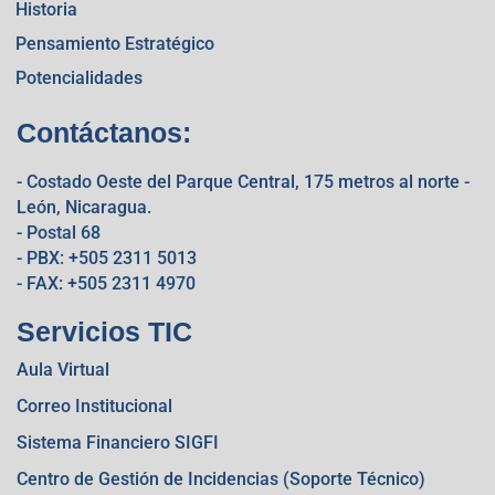
Historia
Pensamiento Estratégico
Potencialidades
Contáctanos:
- Costado Oeste del Parque Central, 175 metros al norte -
León, Nicaragua.
- Postal 68
- PBX: +505 2311 5013
- FAX: +505 2311 4970
Servicios TIC
Aula Virtual
Correo Institucional
Sistema Financiero SIGFI
Centro de Gestión de Incidencias (Soporte Técnico)