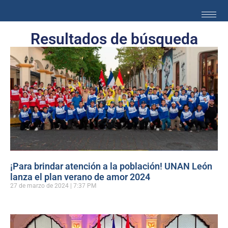
Resultados de búsqueda
¡Para brindar atención a la población! UNAN León
lanza el plan verano de amor 2024
27 de marzo de 2024
7:37 PM