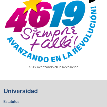
4619 avanzando en la Revolución
Universidad
Estatutos