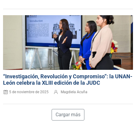
“Investigación, Revolución y Compromiso”: la UNAN-
León celebra la XLIII edición de la JUDC
5 de noviembre de 2025
Magdiela Acuña
Cargar más