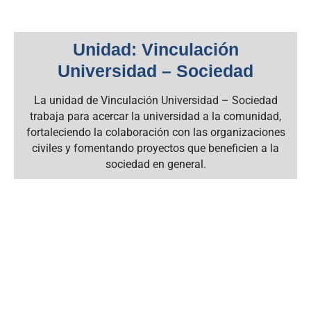
Unidad: Vinculación
Universidad – Sociedad
La unidad de Vinculación Universidad – Sociedad
trabaja para acercar la universidad a la comunidad,
fortaleciendo la colaboración con las organizaciones
civiles y fomentando proyectos que beneficien a la
sociedad en general.