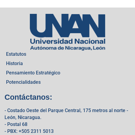
Estatutos
Historia
Pensamiento Estratégico
Potencialidades
Contáctanos:
- Costado Oeste del Parque Central, 175 metros al norte -
León, Nicaragua.
- Postal 68
- PBX: +505 2311 5013