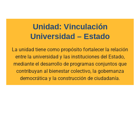
Unidad: Vinculación
Universidad – Estado
La unidad tiene como propósito fortalecer la relación
entre la universidad y las instituciones del Estado,
mediante el desarrollo de programas conjuntos que
contribuyan al bienestar colectivo, la gobernanza
democrática y la construcción de ciudadanía.