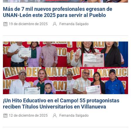
Más de 7 mil nuevos profesionales egresan de
UNAN-León este 2025 para servir al Pueblo
19 de diciembre de 2025
Fernanda Salgado
¡Un Hito Educativo en el Campo! 55 protagonistas
reciben Títulos Universitarios en Villanueva
12 de diciembre de 2025
Fernanda Salgado