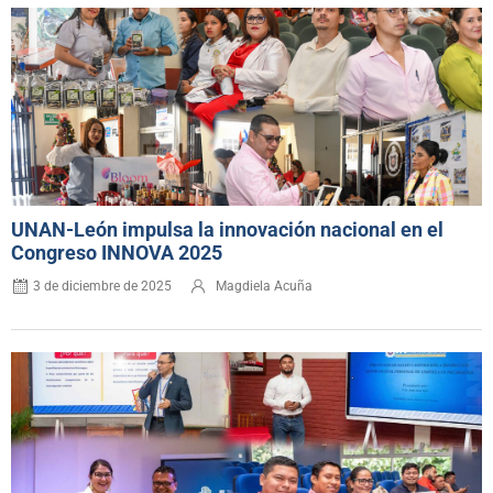
UNAN-León impulsa la innovación nacional en el
Congreso INNOVA 2025
3 de diciembre de 2025
Magdiela Acuña