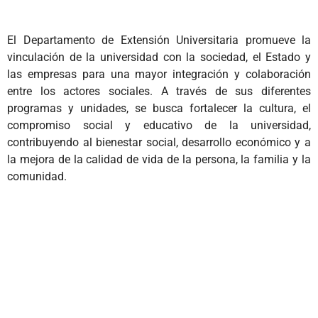
El Departamento de Extensión Universitaria promueve la
vinculación de la universidad con la sociedad, el Estado y
las empresas para una mayor integración y colaboración
entre los actores sociales. A través de sus diferentes
programas y unidades, se busca fortalecer la cultura, el
compromiso social y educativo de la universidad,
contribuyendo al bienestar social, desarrollo económico y a
la mejora de la calidad de vida de la persona, la familia y la
comunidad.