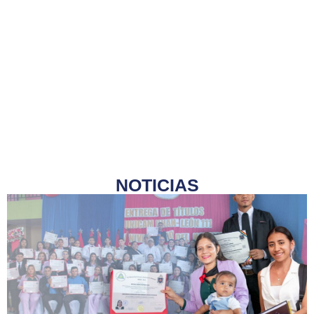
NOTICIAS