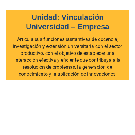
Unidad: Vinculación
Universidad – Empresa
Articula sus funciones sustantivas de docencia,
investigación y extensión universitaria con el sector
productivo, con el objetivo de establecer una
interacción efectiva y eficiente que contribuya a la
resolución de problemas, la generación de
conocimiento y la aplicación de innovaciones.