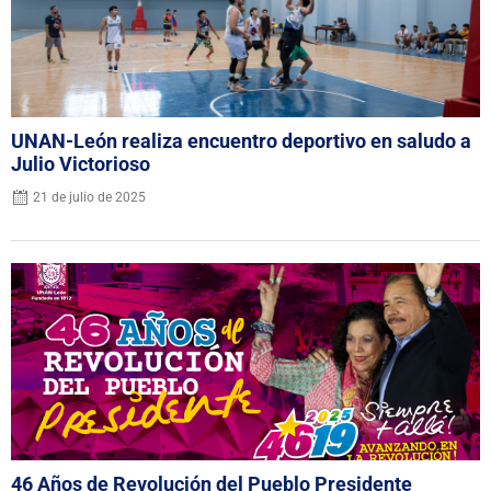
UNAN-León realiza encuentro deportivo en saludo a
Julio Victorioso
21 de julio de 2025
46 Años de Revolución del Pueblo Presidente