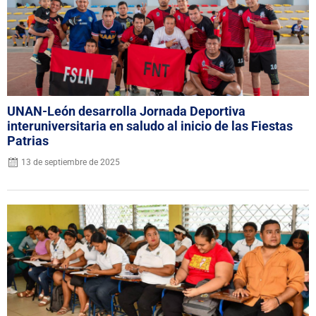
UNAN-León desarrolla Jornada Deportiva
interuniversitaria en saludo al inicio de las Fiestas
Patrias
13 de septiembre de 2025