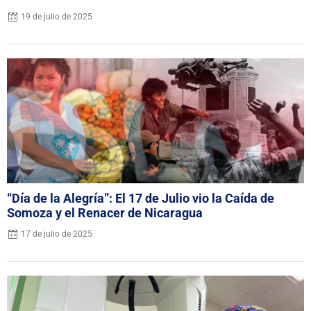
19 de julio de 2025
“Día de la Alegría”: El 17 de Julio vio la Caída de
Somoza y el Renacer de Nicaragua
17 de julio de 2025