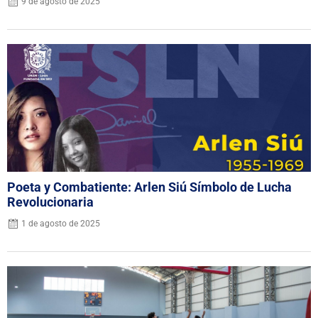
9 de agosto de 2025
Poeta y Combatiente: Arlen Siú Símbolo de Lucha
Revolucionaria
1 de agosto de 2025