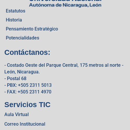
Estatutos
Historia
Pensamiento Estratégico
Potencialidades
Contáctanos:
- Costado Oeste del Parque Central, 175 metros al norte -
León, Nicaragua.
- Postal 68
- PBX: +505 2311 5013
- FAX: +505 2311 4970
Servicios TIC
Aula Virtual
Correo Institucional