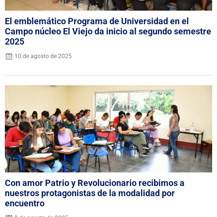
El emblemático Programa de Universidad en el
Campo núcleo El Viejo da inicio al segundo semestre
2025
10 de agosto de 2025
Con amor Patrio y Revolucionario recibimos a
nuestros protagonistas de la modalidad por
encuentro