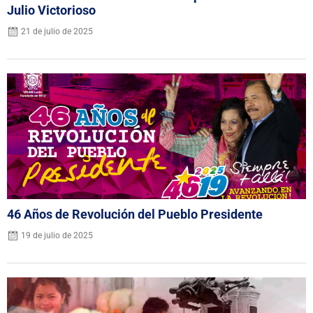
Julio Victorioso
21 de julio de 2025
46 Años de Revolución del Pueblo Presidente
19 de julio de 2025