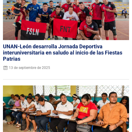
UNAN-León desarrolla Jornada Deportiva
interuniversitaria en saludo al inicio de las Fiestas
Patrias
13 de septiembre de 2025