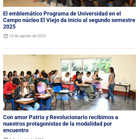
El emblemático Programa de Universidad en el
Campo núcleo El Viejo da inicio al segundo semestre
2025
10 de agosto de 2025
Con amor Patrio y Revolucionario recibimos a
nuestros protagonistas de la modalidad por
encuentro