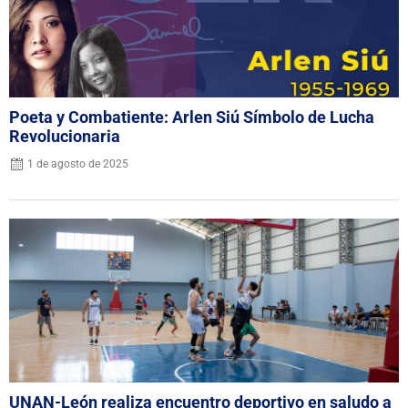
Poeta y Combatiente: Arlen Siú Símbolo de Lucha
Revolucionaria
1 de agosto de 2025
UNAN-León realiza encuentro deportivo en saludo a