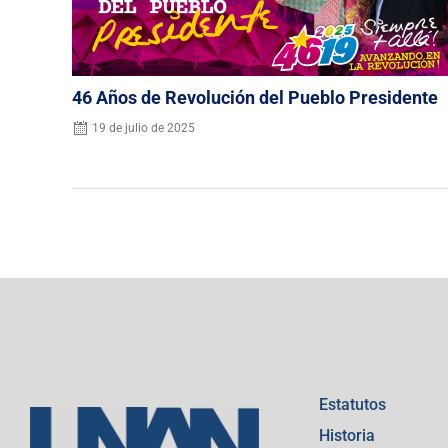
46 Años de Revolución del Pueblo Presidente
19 de julio de 2025
Estatutos
Historia