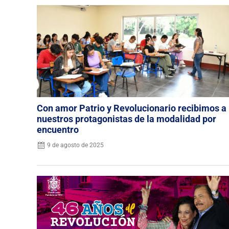
Con amor Patrio y Revolucionario recibimos a
nuestros protagonistas de la modalidad por
encuentro
9 de agosto de 2025