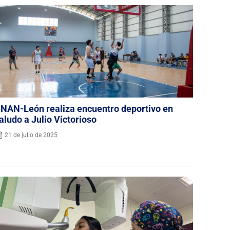
NAN-León realiza encuentro deportivo en
aludo a Julio Victorioso
21 de julio de 2025