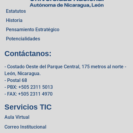
Estatutos
Historia
Pensamiento Estratégico
Potencialidades
Contáctanos:
- Costado Oeste del Parque Central, 175 metros al norte -
León, Nicaragua.
- Postal 68
- PBX: +505 2311 5013
- FAX: +505 2311 4970
Servicios TIC
Aula Virtual
Correo Institucional