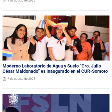
9 de agosto de 2025
Moderno Laboratorio de Agua y Suelo “Cro. Julio
César Maldonado” es inaugurado en el CUR-Somoto
7 de agosto de 2025