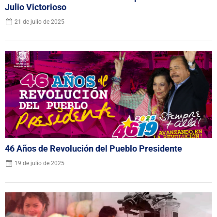
Julio Victorioso
21 de julio de 2025
46 Años de Revolución del Pueblo Presidente
19 de julio de 2025