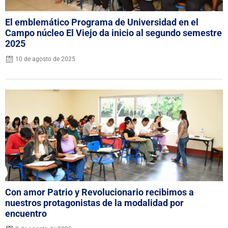
El emblemático Programa de Universidad en el
Campo núcleo El Viejo da inicio al segundo semestre
2025
10 de agosto de 2025
Con amor Patrio y Revolucionario recibimos a
nuestros protagonistas de la modalidad por
encuentro