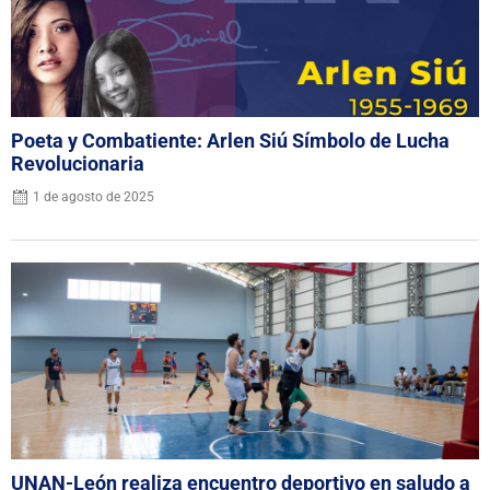
Poeta y Combatiente: Arlen Siú Símbolo de Lucha
Revolucionaria
1 de agosto de 2025
UNAN-León realiza encuentro deportivo en saludo a