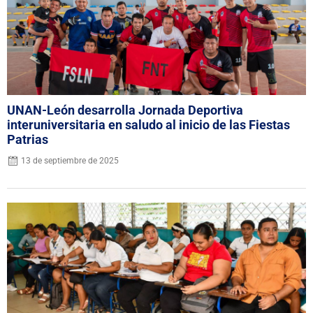
UNAN-León desarrolla Jornada Deportiva
interuniversitaria en saludo al inicio de las Fiestas
Patrias
13 de septiembre de 2025