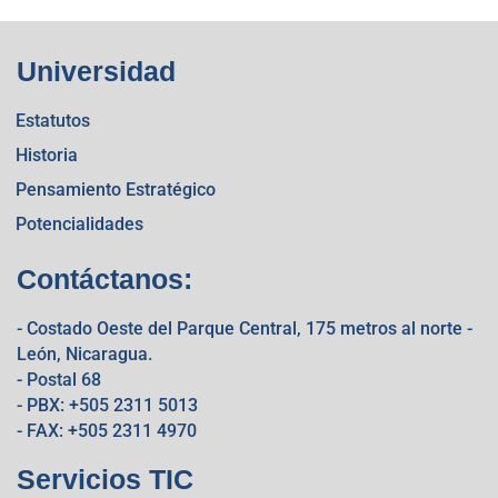
Universidad
Estatutos
Historia
Pensamiento Estratégico
Potencialidades
Contáctanos:
- Costado Oeste del Parque Central, 175 metros al norte -
León, Nicaragua.
- Postal 68
- PBX: +505 2311 5013
- FAX: +505 2311 4970
Servicios TIC