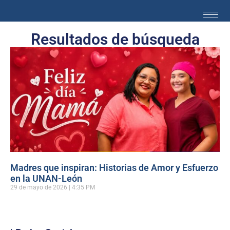
Resultados de búsqueda
Madres que inspiran: Historias de Amor y Esfuerzo
en la UNAN-León
29 de mayo de 2026
4:35 PM