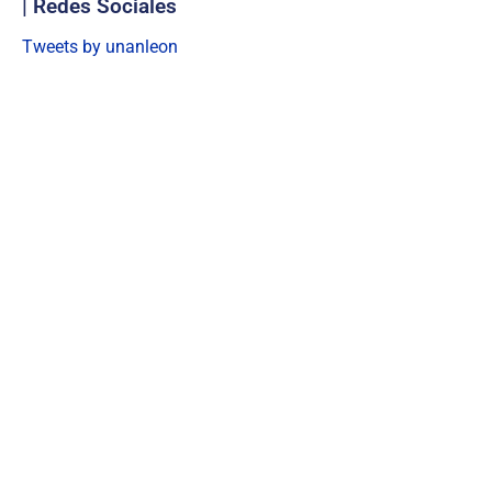
| Redes Sociales
Tweets by unanleon