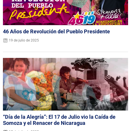
46 Años de Revolución del Pueblo Presidente
19 de julio de 2025
“Día de la Alegría”: El 17 de Julio vio la Caída de
Somoza y el Renacer de Nicaragua