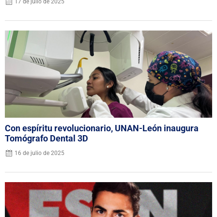
17 de julio de 2025
Con espíritu revolucionario, UNAN-León inaugura
Tomógrafo Dental 3D
16 de julio de 2025