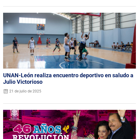
UNAN-León realiza encuentro deportivo en saludo a
Julio Victorioso
21 de julio de 2025