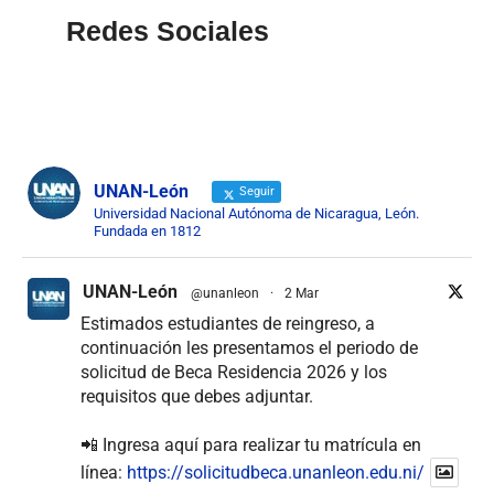
Redes Sociales
UNAN-León
Seguir
Universidad Nacional Autónoma de Nicaragua, León.
Fundada en 1812
UNAN-León
@unanleon
·
2 Mar
Estimados estudiantes de reingreso, a
continuación les presentamos el periodo de
solicitud de Beca Residencia 2026 y los
requisitos que debes adjuntar.
📲 Ingresa aquí para realizar tu matrícula en
línea:
https://solicitudbeca.unanleon.edu.ni/