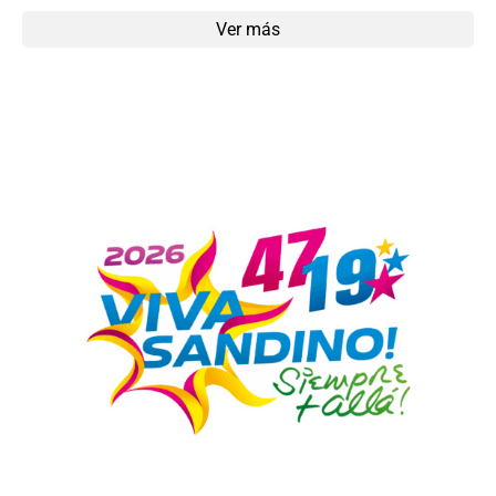
Ver más