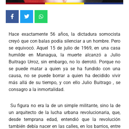
Hace exactamente 56 años, la dictadura somocista
creyó que con balas podía silenciar a un hombre. Pero
se equivocó. Aquel 15 de julio de 1969, en una casa
humilde en Managua, la muerte alcanzó a Julio
Buitrago Urroz, sin embargo, no lo derrotó. Porque no
se puede matar a quien ya se ha fundido con una
causa, no se puede borrar a quien ha decidido vivir
más allá de su tiempo, y con ello Julio Buitrago , se
consagro a la inmortalidad.
Su figura no era la de un simple militante, sino la de
un arquitecto de la lucha urbana revolucionaria, que,
desde temprana edad, entendió que la revolución
también debía nacer en las calles, en los barrios, entre