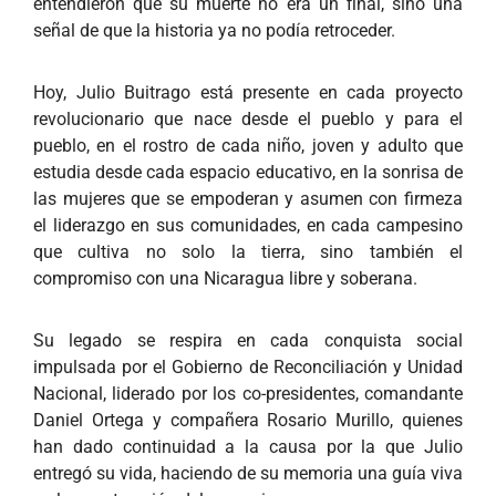
entendieron que su muerte no era un final, sino una
señal de que la historia ya no podía retroceder.
Hoy, Julio Buitrago está presente en cada proyecto
revolucionario que nace desde el pueblo y para el
pueblo, en el rostro de cada niño, joven y adulto que
estudia desde cada espacio educativo, en la sonrisa de
las mujeres que se empoderan y asumen con firmeza
el liderazgo en sus comunidades, en cada campesino
que cultiva no solo la tierra, sino también el
compromiso con una Nicaragua libre y soberana.
Su legado se respira en cada conquista social
impulsada por el Gobierno de Reconciliación y Unidad
Nacional, liderado por los co-presidentes, comandante
Daniel Ortega y compañera Rosario Murillo, quienes
han dado continuidad a la causa por la que Julio
entregó su vida, haciendo de su memoria una guía viva