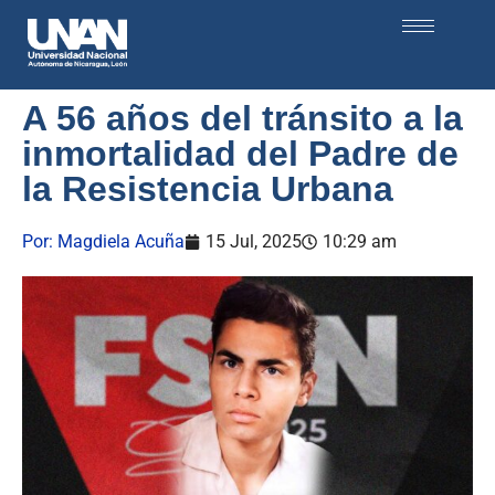
A 56 años del tránsito a la
inmortalidad del Padre de
la Resistencia Urbana
Por:
Magdiela Acuña
15 Jul, 2025
10:29 am