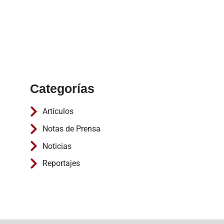
Categorías
Artículos
Notas de Prensa
Noticias
Reportajes