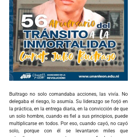
Buitrago no solo comandaba acciones, las vivía. No
delegaba el riesgo, lo asumía. Su liderazgo se forjó en
la práctica, en la entrega diaria, en la convicción de que
un solo hombre, cuando es fiel a sus principios, puede
multiplicarse en todos. Por eso, cuando cayó, no cayó
solo, porque con él se levantaron miles que