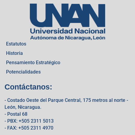
Estatutos
Historia
Pensamiento Estratégico
Potencialidades
Contáctanos:
- Costado Oeste del Parque Central, 175 metros al norte -
León, Nicaragua.
- Postal 68
- PBX: +505 2311 5013
- FAX: +505 2311 4970