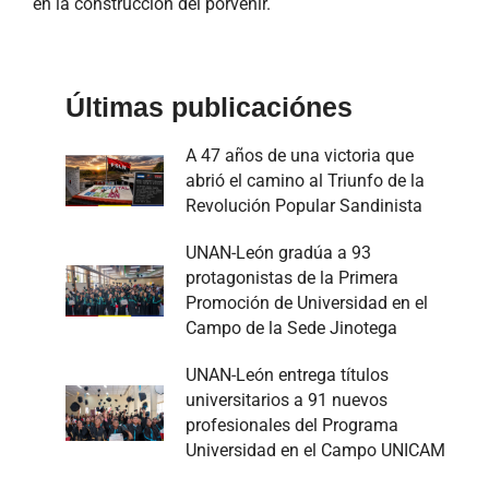
en la construcción del porvenir.
Últimas publicaciónes
A 47 años de una victoria que
abrió el camino al Triunfo de la
Revolución Popular Sandinista
UNAN-León gradúa a 93
protagonistas de la Primera
Promoción de Universidad en el
Campo de la Sede Jinotega
UNAN-León entrega títulos
universitarios a 91 nuevos
profesionales del Programa
Universidad en el Campo UNICAM