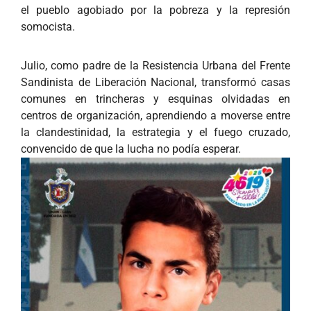
el pueblo agobiado por la pobreza y la represión
somocista.
Julio, como padre de la Resistencia Urbana del Frente
Sandinista de Liberación Nacional, transformó casas
comunes en trincheras y esquinas olvidadas en
centros de organización, aprendiendo a moverse entre
la clandestinidad, la estrategia y el fuego cruzado,
convencido de que la lucha no podía esperar.