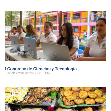
I Congreso de Ciencias y Tecnología
1 de diciembre de 2021
9:16 PM