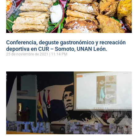
Conferencia, deguste gastronómico y recreación
deportiva en CUR – Somoto, UNAN León.
25 de noviembre de 2021
11:14 PM