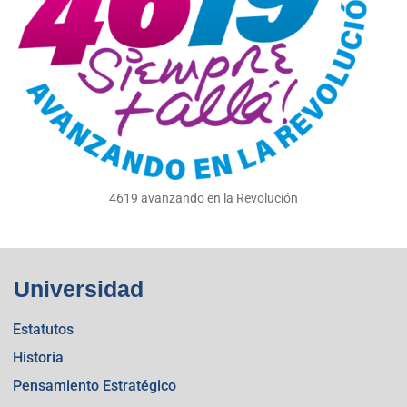
4619 avanzando en la Revolución
Universidad
Estatutos
Historia
Pensamiento Estratégico