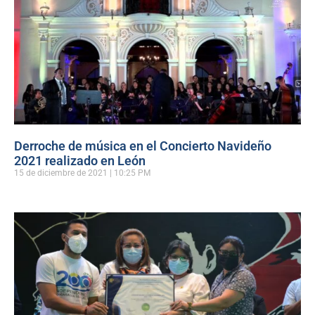
Derroche de música en el Concierto Navideño
2021 realizado en León
15 de diciembre de 2021
10:25 PM