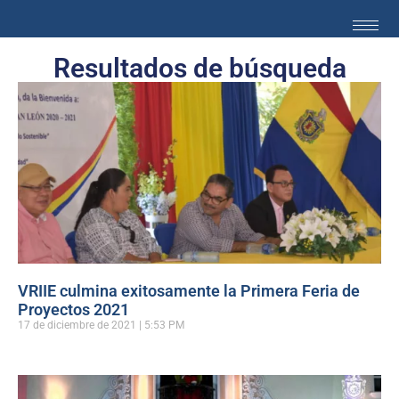
Resultados de búsqueda
VRIIE culmina exitosamente la Primera Feria de
Proyectos 2021
17 de diciembre de 2021
5:53 PM