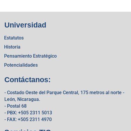
Universidad
Estatutos
Historia
Pensamiento Estratégico
Potencialidades
Contáctanos:
- Costado Oeste del Parque Central, 175 metros al norte -
León, Nicaragua.
- Postal 68
- PBX: +505 2311 5013
- FAX: +505 2311 4970