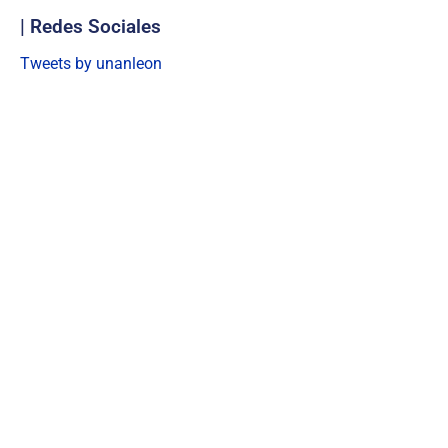
| Redes Sociales
Tweets by unanleon