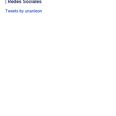
| Redes Sociales
Tweets by unanleon