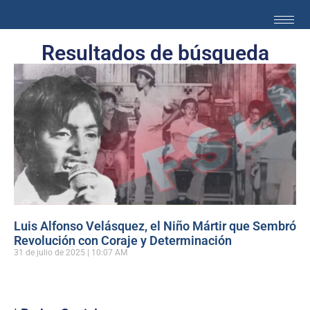
Resultados de búsqueda
Luis Alfonso Velásquez, el Niño Mártir que Sembró
Revolución con Coraje y Determinación
31 de julio de 2025
10:07 AM