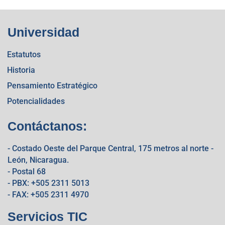
Universidad
Estatutos
Historia
Pensamiento Estratégico
Potencialidades
Contáctanos:
- Costado Oeste del Parque Central, 175 metros al norte -
León, Nicaragua.
- Postal 68
- PBX: +505 2311 5013
- FAX: +505 2311 4970
Servicios TIC