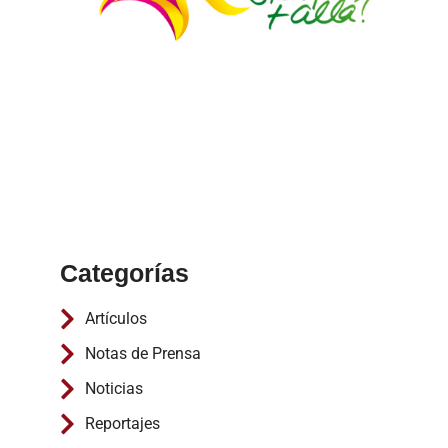
Categorías
Artículos
Notas de Prensa
Noticias
Reportajes