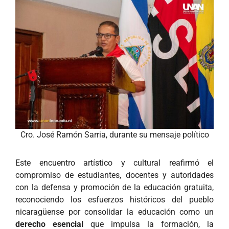
Cro. José Ramón Sarria, durante su mensaje político
Este encuentro artístico y cultural reafirmó el
compromiso de estudiantes, docentes y autoridades
con la defensa y promoción de la educación gratuita,
reconociendo los esfuerzos históricos del pueblo
nicaragüense por consolidar la educación como un
derecho esencial
que impulsa la formación, la