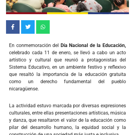
En conmemoración del
Día Nacional de la Educación,
celebrado cada 11 de enero, se llevó a cabo un acto
artístico y cultural que reunió a protagonistas del
Sistema Educativo, en un ambiente festivo y reflexivo
que resaltó la importancia de la educación gratuita
como un derecho fundamental del pueblo
nicaragüense.
La actividad estuvo marcada por diversas expresiones
culturales, entre ellas presentaciones artísticas, música
y danza, que resaltaron el valor de la educación como
pilar del desarrollo humano, la equidad social y la
construcción de una sociedad más justa e inclusiva.