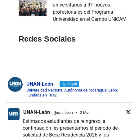
universitarios a 91 nuevos
profesionales del Programa
Universidad en el Campo UNICAM
Redes Sociales
UNAN-León
Seguir
Universidad Nacional Autónoma de Nicaragua, León.
Fundada en 1812
UNAN-León
@unanleon
·
2 Mar
Estimados estudiantes de reingreso, a
continuación les presentamos el periodo de
solicitud de Beca Residencia 2026 y los