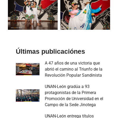
Últimas publicaciónes
A 47 años de una victoria que
abrió el camino al Triunfo de la
Revolución Popular Sandinista
UNAN-León gradúa a 93
protagonistas de la Primera
Promoción de Universidad en el
Campo de la Sede Jinotega
UNAN-León entrega títulos