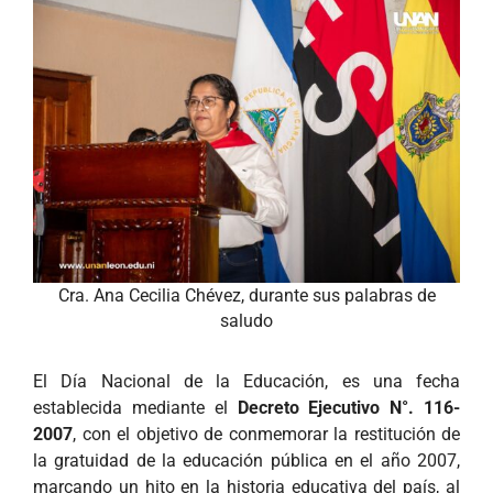
Cra. Ana Cecilia Chévez, durante sus palabras de
saludo
El Día Nacional de la Educación, es una fecha
establecida mediante el
Decreto Ejecutivo N°. 116-
2007
, con el objetivo de conmemorar la restitución de
la gratuidad de la educación pública en el año 2007,
marcando un hito en la historia educativa del país, al