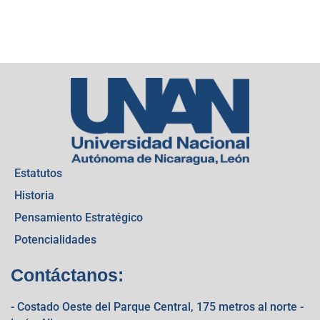
Estatutos
Historia
Pensamiento Estratégico
Potencialidades
Contáctanos:
- Costado Oeste del Parque Central, 175 metros al norte -