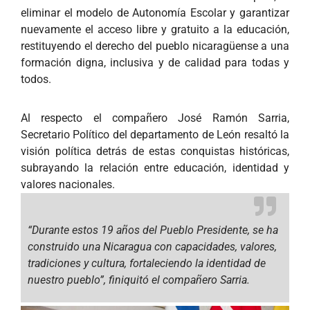
eliminar el modelo de Autonomía Escolar y garantizar
nuevamente el acceso libre y gratuito a la educación,
restituyendo el derecho del pueblo nicaragüense a una
formación digna, inclusiva y de calidad para todas y
todos.
Al respecto el compañero José Ramón Sarria,
Secretario Político del departamento de León resaltó la
visión política detrás de estas conquistas históricas,
subrayando la relación entre educación, identidad y
valores nacionales.
“Durante estos 19 años del Pueblo Presidente, se ha
construido una Nicaragua con capacidades, valores,
tradiciones y cultura, fortaleciendo la identidad de
nuestro pueblo”, finiquitó el compañero Sarria.