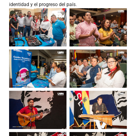
identidad y el progreso del país.