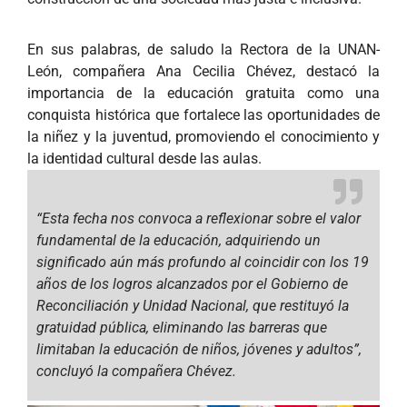
En sus palabras, de saludo la Rectora de la UNAN-
León, compañera Ana Cecilia Chévez, destacó la
importancia de la educación gratuita como una
conquista histórica que fortalece las oportunidades de
la niñez y la juventud, promoviendo el conocimiento y
la identidad cultural desde las aulas.
“Esta fecha nos convoca a reflexionar sobre el valor
fundamental de la educación, adquiriendo un
significado aún más profundo al coincidir con los 19
años de los logros alcanzados por el Gobierno de
Reconciliación y Unidad Nacional, que restituyó la
gratuidad pública, eliminando las barreras que
limitaban la educación de niños, jóvenes y adultos”,
concluyó la compañera Chévez.