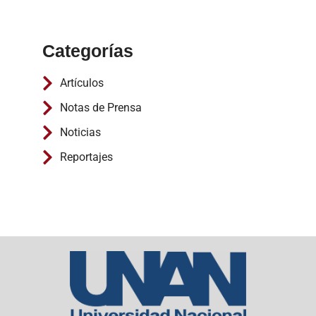
Categorías
Artículos
Notas de Prensa
Noticias
Reportajes