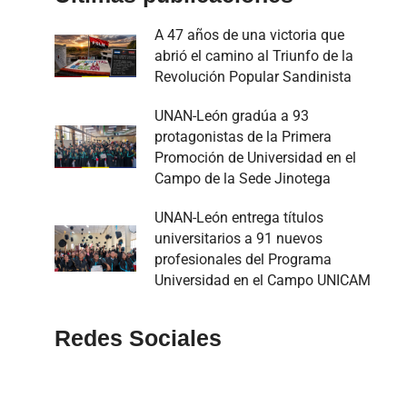
A 47 años de una victoria que
abrió el camino al Triunfo de la
Revolución Popular Sandinista
UNAN-León gradúa a 93
protagonistas de la Primera
Promoción de Universidad en el
Campo de la Sede Jinotega
UNAN-León entrega títulos
universitarios a 91 nuevos
profesionales del Programa
Universidad en el Campo UNICAM
Redes Sociales