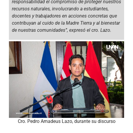
responsabilidad el compromiso de proteger nuestros
recursos naturales, involucrando a estudiantes,
docentes y trabajadores en acciones concretas que
contribuyan al cuido de la Madre Tierra y al bienestar
de nuestras comunidades”, expresó el cro. Lazo.
Cro. Pedro Amadeus Lazo, durante su discurso