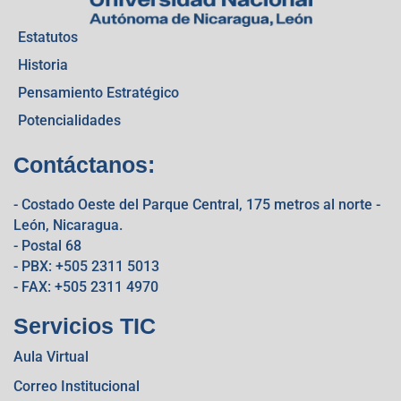
Estatutos
Historia
Pensamiento Estratégico
Potencialidades
Contáctanos:
- Costado Oeste del Parque Central, 175 metros al norte -
León, Nicaragua.
- Postal 68
- PBX: +505 2311 5013
- FAX: +505 2311 4970
Servicios TIC
Aula Virtual
Correo Institucional