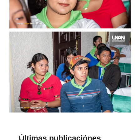
Últimas publicaciónes