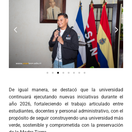
De igual manera, se destacó que la universidad
continuará ejecutando nuevas iniciativas durante el
año 2026, fortaleciendo el trabajo articulado entre
estudiantes, docentes y personal administrativo, con el
propósito de seguir construyendo una universidad más
verde, sostenible y comprometida con la preservación