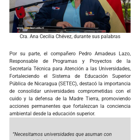
Cra. Ana Cecilia Chévez, durante sus palabras
Por su parte, el compañero Pedro Amadeus Lazo,
Responsable de Programas y Proyectos de la
Secretaría Técnica para Atención a las Universidades,
Fortaleciendo el Sistema de Educación Superior
Pública de Nicaragua (SETEC), destacó la importancia
de consolidar universidades comprometidas con el
cuido y la defensa de la Madre Tierra, promoviendo
acciones permanentes que fortalezcan la conciencia
ambiental desde la educación superior.
“Necesitamos universidades que asuman con