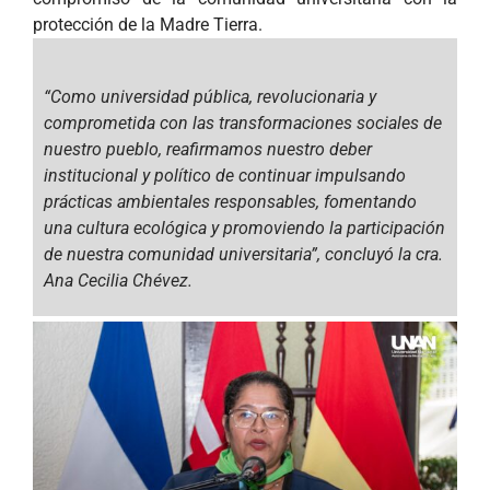
protección de la Madre Tierra.
“Como universidad pública, revolucionaria y
comprometida con las transformaciones sociales de
nuestro pueblo, reafirmamos nuestro deber
institucional y político de continuar impulsando
prácticas ambientales responsables, fomentando
una cultura ecológica y promoviendo la participación
de nuestra comunidad universitaria”,
concluyó la cra.
Ana Cecilia Chévez.