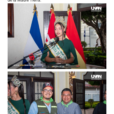
de la Madre Tierra.