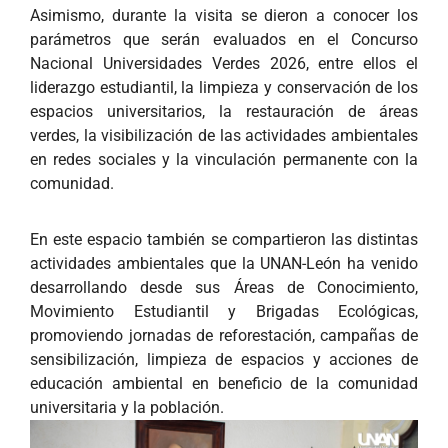
Asimismo, durante la visita se dieron a conocer los
parámetros que serán evaluados en el Concurso
Nacional Universidades Verdes 2026, entre ellos el
liderazgo estudiantil, la limpieza y conservación de los
espacios universitarios, la restauración de áreas
verdes, la visibilización de las actividades ambientales
en redes sociales y la vinculación permanente con la
comunidad.
En este espacio también se compartieron las distintas
actividades ambientales que la UNAN-León ha venido
desarrollando desde sus Áreas de Conocimiento,
Movimiento Estudiantil y Brigadas Ecológicas,
promoviendo jornadas de reforestación, campañas de
sensibilización, limpieza de espacios y acciones de
educación ambiental en beneficio de la comunidad
universitaria y la población.