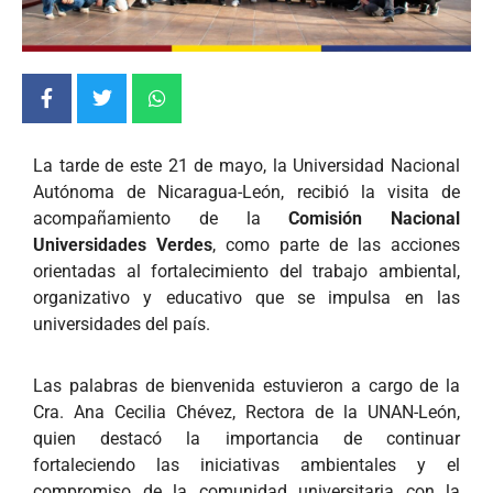
La tarde de este 21 de mayo, la Universidad Nacional
Autónoma de Nicaragua-León, recibió la visita de
acompañamiento de la
Comisión Nacional
Universidades Verdes
, como parte de las acciones
orientadas al fortalecimiento del trabajo ambiental,
organizativo y educativo que se impulsa en las
universidades del país.
Las palabras de bienvenida estuvieron a cargo de la
Cra. Ana Cecilia Chévez, Rectora de la UNAN-León,
quien destacó la importancia de continuar
fortaleciendo las iniciativas ambientales y el
compromiso de la comunidad universitaria con la