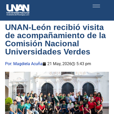
UNAN-León recibió visita
de acompañamiento de la
Comisión Nacional
Universidades Verdes
Por:
Magdiela Acuña
21 May, 2026
5:43 pm