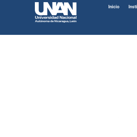
Inicio
Inst