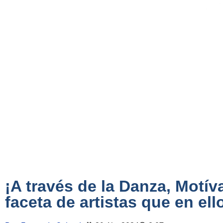
¡A través de la Danza, Motív
faceta de artistas que en ell