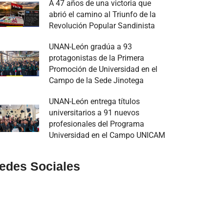
A 47 años de una victoria que
abrió el camino al Triunfo de la
Revolución Popular Sandinista
UNAN-León gradúa a 93
protagonistas de la Primera
Promoción de Universidad en el
Campo de la Sede Jinotega
UNAN-León entrega títulos
universitarios a 91 nuevos
profesionales del Programa
Universidad en el Campo UNICAM
edes Sociales