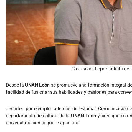
Cro. Javier López, artista d
Desde la
UNAN León
se promueve una formación integral de l
facilidad de fusionar sus habilidades y pasiones para conve
Jennifer, por ejemplo, además de estudiar Comunicación So
departamento de cultura de la
UNAN León
y cree que es un
universitaria con lo que le apasiona.