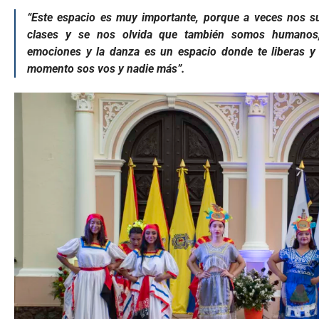
“Este espacio es muy importante, porque a veces nos s
clases y se nos olvida que también somos humanos
emociones y la danza es un espacio donde te liberas y
momento sos vos y nadie más”.