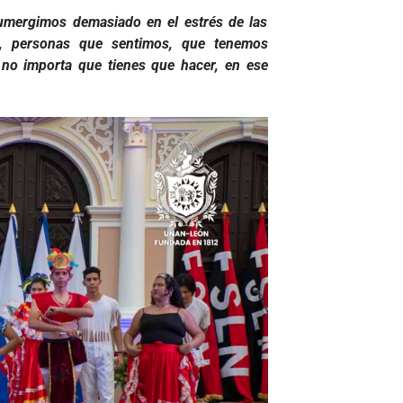
umergimos demasiado en el estrés de las
, personas que sentimos, que tenemos
 no importa que tienes que hacer, en ese