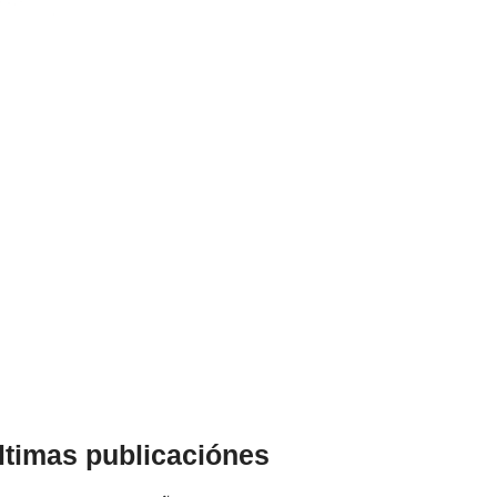
ltimas publicaciónes