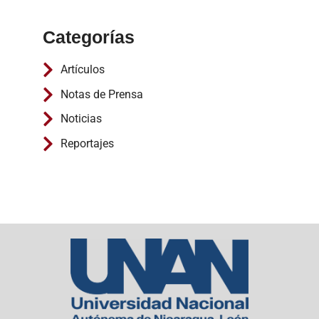
Categorías
Artículos
Notas de Prensa
Noticias
Reportajes