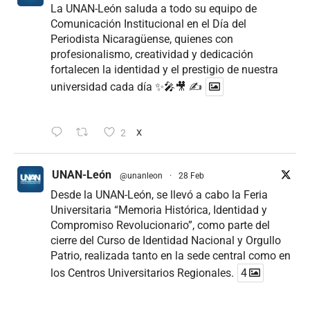
La UNAN-León saluda a todo su equipo de
Comunicación Institucional en el Día del
Periodista Nicaragüense, quienes con
profesionalismo, creatividad y dedicación
fortalecen la identidad y el prestigio de nuestra
universidad cada día ✨🎤🎥 ✍
2
X
UNAN-León
@unanleon
·
28 Feb
Desde la UNAN-León, se llevó a cabo la Feria
Universitaria “Memoria Histórica, Identidad y
Compromiso Revolucionario”, como parte del
cierre del Curso de Identidad Nacional y Orgullo
Patrio, realizada tanto en la sede central como en
los Centros Universitarios Regionales.
4