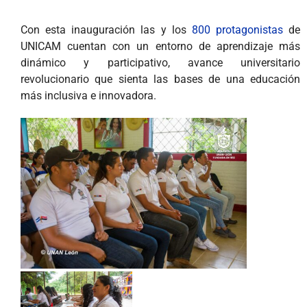
Con esta inauguración las y los
800 protagonistas
de
UNICAM cuentan con un entorno de aprendizaje más
dinámico y participativo, avance universitario
revolucionario que sienta las bases de una educación
más inclusiva e innovadora.