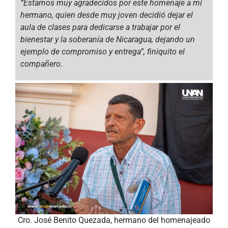
“Estamos muy agradecidos por este homenaje a mi
hermano, quien desde muy joven decidió dejar el
aula de clases para dedicarse a trabajar por el
bienestar y la soberanía de Nicaragua, dejando un
ejemplo de compromiso y entrega”,
finiquito el
compañero.
Cro. José Benito Quezada, hermano del homenajeado