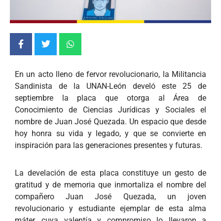
En un acto lleno de fervor revolucionario, la Militancia
Sandinista de la UNAN-León develó este 25 de
septiembre la placa que otorga al Área de
Conocimiento de Ciencias Jurídicas y Sociales el
nombre de Juan José Quezada. Un espacio que desde
hoy honra su vida y legado, y que se convierte en
inspiración para las generaciones presentes y futuras.
La develación de esta placa constituye un gesto de
gratitud y de memoria que inmortaliza el nombre del
compañero Juan José Quezada, un joven
revolucionario y estudiante ejemplar de esta alma
máter, cuya valentía y compromiso lo llevaron a