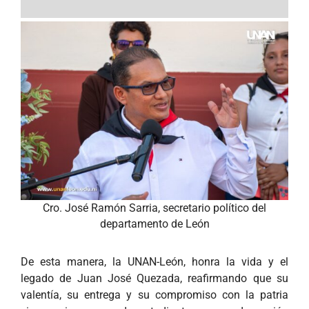
Cro. José Ramón Sarria, secretario político del
departamento de León
De esta manera, la UNAN-León, honra la vida y el
legado de Juan José Quezada, reafirmando que su
valentía, su entrega y su compromiso con la patria