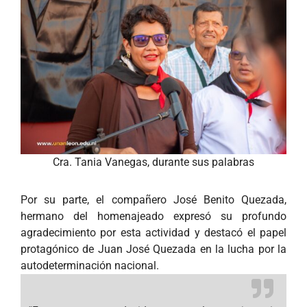
Cra. Tania Vanegas, durante sus palabras
Por su parte, el compañero José Benito Quezada,
hermano del homenajeado expresó su profundo
agradecimiento por esta actividad y destacó el papel
protagónico de Juan José Quezada en la lucha por la
autodeterminación nacional.