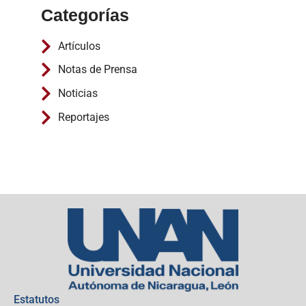
Categorías
Artículos
Notas de Prensa
Noticias
Reportajes
Estatutos