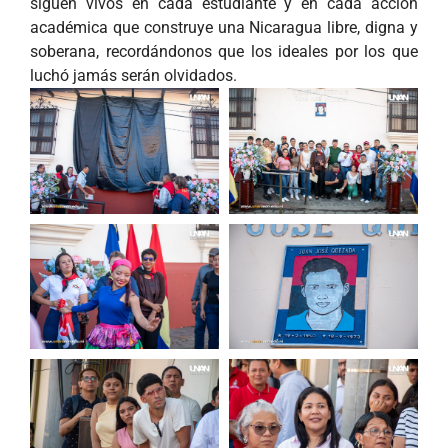
siguen vivos en cada estudiante y en cada acción
académica que construye una Nicaragua libre, digna y
soberana, recordándonos que los ideales por los que
luchó jamás serán olvidados.