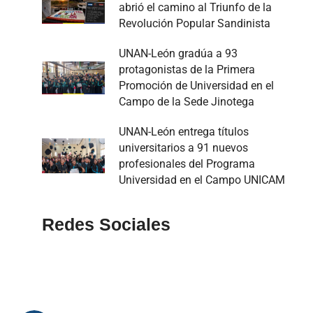
abrió el camino al Triunfo de la
Revolución Popular Sandinista
UNAN-León gradúa a 93
protagonistas de la Primera
Promoción de Universidad en el
Campo de la Sede Jinotega
UNAN-León entrega títulos
universitarios a 91 nuevos
profesionales del Programa
Universidad en el Campo UNICAM
Redes Sociales