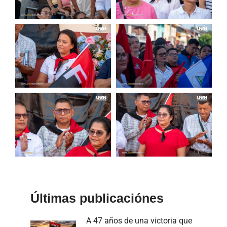
Últimas publicaciónes
A 47 años de una victoria que