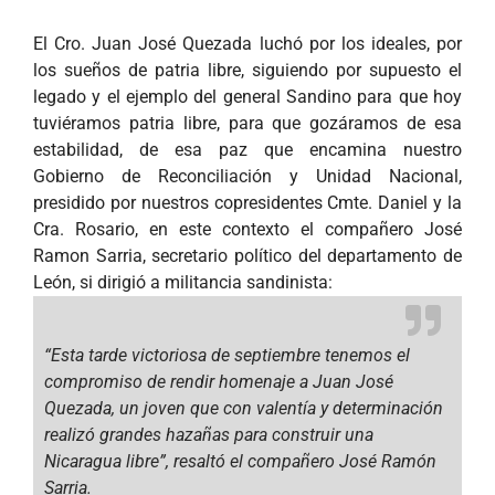
El Cro. Juan José Quezada luchó por los ideales, por
los sueños de patria libre, siguiendo por supuesto el
legado y el ejemplo del general Sandino para que hoy
tuviéramos patria libre, para que gozáramos de esa
estabilidad, de esa paz que encamina nuestro
Gobierno de Reconciliación y Unidad Nacional,
presidido por nuestros copresidentes Cmte. Daniel y la
Cra. Rosario, en este contexto el compañero José
Ramon Sarria, secretario político del departamento de
León, si dirigió a militancia sandinista:
“Esta tarde victoriosa de septiembre tenemos el
compromiso de rendir homenaje a Juan José
Quezada, un joven que con valentía y determinación
realizó grandes hazañas para construir una
Nicaragua libre”,
resaltó el compañero José Ramón
Sarria.