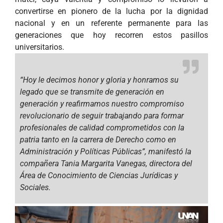
convertirse en pionero de la lucha por la dignidad
nacional y en un referente permanente para las
generaciones que hoy recorren estos pasillos
universitarios.
“Hoy le decimos honor y gloria y honramos su
legado que se transmite de generación en
generación y reafirmamos nuestro compromiso
revolucionario de seguir trabajando para formar
profesionales de calidad comprometidos con la
patria tanto en la carrera de Derecho como en
Administración y Políticas Públicas”,
manifestó la
compañera Tania Margarita Vanegas, directora del
Área de Conocimiento de Ciencias Jurídicas y
Sociales.