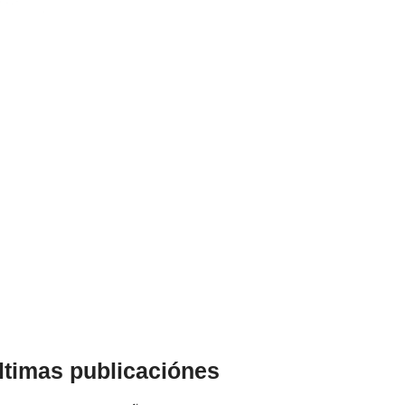
ltimas publicaciónes