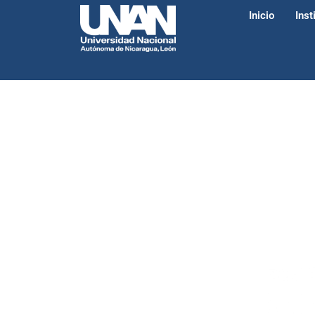
Inicio
Inst