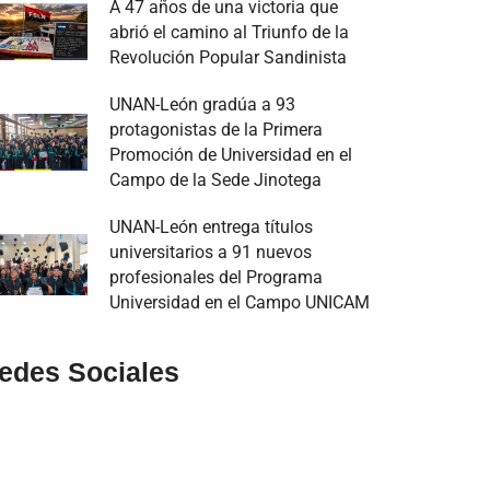
A 47 años de una victoria que
abrió el camino al Triunfo de la
Revolución Popular Sandinista
UNAN-León gradúa a 93
protagonistas de la Primera
Promoción de Universidad en el
Campo de la Sede Jinotega
UNAN-León entrega títulos
universitarios a 91 nuevos
profesionales del Programa
Universidad en el Campo UNICAM
edes Sociales