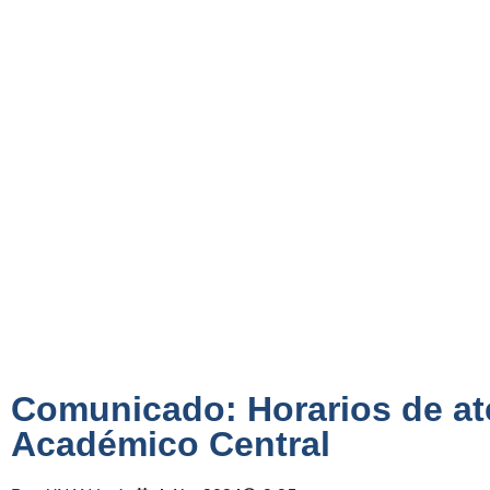
Comunicado: Horarios de at
Académico Central