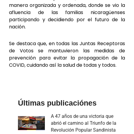
manera organizada y ordenada, donde se vio la
afluencia de las familias nicaragüenses
participando y decidiendo por el futuro de la
nación.
Se destaca que, en todas las Juntas Receptoras
de Votos se mantuvieron las medidas de
prevención para evitar la propagación de la
COVID, cuidando así la salud de todas y todos.
Últimas publicaciónes
A 47 años de una victoria que
abrió el camino al Triunfo de la
Revolución Popular Sandinista