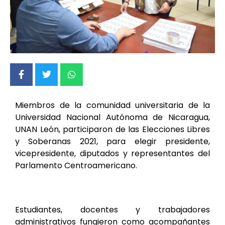
Miembros de la comunidad universitaria de la
Universidad Nacional Autónoma de Nicaragua,
UNAN León, participaron de las Elecciones Libres
y Soberanas 2021, para elegir presidente,
vicepresidente, diputados y representantes del
Parlamento Centroamericano.
Estudiantes, docentes y trabajadores
administrativos fungieron como acompañantes