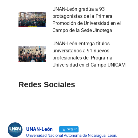
UNAN-León gradúa a 93
protagonistas de la Primera
Promoción de Universidad en el
Campo de la Sede Jinotega
UNAN-León entrega títulos
universitarios a 91 nuevos
profesionales del Programa
Universidad en el Campo UNICAM
Redes Sociales
UNAN-León
Seguir
Universidad Nacional Autónoma de Nicaragua, León.