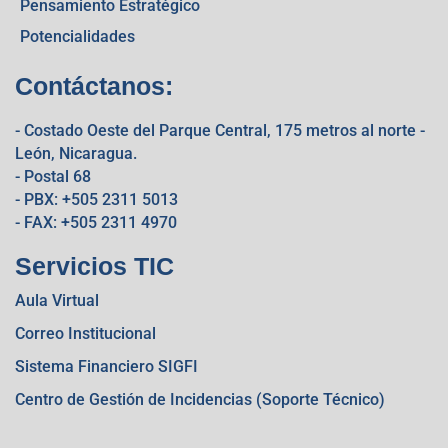
Pensamiento Estratégico
Potencialidades
Contáctanos:
- Costado Oeste del Parque Central, 175 metros al norte -
León, Nicaragua.
- Postal 68
- PBX: +505 2311 5013
- FAX: +505 2311 4970
Servicios TIC
Aula Virtual
Correo Institucional
Sistema Financiero SIGFI
Centro de Gestión de Incidencias (Soporte Técnico)