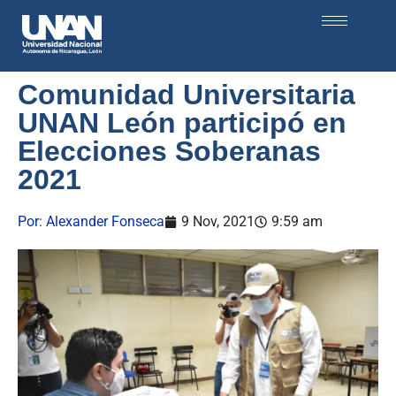
Comunidad Universitaria
UNAN León participó en
Elecciones Soberanas
2021
Por:
Alexander Fonseca
9 Nov, 2021
9:59 am