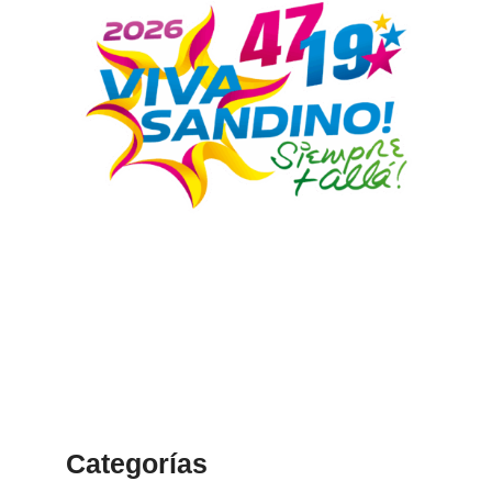
Categorías