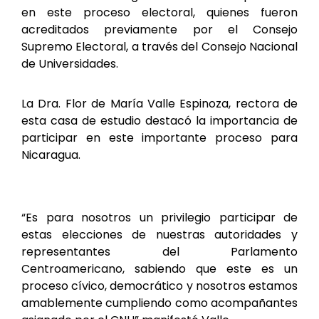
en este proceso electoral, quienes fueron
acreditados previamente por el Consejo
Supremo Electoral, a través del Consejo Nacional
de Universidades.
La Dra. Flor de María Valle Espinoza, rectora de
esta casa de estudio destacó la importancia de
participar en este importante proceso para
Nicaragua.
“Es para nosotros un privilegio participar de
estas elecciones de nuestras autoridades y
representantes del Parlamento
Centroamericano, sabiendo que este es un
proceso cívico, democrático y nosotros estamos
amablemente cumpliendo como acompañantes