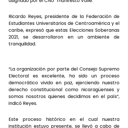
asignado por el CNU” manifestó Valle.
Ricardo Reyes, presidente de la Federación de
Estudiantes Universitarios de Centroamérica y el
caribe, expresó que estas Elecciones Soberanas
2021, se desarrollaron en un ambiente de
tranquilidad.
“La organización por parte del Consejo Supremo
Electoral es excelente, ha sido un proceso
democrático vivido en paz, ejerciendo nuestro
derecho constitucional como nicaragüenses y
somos nosotros quienes decidimos en el país”,
indicó Reyes.
Este proceso histórico en el cual nuestra
institución estuvo presente, se llevó a cabo de