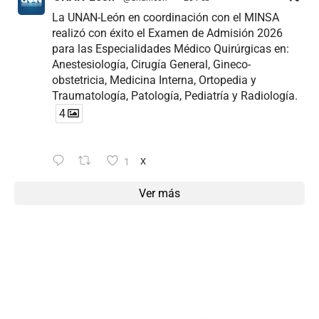
La UNAN-León en coordinación con el MINSA
realizó con éxito el Examen de Admisión 2026
para las Especialidades Médico Quirúrgicas en:
Anestesiología, Cirugía General, Gineco-
obstetricia, Medicina Interna, Ortopedia y
Traumatología, Patología, Pediatría y Radiología.
4
1
X
Ver más