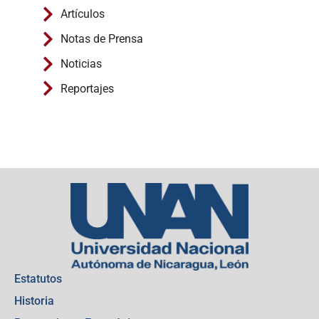
Artículos
Notas de Prensa
Noticias
Reportajes
Estatutos
Historia