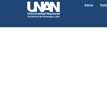
Inicio
Inst