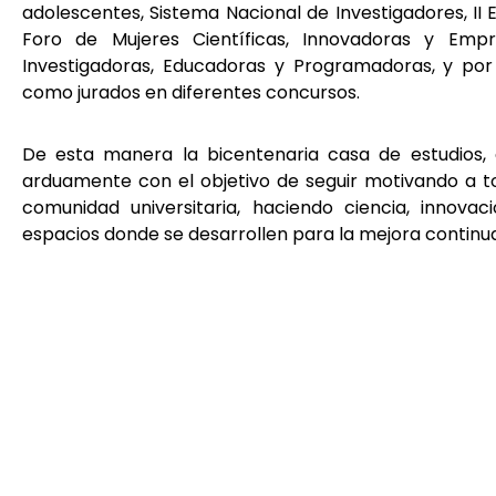
adolescentes, Sistema Nacional de Investigadores, II 
Foro de Mujeres Científicas, Innovadoras y Emp
Investigadoras, Educadoras y Programadoras,
y por
como jurados en diferentes concursos.
De esta manera la bicentenaria casa de estudios,
arduamente con el objetivo de seguir motivando a to
comunidad universitaria, haciendo ciencia, innov
espacios donde se desarrollen para la mejora continua 