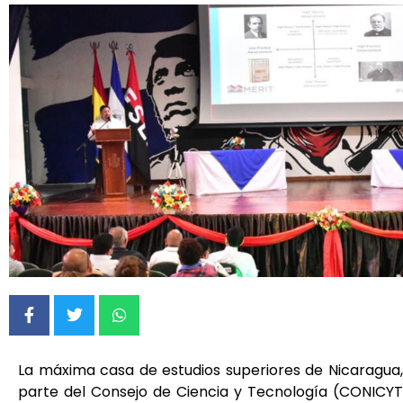
La máxima casa de estudios superiores de Nicaragua, 
parte del Consejo de Ciencia y Tecnología (CONICY