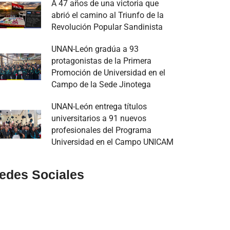
A 47 años de una victoria que
abrió el camino al Triunfo de la
Revolución Popular Sandinista
UNAN-León gradúa a 93
protagonistas de la Primera
Promoción de Universidad en el
Campo de la Sede Jinotega
UNAN-León entrega títulos
universitarios a 91 nuevos
profesionales del Programa
Universidad en el Campo UNICAM
edes Sociales