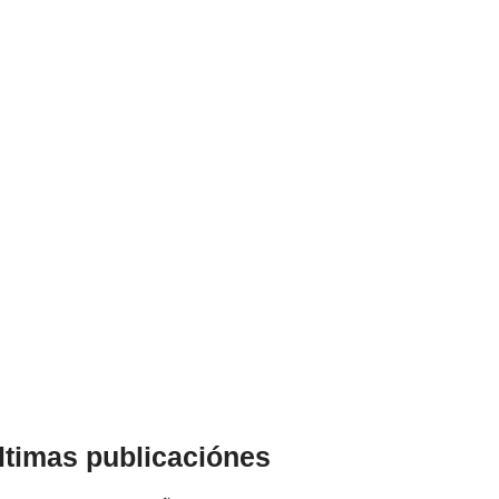
ltimas publicaciónes