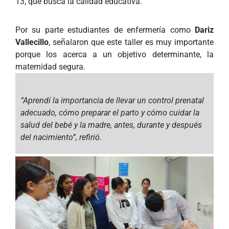
13, que busca la calidad educativa.
Por su parte estudiantes de enfermería como
Dariz
Vallecillo
, señalaron que este taller es muy importante
porque los acerca a un objetivo determinante, la
maternidad segura.
“Aprendí la importancia de llevar un control prenatal
adecuado, cómo preparar el parto y cómo cuidar la
salud del bebé y la madre, antes, durante y después
del nacimiento”, refirió.