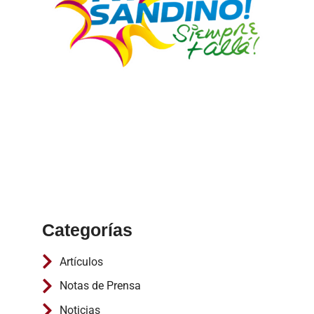
Categorías
Artículos
Notas de Prensa
Noticias