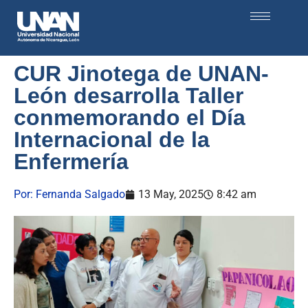
CUR Jinotega de UNAN-
León desarrolla Taller
conmemorando el Día
Internacional de la
Enfermería
Por:
Fernanda Salgado
13 May, 2025
8:42 am