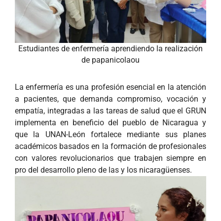
Estudiantes de enfermería aprendiendo la realización
de papanicolaou
La enfermería es una profesión esencial en la atención
a pacientes, que demanda compromiso, vocación y
empatía, integradas a las tareas de salud que el GRUN
implementa en beneficio del pueblo de Nicaragua y
que la UNAN-León fortalece mediante sus planes
académicos basados en la formación de profesionales
con valores revolucionarios que trabajen siempre en
pro del desarrollo pleno de las y los nicaragüenses.