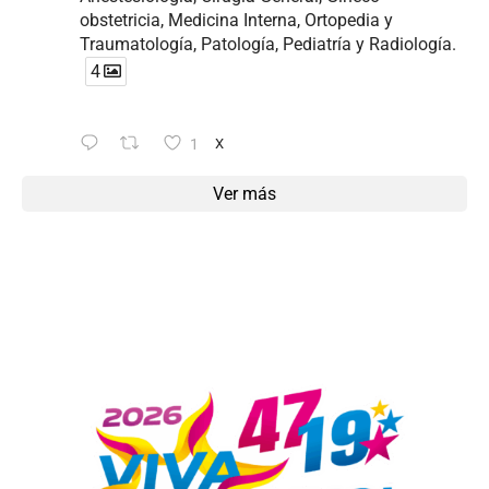
obstetricia, Medicina Interna, Ortopedia y
Traumatología, Patología, Pediatría y Radiología.
4
1
X
Ver más