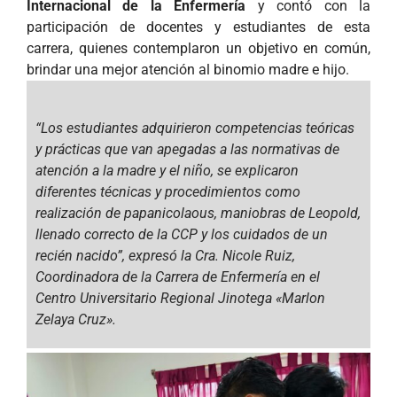
Internacional de la Enfermería
y contó con la
participación de docentes y estudiantes de esta
carrera, quienes contemplaron un objetivo en común,
brindar una mejor atención al binomio madre e hijo.
“Los estudiantes adquirieron competencias teóricas
y prácticas que van apegadas a las normativas de
atención a la madre y el niño, se explicaron
diferentes técnicas y procedimientos como
realización de papanicolaous, maniobras de Leopold,
llenado correcto de la CCP y los cuidados de un
recién nacido”, expresó la Cra. Nicole Ruiz,
Coordinadora de la Carrera de Enfermería en el
Centro Universitario Regional Jinotega «Marlon
Zelaya Cruz».