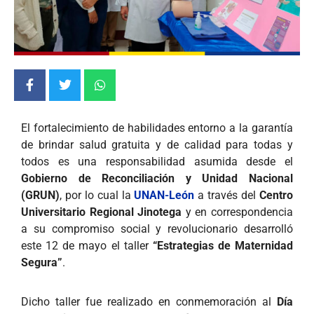
El fortalecimiento de habilidades entorno a la garantía
de brindar salud gratuita y de calidad para todas y
todos es una responsabilidad asumida desde el
Gobierno de Reconciliación y Unidad Nacional
(GRUN)
, por lo cual la
UNAN-León
a través del
Centro
Universitario Regional Jinotega
y en correspondencia
a su compromiso social y revolucionario desarrolló
este 12 de mayo el taller
“Estrategias de Maternidad
Segura”
.
Dicho taller fue realizado en conmemoración al
Día