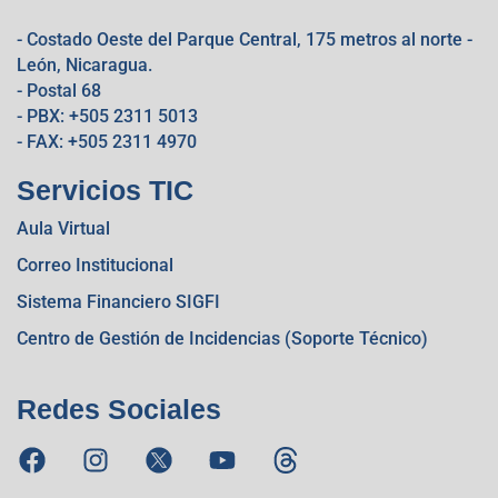
- Costado Oeste del Parque Central, 175 metros al norte -
León, Nicaragua.
- Postal 68
- PBX: +505 2311 5013
- FAX: +505 2311 4970
Servicios TIC
Aula Virtual
Correo Institucional
Sistema Financiero SIGFI
Centro de Gestión de Incidencias (Soporte Técnico)
Redes Sociales