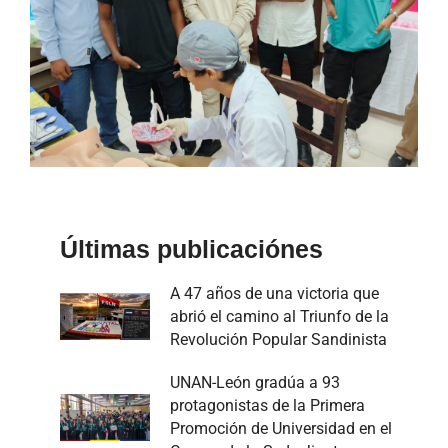
Últimas publicaciónes
A 47 años de una victoria que
abrió el camino al Triunfo de la
Revolución Popular Sandinista
UNAN-León gradúa a 93
protagonistas de la Primera
Promoción de Universidad en el