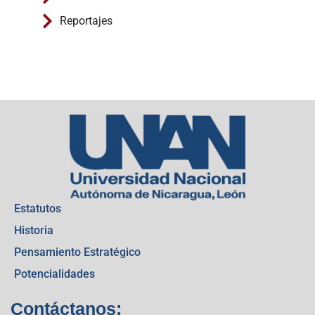
Reportajes
Estatutos
Historia
Pensamiento Estratégico
Potencialidades
Contáctanos: