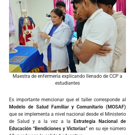
Maestra de enfermería explicando llenado de CCP a
estudiantes
Es importante mencionar que el taller corresponde al
Modelo de Salud Familiar y Comunitario (MOSAF)
que se implementa a nivel nacional desde el Ministerio
de Salud y a la vez a la
Estrategia Nacional de
Educación “Bendiciones y Victorias”
en su eje número