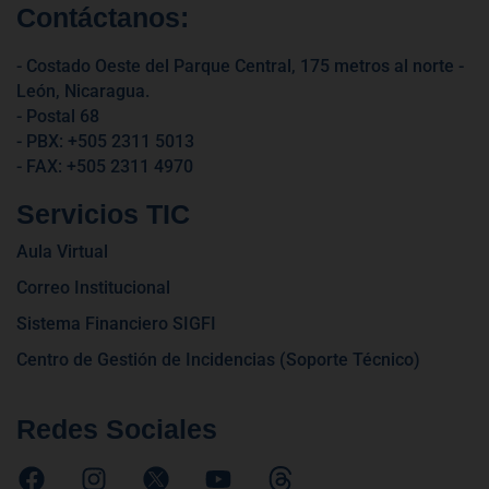
Contáctanos:
- Costado Oeste del Parque Central, 175 metros al norte -
León, Nicaragua.
- Postal 68
- PBX: +505 2311 5013
- FAX: +505 2311 4970
Servicios TIC
Aula Virtual
Correo Institucional
Sistema Financiero SIGFI
Centro de Gestión de Incidencias (Soporte Técnico)
Redes Sociales