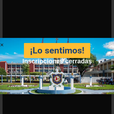
¡Lo sentimos!
Inscripciones cerradas