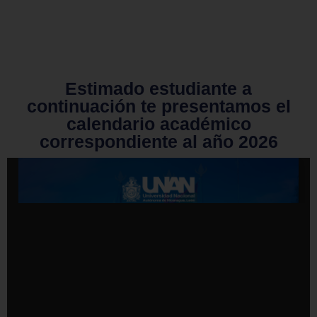
Estimado estudiante a
continuación te presentamos el
calendario académico
correspondiente al año 2026