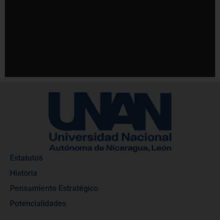
Estatutos
Historia
Pensamiento Estratégico
Potencialidades