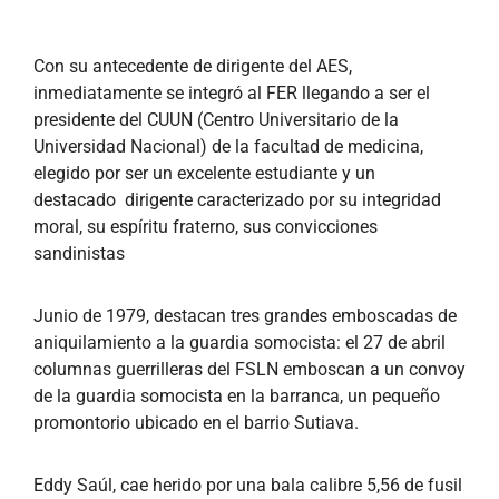
Con su antecedente de dirigente del AES,
inmediatamente se integró al FER llegando a ser el
presidente del CUUN (Centro Universitario de la
Universidad Nacional) de la facultad de medicina,
elegido por ser un excelente estudiante y un
destacado dirigente caracterizado por su integridad
moral, su espíritu fraterno, sus convicciones
sandinistas
Junio de 1979, destacan tres grandes emboscadas de
aniquilamiento a la guardia somocista: el 27 de abril
columnas guerrilleras del FSLN emboscan a un convoy
de la guardia somocista en la barranca, un pequeño
promontorio ubicado en el barrio Sutiava.
Eddy Saúl, cae herido por una bala calibre 5,56 de fusil