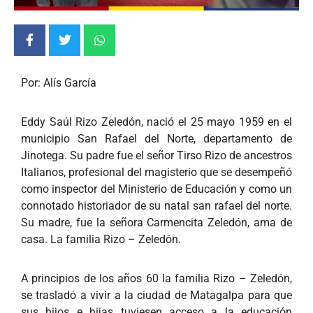
Por: Alís García
Eddy Saúl Rizo Zeledón, nació el 25 mayo 1959 en el
municipio San Rafael del Norte, departamento de
Jinotega. Su padre fue el señor Tirso Rizo de ancestros
Italianos, profesional del magisterio que se desempeñó
como inspector del Ministerio de Educación y como un
connotado historiador de su natal san rafael del norte.
Su madre, fue la señora Carmencita Zeledón, ama de
casa. La familia Rizo – Zeledón.
A principios de los años 60 la familia Rizo – Zeledón,
se trasladó a vivir a la ciudad de Matagalpa para que
sus hijos e hijas tuviesen acceso a la educación