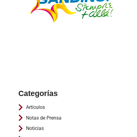
Categorías
Artículos
Notas de Prensa
Noticias