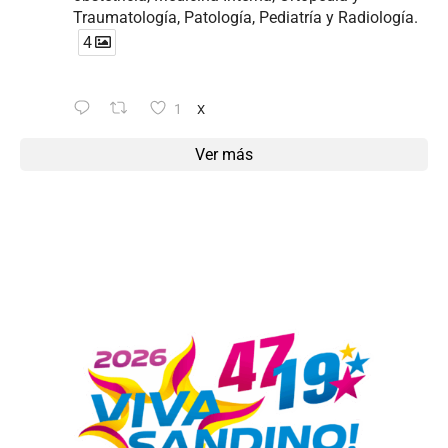
Traumatología, Patología, Pediatría y Radiología.
4
1
X
Ver más