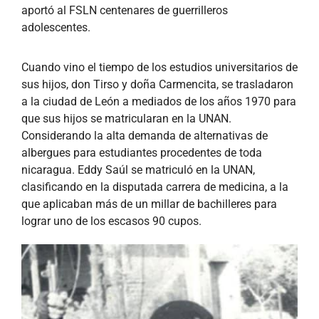
aportó al FSLN centenares de guerrilleros
adolescentes.
Cuando vino el tiempo de los estudios universitarios de
sus hijos, don Tirso y doña Carmencita, se trasladaron
a la ciudad de León a mediados de los años 1970 para
que sus hijos se matricularan en la UNAN.
Considerando la alta demanda de alternativas de
albergues para estudiantes procedentes de toda
nicaragua. Eddy Saúl se matriculó en la UNAN,
clasificando en la disputada carrera de medicina, a la
que aplicaban más de un millar de bachilleres para
lograr uno de los escasos 90 cupos.