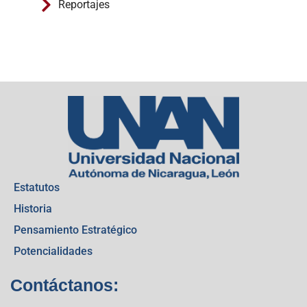
Reportajes
Estatutos
Historia
Pensamiento Estratégico
Potencialidades
Contáctanos: