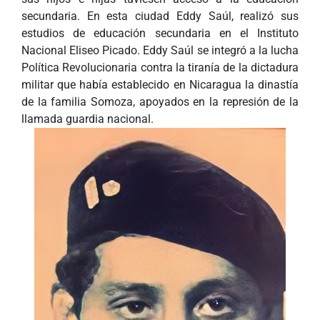
secundaria. En esta ciudad Eddy Saúl, realizó sus
estudios de educación secundaria en el Instituto
Nacional Eliseo Picado. Eddy Saúl se integró a la lucha
Política Revolucionaria contra la tiranía de la dictadura
militar que había establecido en Nicaragua la dinastía
de la familia Somoza, apoyados en la represión de la
llamada guardia nacional.