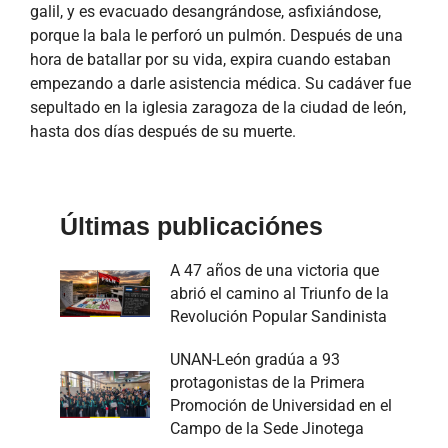
galil, y es evacuado desangrándose, asfixiándose,
porque la bala le perforó un pulmón. Después de una
hora de batallar por su vida, expira cuando estaban
empezando a darle asistencia médica. Su cadáver fue
sepultado en la iglesia zaragoza de la ciudad de león,
hasta dos días después de su muerte.
Últimas publicaciónes
A 47 años de una victoria que
abrió el camino al Triunfo de la
Revolución Popular Sandinista
UNAN-León gradúa a 93
protagonistas de la Primera
Promoción de Universidad en el
Campo de la Sede Jinotega