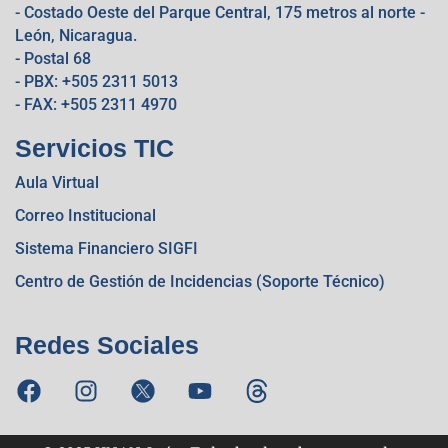
- Costado Oeste del Parque Central, 175 metros al norte -
León, Nicaragua.
- Postal 68
- PBX: +505 2311 5013
- FAX: +505 2311 4970
Servicios TIC
Aula Virtual
Correo Institucional
Sistema Financiero SIGFI
Centro de Gestión de Incidencias (Soporte Técnico)
Redes Sociales