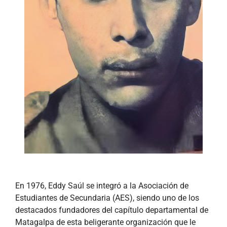
En 1976, Eddy Saúl se integró a la Asociación de
Estudiantes de Secundaria (AES), siendo uno de los
destacados fundadores del capítulo departamental de
Matagalpa de esta beligerante organización que le