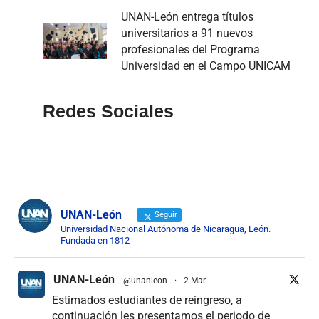
UNAN-León entrega títulos
universitarios a 91 nuevos
profesionales del Programa
Universidad en el Campo UNICAM
Redes Sociales
UNAN-León
Seguir
Universidad Nacional Autónoma de Nicaragua, León.
Fundada en 1812
UNAN-León
@unanleon
·
2 Mar
Estimados estudiantes de reingreso, a
continuación les presentamos el periodo de