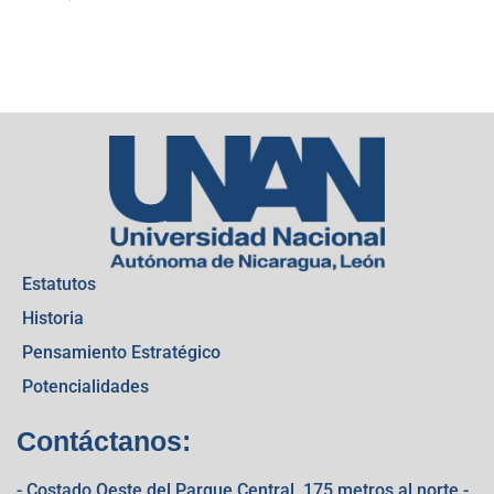
Estatutos
Historia
Pensamiento Estratégico
Potencialidades
Contáctanos:
- Costado Oeste del Parque Central, 175 metros al norte -