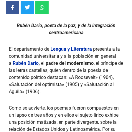
Rubén Darío, poeta de la paz, y de la integración
centroamericana
El departamento de
Lengua y Literatura
presenta a la
comunidad universitaria y a la población en general
a
Rubén Darío
,
el
padre del modernismo
, el príncipe de
las letras castellas; quien dentro de la poesía de
contenido político destacan: «A Roosevelt» (1904),
«Salutación del optimista» (1905) y «Salutación al
Águila» (1906).
Como se advierte, los poemas fueron compuestos en
un lapso de tres años y en ellos el sujeto lírico exhibe
una posición matizada, en parte divergente, sobre la
relación de Estados Unidos y Latinoamérica. Por su