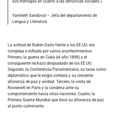
sus mensajes en cuanto a las denuncias sociales.»
Yamileth Sandoval – Jefa del departamento de
Lengua y Literatura
La actitud de Rubén Darío frente a los EE.UU. era
compleja e influida por varios acontecimientos:
Primero, la guerra en Cuba (el año 1898) y el
consiguiente rechazo despiadado de los EE.UU.
Segundo, la Conferencia Panamericana, su tarea como
diplomático que le exigió cortesía y su creciente
añoranza de paz y unidad. Tercero, la visita de
Roosevelt en París y la condena ante su
comportamiento hacia otras naciones. Cuarto, la
Primera Guerra Mundial que llevó su añoranza de paz
al punto culminante.