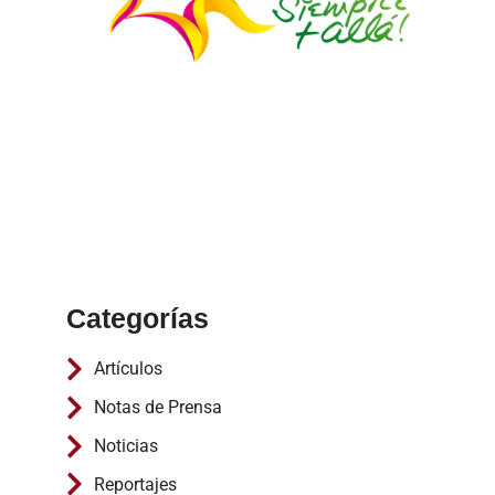
Categorías
Artículos
Notas de Prensa
Noticias
Reportajes