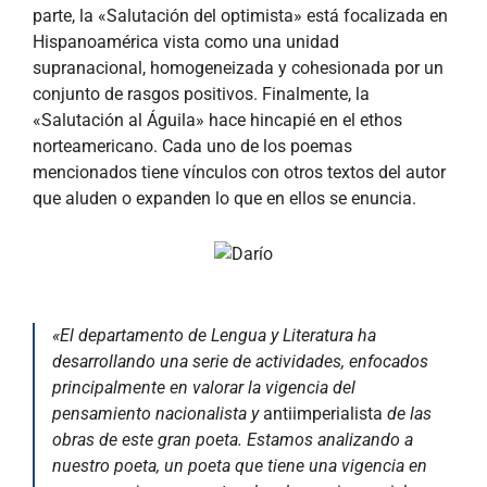
parte, la «Salutación del optimista» está focalizada en
Hispanoamérica vista como una unidad
supranacional, homogeneizada y cohesionada por un
conjunto de rasgos positivos. Finalmente, la
«Salutación al Águila» hace hincapié en el ethos
norteamericano. Cada uno de los poemas
mencionados tiene vínculos con otros textos del autor
que aluden o expanden lo que en ellos se enuncia.
«El departamento de Lengua y Literatura ha
desarrollando una serie de actividades, enfocados
principalmente en valorar la vigencia del
pensamiento nacionalista y
antiimperialista
de las
obras de este gran poeta. Estamos analizando a
nuestro poeta, un poeta que tiene una vigencia en