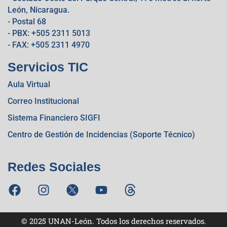
León, Nicaragua.
- Postal 68
- PBX: +505 2311 5013
- FAX: +505 2311 4970
Servicios TIC
Aula Virtual
Correo Institucional
Sistema Financiero SIGFI
Centro de Gestión de Incidencias (Soporte Técnico)
Redes Sociales
© 2025 UNAN-León. Todos los derechos reservados.