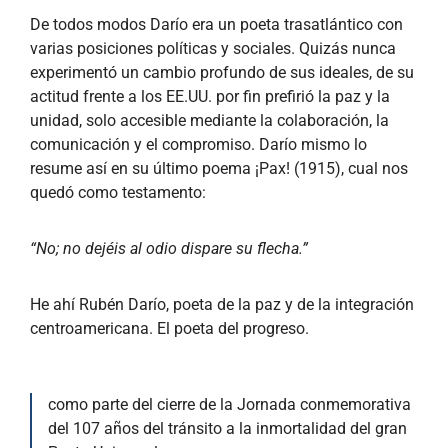
De todos modos Darío era un poeta trasatlántico con
varias posiciones políticas y sociales. Quizás nunca
experimentó un cambio profundo de sus ideales, de su
actitud frente a los EE.UU. por fin prefirió la paz y la
unidad, solo accesible mediante la colaboración, la
comunicación y el compromiso. Darío mismo lo
resume así en su último poema ¡Pax! (1915), cual nos
quedó como testamento:
“No; no dejéis al odio dispare su flecha.”
He ahí Rubén Darío, poeta de la paz y de la integración
centroamericana. El poeta del progreso.
como parte del cierre de la Jornada conmemorativa
del 107 años del tránsito a la inmortalidad del gran