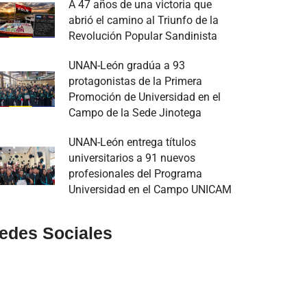
A 47 años de una victoria que
abrió el camino al Triunfo de la
Revolución Popular Sandinista
UNAN-León gradúa a 93
protagonistas de la Primera
Promoción de Universidad en el
Campo de la Sede Jinotega
UNAN-León entrega títulos
universitarios a 91 nuevos
profesionales del Programa
Universidad en el Campo UNICAM
edes Sociales