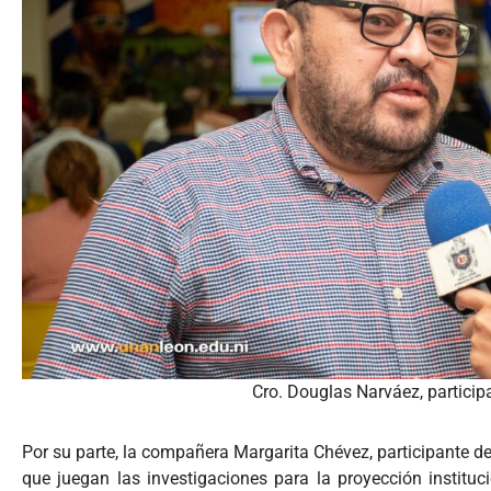
Cro. Douglas Narváez, particip
Por su parte, la compañera Margarita Chévez, participante de
que juegan las investigaciones para la proyección instituc