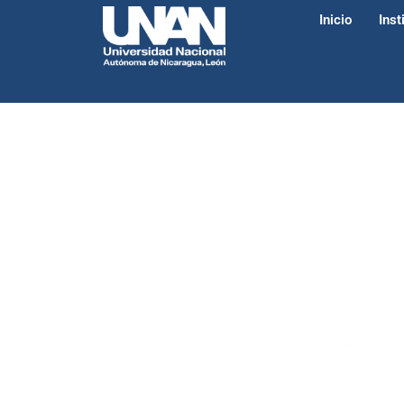
Inicio
Inst