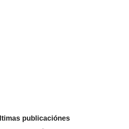
ltimas publicaciónes