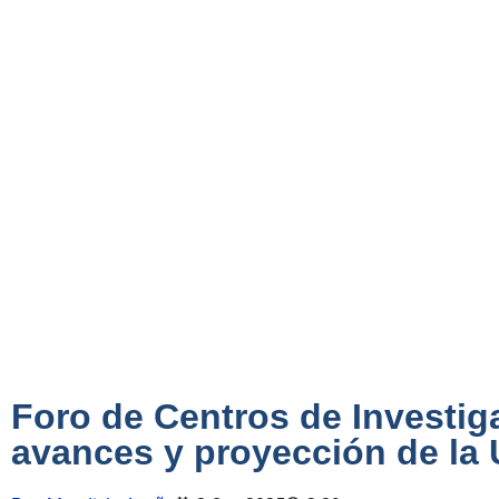
Foro de Centros de Investig
avances y proyección de l