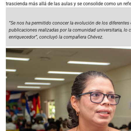
trascienda más allá de las aulas y se consolide como un refe
“Se nos ha permitido conocer la evolución de los diferentes 
publicaciones realizadas por la comunidad universitaria, lo
enriquecedor”,
concluyó la compañera Chévez.