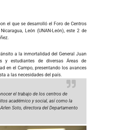
on el que se desarrolló el Foro de Centros
 Nicaragua, León (UNAN-León), este 2 de
oñez.
ánsito a la inmortalidad del General Juan
res y estudiantes de diversas Áreas de
idad en el Campo, presentando los avances
sta a las necesidades del país.
nocer el trabajo de los centros de
itos académico y social, así como la
rlen Soto, directora del Departamento