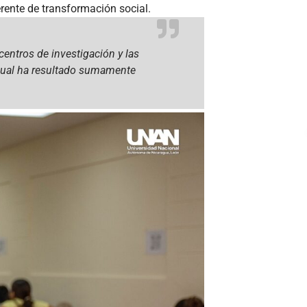
rente de transformación social.
centros de investigación y las
 cual ha resultado sumamente