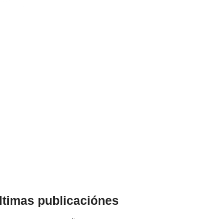
ltimas publicaciónes