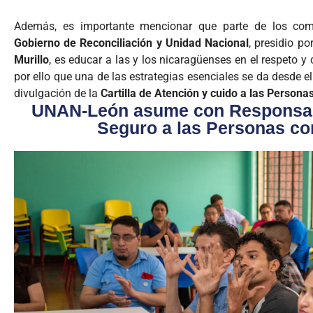
Además, es importante mencionar que parte de los com
Gobierno de Reconciliación y Unidad Nacional
, presidio po
Murillo
, es educar a las y los nicaragüenses en el respeto y
por ello que una de las estrategias esenciales se da desde e
divulgación de la
Cartilla de Atención y cuido a las Person
UNAN-León asume con Responsabil
Seguro a las Personas co