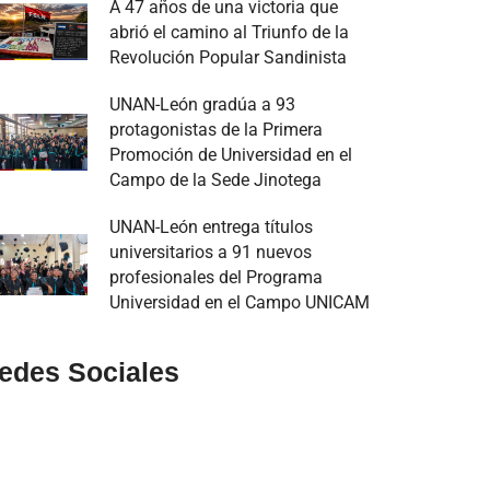
A 47 años de una victoria que
abrió el camino al Triunfo de la
Revolución Popular Sandinista
UNAN-León gradúa a 93
protagonistas de la Primera
Promoción de Universidad en el
Campo de la Sede Jinotega
UNAN-León entrega títulos
universitarios a 91 nuevos
profesionales del Programa
Universidad en el Campo UNICAM
edes Sociales