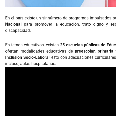
En el país existe un sinnúmero de programas impulsados p
Nacional
para promover la educación, trato digno y esp
discapacidad.
En temas educativos, existen
25 escuelas públicas de Educ
ofertan modalidades educativas de
preescolar
,
primaria
Inclusión Socio-Laboral
, esto con adecuaciones curriculares 
incluso, aulas hospitalarias.