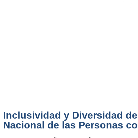
Inclusividad y Diversidad de
Nacional de las Personas c