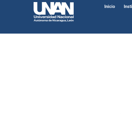
Inicio
Inst