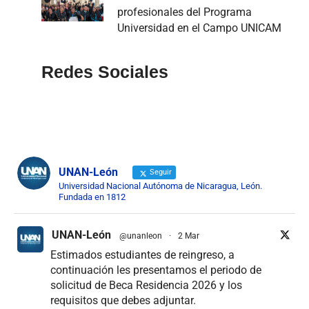
profesionales del Programa
Universidad en el Campo UNICAM
Redes Sociales
UNAN-León
Seguir
Universidad Nacional Autónoma de Nicaragua, León.
Fundada en 1812
UNAN-León
@unanleon
·
2 Mar
Estimados estudiantes de reingreso, a
continuación les presentamos el periodo de
solicitud de Beca Residencia 2026 y los
requisitos que debes adjuntar.