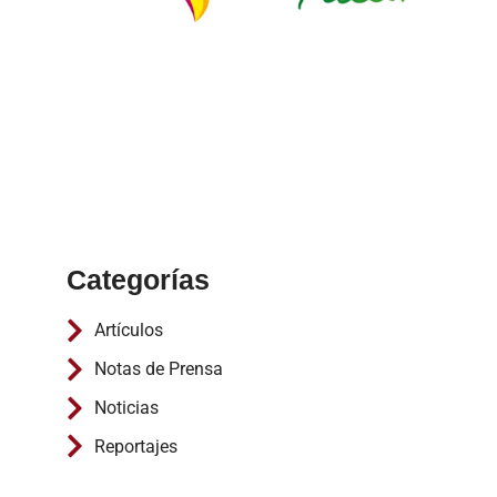
Categorías
Artículos
Notas de Prensa
Noticias
Reportajes