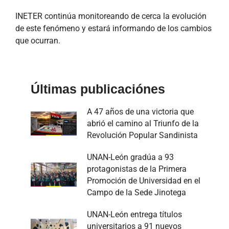
INETER continúa monitoreando de cerca la evolución
de este fenómeno y estará informando de los cambios
que ocurran.
Últimas publicaciónes
A 47 años de una victoria que
abrió el camino al Triunfo de la
Revolución Popular Sandinista
UNAN-León gradúa a 93
protagonistas de la Primera
Promoción de Universidad en el
Campo de la Sede Jinotega
UNAN-León entrega títulos
universitarios a 91 nuevos