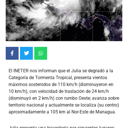
El INETER nos informan que el Julia se degradó a la
Categoría de Tormenta Tropical, presenta vientos
máximos sostenidos de 110 km/h (disminuyeron en
10 km/h), con velocidad de traslación de 24 km/h
(disminuyó en 2 km/h) con rumbo Oeste; avanza sobre
territorio nacional y actualmente se localiza (su centro)
aproximadamente a 105 km al Nor-Este de Managua.
Julia presenta una trayectoria por siguientes lugares: