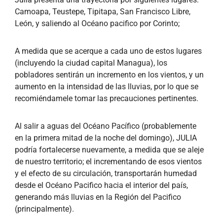
Camoapa, Teustepe, Tipitapa, San Francisco Libre,
León, y saliendo al Océano pacifico por Corinto;
A medida que se acerque a cada uno de estos lugares
(incluyendo la ciudad capital Managua), los
pobladores sentirán un incremento en los vientos, y un
aumento en la intensidad de las lluvias, por lo que se
recomiéndamele tomar las precauciones pertinentes.
Al salir a aguas del Océano Pacífico (probablemente
en la primera mitad de la noche del domingo), JULIA
podría fortalecerse nuevamente, a medida que se aleje
de nuestro territorio; el incrementando de esos vientos
y el efecto de su circulación, transportarán humedad
desde el Océano Pacifico hacia el interior del país,
generando más lluvias en la Región del Pacifico
(principalmente).