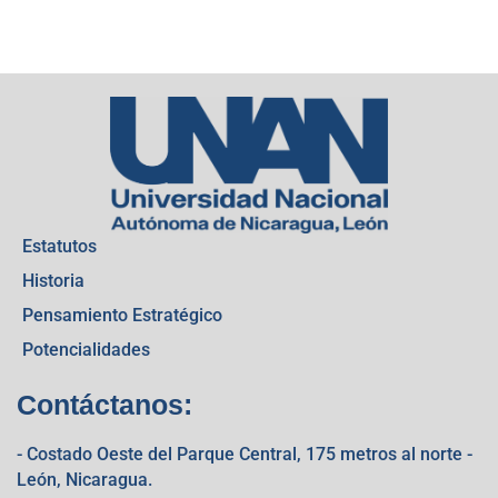
Estatutos
Historia
Pensamiento Estratégico
Potencialidades
Contáctanos:
- Costado Oeste del Parque Central, 175 metros al norte -
León, Nicaragua.