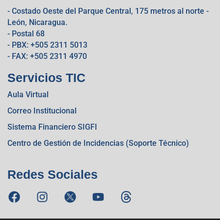
- Costado Oeste del Parque Central, 175 metros al norte -
León, Nicaragua.
- Postal 68
- PBX: +505 2311 5013
- FAX: +505 2311 4970
Servicios TIC
Aula Virtual
Correo Institucional
Sistema Financiero SIGFI
Centro de Gestión de Incidencias (Soporte Técnico)
Redes Sociales