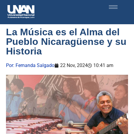
La Música es el Alma del
Pueblo Nicaragüense y su
Historia
Por:
Fernanda Salgado
22 Nov, 2024
10:41 am