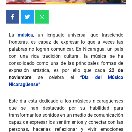
La
música
, un lenguaje universal que trasciende
fronteras, es capaz de expresar lo que a veces las
palabras no logran comunicar. En Nicaragua, un país
con una rica tradición cultural, la música se ha
consolidado como una de las principales formas de
expresión artística, es por ello que cada
22 de
noviembre
se celebra el
“Día del Músico
Nicaragüense”
.
Este día está dedicado a los músicos nicaragüenses
que se han destacado por su habilidad para
transformar los sonidos en un medio de comunicación
capaz de expresar los sentimientos y conectar con las
personas, hacerlas reflexionar y vivir emociones