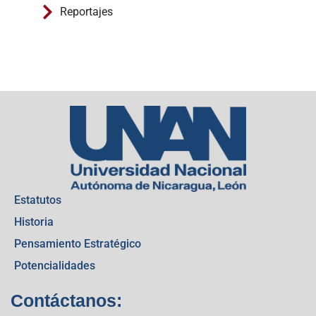
Reportajes
Estatutos
Historia
Pensamiento Estratégico
Potencialidades
Contáctanos: