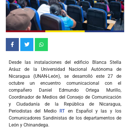
Desde las instalaciones del edificio Blanca Stella
Aráuz de la Universidad Nacional Autónoma de
Nicaragua (UNAN-León), se desarrolló este 27 de
octubre un encuentro comunicacional con el
compañero Daniel Edmundo Ortega Murillo,
Coordinador de Medios del Consejo de Comunicación
y Ciudadanía de la República de Nicaragua,
Periodistas del Medio
RT
en Español y las y los
Comunicadores Sandinistas de los departamentos de
León y Chinandega.