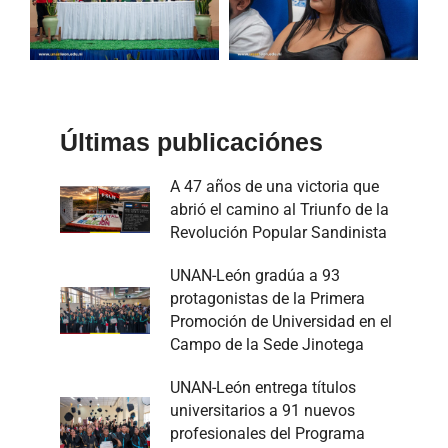
Últimas publicaciónes
A 47 años de una victoria que
abrió el camino al Triunfo de la
Revolución Popular Sandinista
UNAN-León gradúa a 93
protagonistas de la Primera
Promoción de Universidad en el
Campo de la Sede Jinotega
UNAN-León entrega títulos
universitarios a 91 nuevos
profesionales del Programa