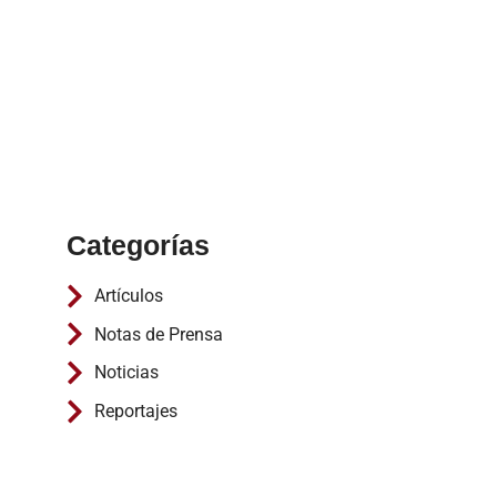
Categorías
Artículos
Notas de Prensa
Noticias
Reportajes