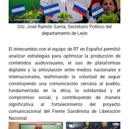
Cro. José Ramón Sarria, Secretario Político del
departamento de León
El intercambio con el equipo de RT en Español permitió
analizar estrategias para optimizar la producción de
contenidos audiovisuales, el uso de plataformas
digitales y la articulación entre medios nacionales e
internacionales, reafirmando la voluntad de seguir
construyendo una comunicación cercana al pueblo,
fundamentada en la ética, la solidaridad y el
compromiso social, y contribuyendo de manera
significativa al fortalecimiento del proyecto
comunicacional del Frente Sandinista de Liberación
Nacional.