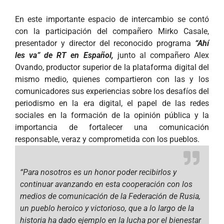
En este importante espacio de intercambio se contó
con la participación del compañero Mirko Casale,
presentador y director del reconocido programa
“Ahí
les va” de RT en Español,
junto al compañero Alex
Ovando, productor superior de la plataforma digital del
mismo medio, quienes compartieron con las y los
comunicadores sus experiencias sobre los desafíos del
periodismo en la era digital, el papel de las redes
sociales en la formación de la opinión pública y la
importancia de fortalecer una comunicación
responsable, veraz y comprometida con los pueblos.
“Para nosotros es un honor poder recibirlos y
continuar avanzando en esta cooperación con los
medios de comunicación de la Federación de Rusia,
un pueblo heroico y victorioso, que a lo largo de la
historia ha dado ejemplo en la lucha por el bienestar