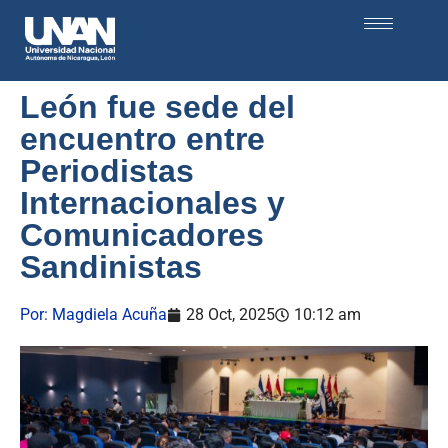
León fue sede del
encuentro entre
Periodistas
Internacionales y
Comunicadores
Sandinistas
Por:
Magdiela Acuña
28 Oct, 2025
10:12 am