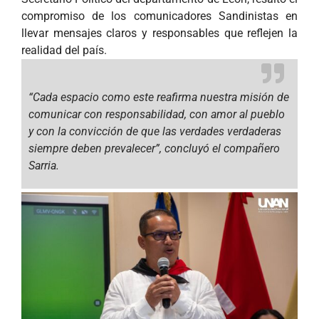
compromiso de los comunicadores Sandinistas en
llevar mensajes claros y responsables que reflejen la
realidad del país.
“Cada espacio como este reafirma nuestra misión de
comunicar con responsabilidad, con amor al pueblo
y con la convicción de que las verdades verdaderas
siempre deben prevalecer”,
concluyó el compañero
Sarria.