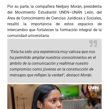
Por su parte, la compañera Nedjary Morán, presidenta
del Movimiento Estudiantil UNEN–UNAN León, del
Área de Conocimiento de Ciencias Jurídicas y Sociales,
resaltó la importancia de estos espacios de
intercambio que fortalecen la formación integral de la
comunidad universitaria.
“Esta ha sido una experiencia muy valiosa que nos
ha permitido ampliar nuestros conocimientos en el
ámbito de la comunicación y reafirmar nuestro
compromiso como jóvenes en la construcción de
mensajes que reflejen la verdad”,
destacó Morán.