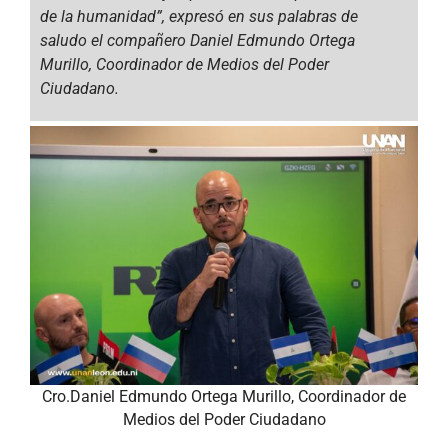
de la humanidad”,
expresó en sus palabras de
saludo el compañero Daniel Edmundo Ortega
Murillo, Coordinador de Medios del Poder
Ciudadano.
Cro.Daniel Edmundo Ortega Murillo, Coordinador de
Medios del Poder Ciudadano