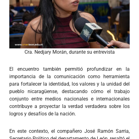
Cra. Nedjary Morán, durante su entrevista
El encuentro también permitió profundizar en la
importancia de la comunicación como herramienta
para fortalecer la identidad, los valores y la unidad del
pueblo nicaragüense, destacando cómo el trabajo
conjunto entre medios nacionales e internacionales
contribuye a proyectar la verdad verdadera sobre los
logros y desafíos de la nación.
En este contexto, el compañero José Ramón Sarria,
Secretario Político del departamento de León, resaltó el