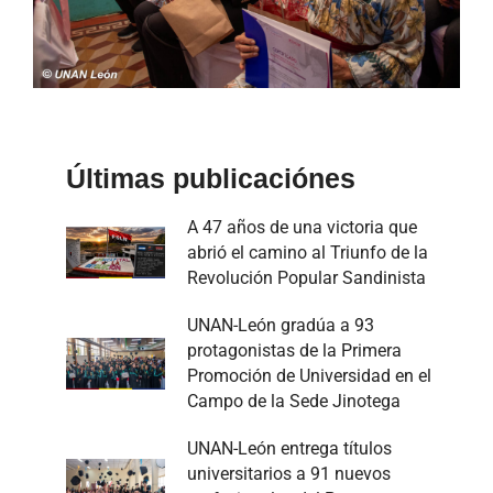
Últimas publicaciónes
A 47 años de una victoria que
abrió el camino al Triunfo de la
Revolución Popular Sandinista
UNAN-León gradúa a 93
protagonistas de la Primera
Promoción de Universidad en el
Campo de la Sede Jinotega
UNAN-León entrega títulos
universitarios a 91 nuevos