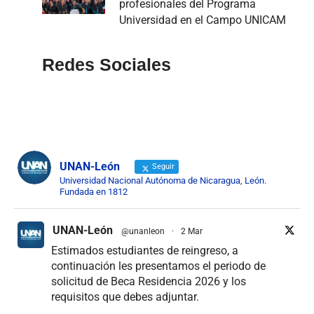
profesionales del Programa
Universidad en el Campo UNICAM
Redes Sociales
UNAN-León
Seguir
Universidad Nacional Autónoma de Nicaragua, León.
Fundada en 1812
UNAN-León
@unanleon
·
2 Mar
Estimados estudiantes de reingreso, a
continuación les presentamos el periodo de
solicitud de Beca Residencia 2026 y los
requisitos que debes adjuntar.