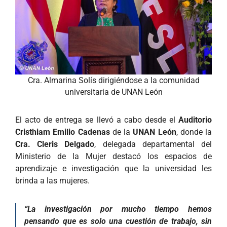
Cra. Almarina Solís dirigiéndose a la comunidad
universitaria de UNAN León
El acto de entrega se llevó a cabo desde el
Auditorio
Cristhiam Emilio Cadenas
de la
UNAN León
, donde la
Cra. Cleris Delgado
, delegada departamental del
Ministerio de la Mujer destacó los espacios de
aprendizaje e investigación que la universidad les
brinda a las mujeres.
“La investigación por mucho tiempo hemos
pensando que es solo una cuestión de trabajo, sin