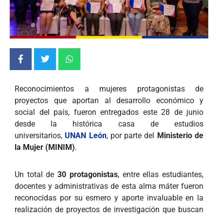
Reconocimientos a mujeres protagonistas de
proyectos que aportan al desarrollo económico y
social del país, fueron entregados este 28 de junio
desde la histórica casa de estudios
universitarios,
UNAN León
, por parte del
Ministerio de
la Mujer (MINIM)
.
Un total de
30 protagonistas
, entre ellas estudiantes,
docentes y administrativas de esta alma máter fueron
reconocidas por su esmero y aporte invaluable en la
realización de proyectos de investigación que buscan