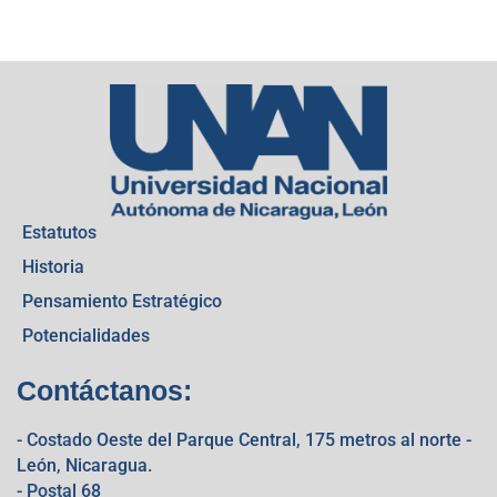
Estatutos
Historia
Pensamiento Estratégico
Potencialidades
Contáctanos:
- Costado Oeste del Parque Central, 175 metros al norte -
León, Nicaragua.
- Postal 68