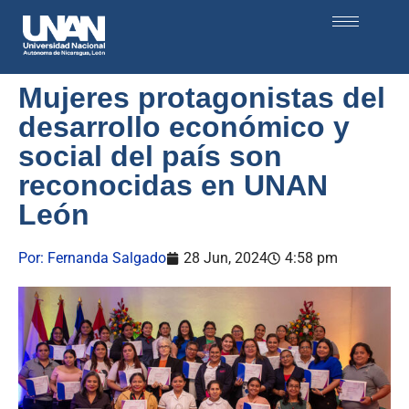
Mujeres protagonistas del
desarrollo económico y
social del país son
reconocidas en UNAN
León
Por:
Fernanda Salgado
28 Jun, 2024
4:58 pm