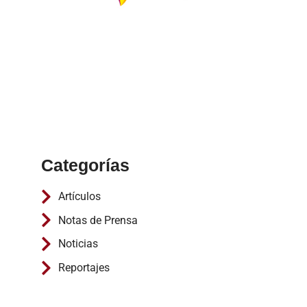
Categorías
Artículos
Notas de Prensa
Noticias
Reportajes