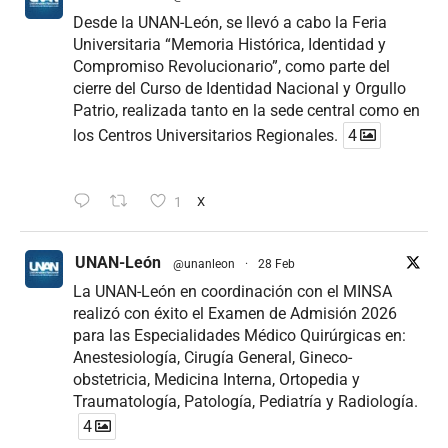
Desde la UNAN-León, se llevó a cabo la Feria
Universitaria “Memoria Histórica, Identidad y
Compromiso Revolucionario”, como parte del
cierre del Curso de Identidad Nacional y Orgullo
Patrio, realizada tanto en la sede central como en
los Centros Universitarios Regionales.
4
1
X
UNAN-León
@unanleon
·
28 Feb
La UNAN-León en coordinación con el MINSA
realizó con éxito el Examen de Admisión 2026
para las Especialidades Médico Quirúrgicas en:
Anestesiología, Cirugía General, Gineco-
obstetricia, Medicina Interna, Ortopedia y
Traumatología, Patología, Pediatría y Radiología.
4