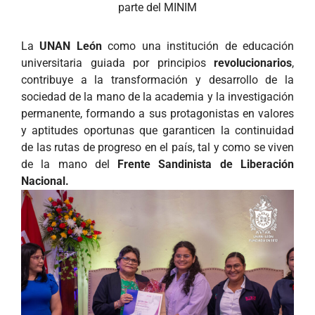
parte del MINIM
La
UNAN León
como una institución de educación
universitaria guiada por principios
revolucionarios
,
contribuye a la transformación y desarrollo de la
sociedad de la mano de la academia y la investigación
permanente, formando a sus protagonistas en valores
y aptitudes oportunas que garanticen la continuidad
de las rutas de progreso en el país, tal y como se viven
de la mano del
Frente Sandinista de Liberación
Nacional.