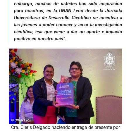
embargo, muchas de ustedes han sido inspiración
para nosotras, en la UNAN León desde la Jornada
Universitaria de Desarrollo Científico se incentiva a
las jóvenes a poder conocer y amar la investigación
científica, esa que viene a dar un aporte e impacto
positivo en nuestro país”.
Cra. Cleris Delgado haciendo entrega de presente por