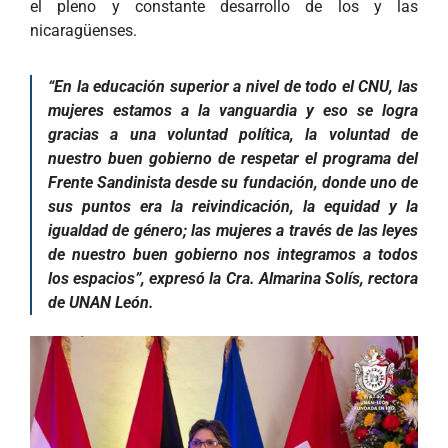
el pleno y constante desarrollo de los y las
nicaragüenses.
“En la educación superior a nivel de todo el CNU, las
mujeres estamos a la vanguardia y eso se logra
gracias a una voluntad política, la voluntad de
nuestro buen gobierno de respetar el programa del
Frente Sandinista desde su fundación, donde uno de
sus puntos era la reivindicación, la equidad y la
igualdad de género; las mujeres a través de las leyes
de nuestro buen gobierno nos integramos a todos
los espacios”, expresó la Cra. Almarina Solís, rectora
de UNAN León.