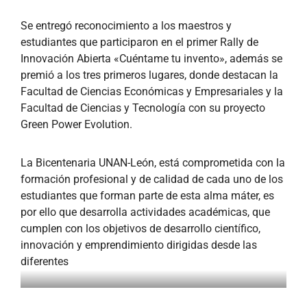
Se entregó reconocimiento a los maestros y
estudiantes que participaron en el primer Rally de
Innovación Abierta «Cuéntame tu invento», además se
premió a los tres primeros lugares, donde destacan la
Facultad de Ciencias Económicas y Empresariales y la
Facultad de Ciencias y Tecnología con su proyecto
Green Power Evolution.
La Bicentenaria UNAN-León, está comprometida con la
formación profesional y de calidad de cada uno de los
estudiantes que forman parte de esta alma máter, es
por ello que desarrolla actividades académicas, que
cumplen con los objetivos de desarrollo científico,
innovación y emprendimiento dirigidas desde las
diferentes