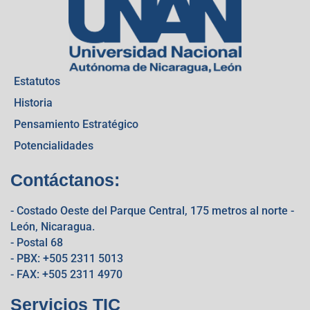
Estatutos
Historia
Pensamiento Estratégico
Potencialidades
Contáctanos:
- Costado Oeste del Parque Central, 175 metros al norte -
León, Nicaragua.
- Postal 68
- PBX: +505 2311 5013
- FAX: +505 2311 4970
Servicios TIC