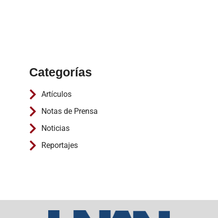
Categorías
Artículos
Notas de Prensa
Noticias
Reportajes