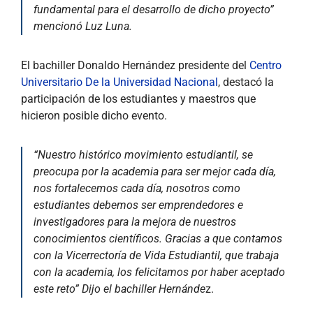
fundamental para el desarrollo de dicho proyecto”
mencionó Luz Luna.
El bachiller Donaldo Hernández presidente del
Centro
Universitario De la Universidad Nacional
, destacó la
participación de los estudiantes y maestros que
hicieron posible dicho evento.
“Nuestro histórico movimiento estudiantil, se
preocupa por la academia para ser mejor cada día,
nos fortalecemos cada día, nosotros como
estudiantes debemos ser emprendedores e
investigadores para la mejora de nuestros
conocimientos científicos. Gracias a que contamos
con la Vicerrectoría de Vida Estudiantil, que trabaja
con la academia, los felicitamos por haber aceptado
este reto” Dijo el bachiller Hernánde
z.