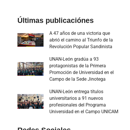
Últimas publicaciónes
A 47 años de una victoria que
abrió el camino al Triunfo de la
Revolución Popular Sandinista
UNAN-León gradúa a 93
protagonistas de la Primera
Promoción de Universidad en el
Campo de la Sede Jinotega
UNAN-León entrega títulos
universitarios a 91 nuevos
profesionales del Programa
Universidad en el Campo UNICAM
Redes Sociales