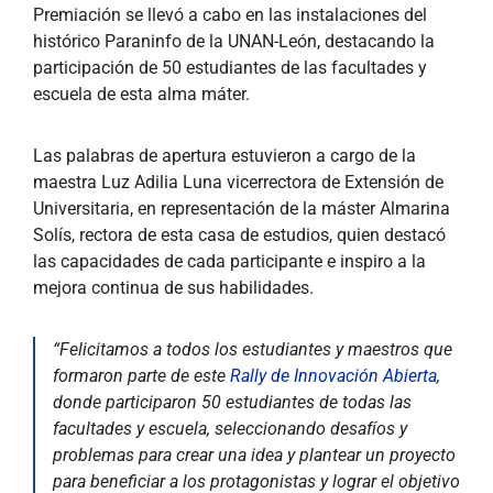
Premiación se llevó a cabo en las instalaciones del
histórico Paraninfo de la UNAN-León, destacando la
participación de 50 estudiantes de las facultades y
escuela de esta alma máter.
Las palabras de apertura estuvieron a cargo de la
maestra Luz Adilia Luna vicerrectora de Extensión de
Universitaria, en representación de la máster Almarina
Solís, rectora de esta casa de estudios, quien destacó
las capacidades de cada participante e inspiro a la
mejora continua de sus habilidades.
“Felicitamos a todos los estudiantes y maestros que
formaron parte de este
Rally de Innovación Abierta
,
donde participaron 50 estudiantes de todas las
facultades y escuela, seleccionando desafíos y
problemas para crear una idea y plantear un proyecto
para beneficiar a los protagonistas y lograr el objetivo