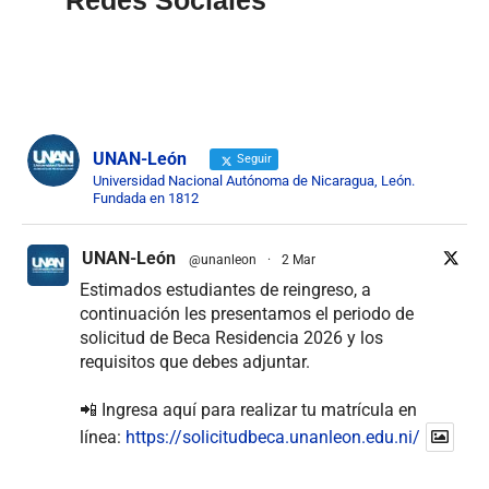
UNAN-León
Seguir
Universidad Nacional Autónoma de Nicaragua, León.
Fundada en 1812
UNAN-León
@unanleon
·
2 Mar
Estimados estudiantes de reingreso, a
continuación les presentamos el periodo de
solicitud de Beca Residencia 2026 y los
requisitos que debes adjuntar.
📲 Ingresa aquí para realizar tu matrícula en
línea:
https://solicitudbeca.unanleon.edu.ni/