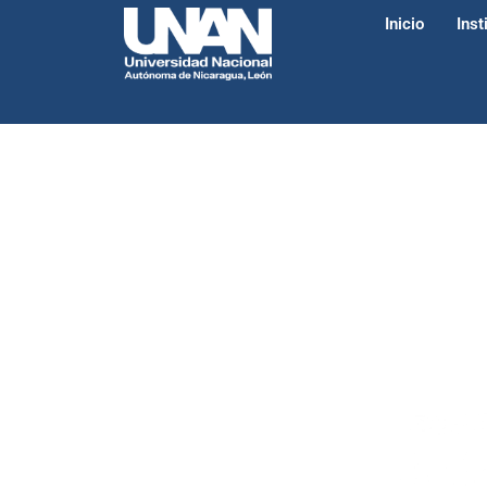
Inicio
Inst