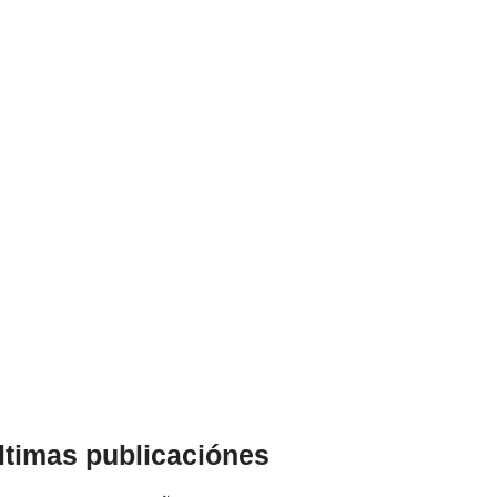
ltimas publicaciónes