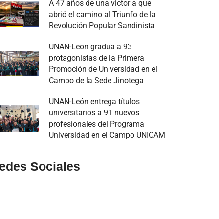
A 47 años de una victoria que
abrió el camino al Triunfo de la
Revolución Popular Sandinista
UNAN-León gradúa a 93
protagonistas de la Primera
Promoción de Universidad en el
Campo de la Sede Jinotega
UNAN-León entrega títulos
universitarios a 91 nuevos
profesionales del Programa
Universidad en el Campo UNICAM
edes Sociales