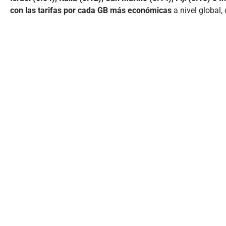
con las tarifas por cada GB más económicas
a nivel global,