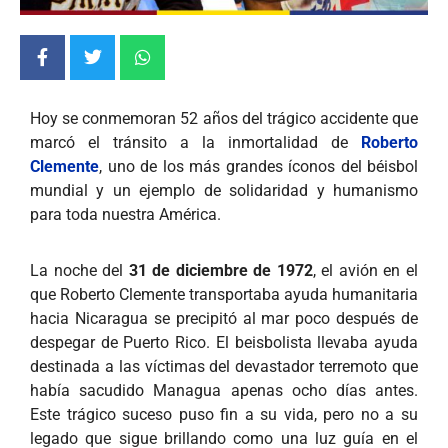
Hoy se conmemoran 52 años del trágico accidente que
marcó el tránsito a la inmortalidad de
Roberto
Clemente
, uno de los más grandes íconos del béisbol
mundial y un ejemplo de solidaridad y humanismo
para toda nuestra América.
La noche del
31 de diciembre de 1972
, el avión en el
que Roberto Clemente transportaba ayuda humanitaria
hacia Nicaragua se precipitó al mar poco después de
despegar de Puerto Rico. El beisbolista llevaba ayuda
destinada a las víctimas del devastador terremoto que
había sacudido Managua apenas ocho días antes.
Este trágico suceso puso fin a su vida, pero no a su
legado que sigue brillando como una luz guía en el