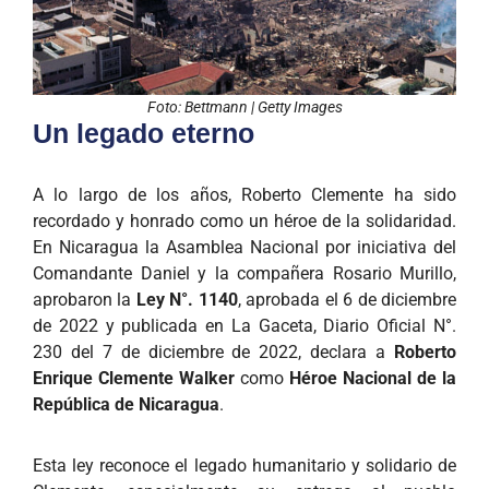
Foto: Bettmann | Getty Images
Un legado eterno
A lo largo de los años, Roberto Clemente ha sido
recordado y honrado como un héroe de la solidaridad.
En Nicaragua la Asamblea Nacional por iniciativa del
Comandante Daniel y la compañera Rosario Murillo,
aprobaron la
Ley N°. 1140
, aprobada el 6 de diciembre
de 2022 y publicada en La Gaceta, Diario Oficial N°.
230 del 7 de diciembre de 2022, declara a
Roberto
Enrique Clemente Walker
como
Héroe Nacional de la
República de Nicaragua
.
Esta ley reconoce el legado humanitario y solidario de