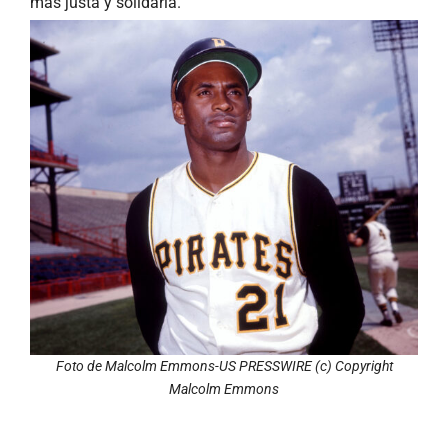
más justa y solidaria.
Foto de Malcolm Emmons-US PRESSWIRE (c) Copyright
Malcolm Emmons