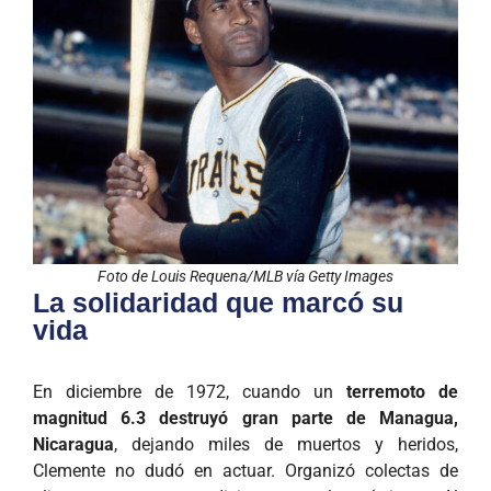
Foto de Louis Requena/MLB vía Getty Images
La solidaridad que marcó su
vida
En diciembre de 1972, cuando un
terremoto de
magnitud 6.3 destruyó gran parte de Managua,
Nicaragua
, dejando miles de muertos y heridos,
Clemente no dudó en actuar. Organizó colectas de