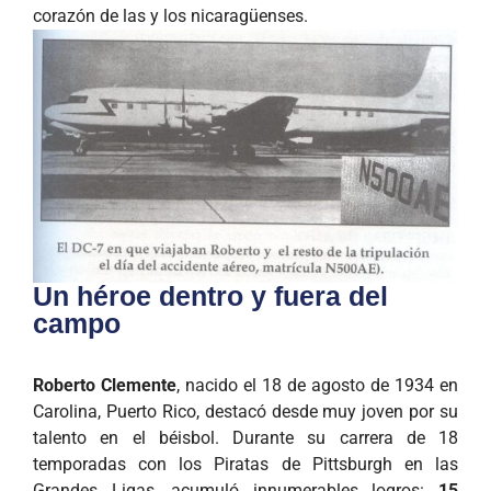
corazón de las y los nicaragüenses.
Un héroe dentro y fuera del
campo
Roberto Clemente
, nacido el 18 de agosto de 1934 en
Carolina, Puerto Rico, destacó desde muy joven por su
talento en el béisbol. Durante su carrera de 18
temporadas con los Piratas de Pittsburgh en las
Grandes Ligas, acumuló innumerables logros:
15