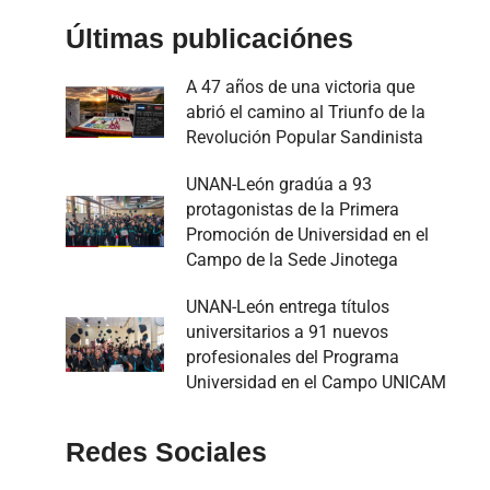
Últimas publicaciónes
A 47 años de una victoria que
abrió el camino al Triunfo de la
Revolución Popular Sandinista
UNAN-León gradúa a 93
protagonistas de la Primera
Promoción de Universidad en el
Campo de la Sede Jinotega
UNAN-León entrega títulos
universitarios a 91 nuevos
profesionales del Programa
Universidad en el Campo UNICAM
Redes Sociales