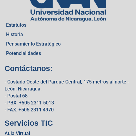
Estatutos
Historia
Pensamiento Estratégico
Potencialidades
Contáctanos:
- Costado Oeste del Parque Central, 175 metros al norte -
León, Nicaragua.
- Postal 68
- PBX: +505 2311 5013
- FAX: +505 2311 4970
Servicios TIC
Aula Virtual