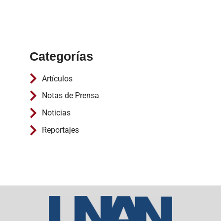
Categorías
Artículos
Notas de Prensa
Noticias
Reportajes