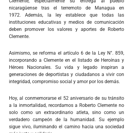
Clemente, especialmente su entrega al pueblo
nicaragüense tras el terremoto de Managua en
1972.
Además, la ley establece que todas las
instituciones educativas y medios de comunicación
deben promover los valores y aportes de Roberto
Clemente.
Asimismo, se reforma el artículo 6 de la Ley N°. 859,
incorporando a Clemente en el listado de Heroínas y
Héroes Nacionales. S
u vida y legado inspiran a
generaciones de deportistas y ciudadanos a vivir con
integridad, compromiso social y amor por los demás.
Hoy, al conmemorarse el 52 aniversario de su tránsito
a la inmortalidad, recordamos a Roberto Clemente no
solo como un extraordinario atleta, sino como un
verdadero campeón de la humanidad. Su ejemplo
sigue vivo, iluminando el camino hacia una sociedad