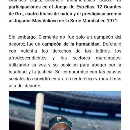
participaciones en el Juego de Estrellas, 12 Guantes
de Oro, cuatro títulos de bateo y el prestigioso premio
al Jugador Más Valioso de la Serie Mundial en 1971.
Sin embargo, Clemente no fue solo un campeón del
deporte; fue un c
ampeón de la humanidad.
Defendió
con valentía los derechos de los latinos, los
afrodescendientes y los sectores marginados,
utilizando su voz y su posición para abogar por la
igualdad y la justicia. Su compromiso con las causas
sociales lo convirtió en un referente ético y moral más
allá del deporte.