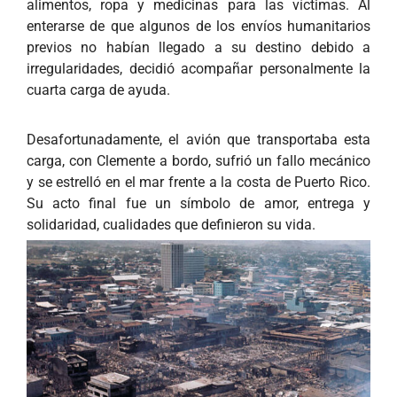
alimentos, ropa y medicinas para las víctimas. Al
enterarse de que algunos de los envíos humanitarios
previos no habían llegado a su destino debido a
irregularidades, decidió acompañar personalmente la
cuarta carga de ayuda.
Desafortunadamente, el avión que transportaba esta
carga, con Clemente a bordo, sufrió un fallo mecánico
y se estrelló en el mar frente a la costa de Puerto Rico.
Su acto final fue un símbolo de amor, entrega y
solidaridad, cualidades que definieron su vida.