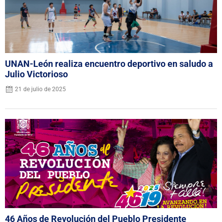
UNAN-León realiza encuentro deportivo en saludo a
Julio Victorioso
21 de julio de 2025
46 Años de Revolución del Pueblo Presidente