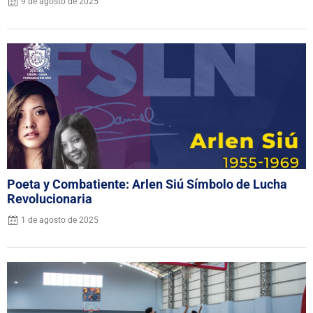
9 de agosto de 2025
Poeta y Combatiente: Arlen Siú Símbolo de Lucha
Revolucionaria
1 de agosto de 2025