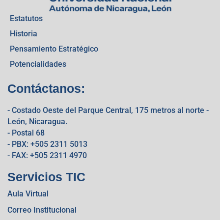
Estatutos
Historia
Pensamiento Estratégico
Potencialidades
Contáctanos:
- Costado Oeste del Parque Central, 175 metros al norte -
León, Nicaragua.
- Postal 68
- PBX: +505 2311 5013
- FAX: +505 2311 4970
Servicios TIC
Aula Virtual
Correo Institucional