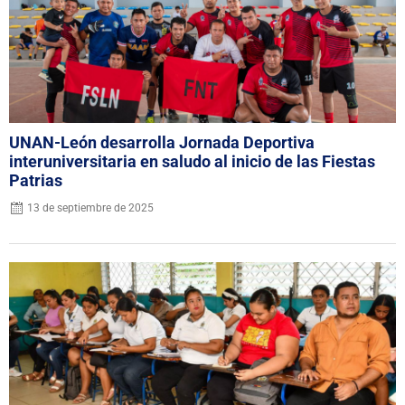
UNAN-León desarrolla Jornada Deportiva
interuniversitaria en saludo al inicio de las Fiestas
Patrias
13 de septiembre de 2025