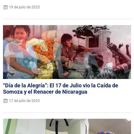
19 de julio de 2025
“Día de la Alegría”: El 17 de Julio vio la Caída de
Somoza y el Renacer de Nicaragua
17 de julio de 2025