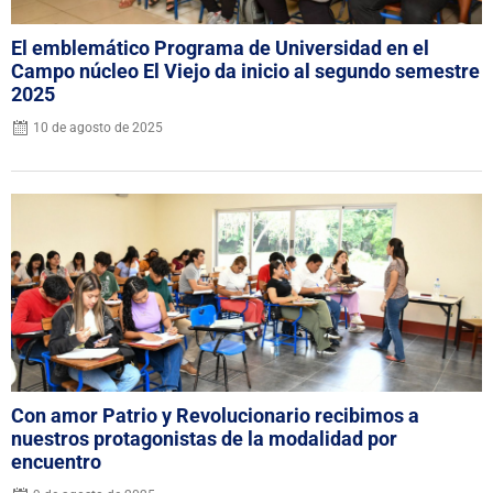
El emblemático Programa de Universidad en el
Campo núcleo El Viejo da inicio al segundo semestre
2025
10 de agosto de 2025
Con amor Patrio y Revolucionario recibimos a
nuestros protagonistas de la modalidad por
encuentro