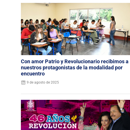
Con amor Patrio y Revolucionario recibimos a
nuestros protagonistas de la modalidad por
encuentro
9 de agosto de 2025