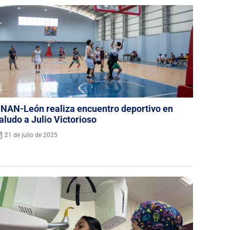
NAN-León realiza encuentro deportivo en
aludo a Julio Victorioso
21 de julio de 2025