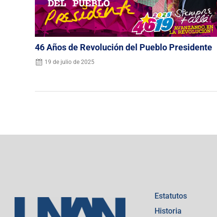
46 Años de Revolución del Pueblo Presidente
19 de julio de 2025
Estatutos
Historia