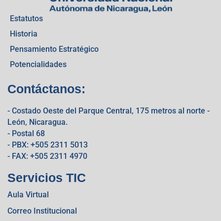
Estatutos
Historia
Pensamiento Estratégico
Potencialidades
Contáctanos:
- Costado Oeste del Parque Central, 175 metros al norte -
León, Nicaragua.
- Postal 68
- PBX: +505 2311 5013
- FAX: +505 2311 4970
Servicios TIC
Aula Virtual
Correo Institucional