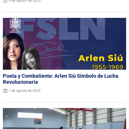
9 de agosto de 2025
Poeta y Combatiente: Arlen Siú Símbolo de Lucha
Revolucionaria
1 de agosto de 2025