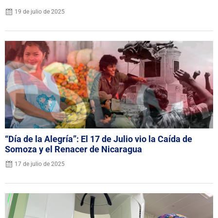
19 de julio de 2025
“Día de la Alegría”: El 17 de Julio vio la Caída de
Somoza y el Renacer de Nicaragua
17 de julio de 2025