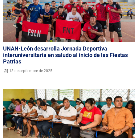
UNAN-León desarrolla Jornada Deportiva
interuniversitaria en saludo al inicio de las Fiestas
Patrias
13 de septiembre de 2025