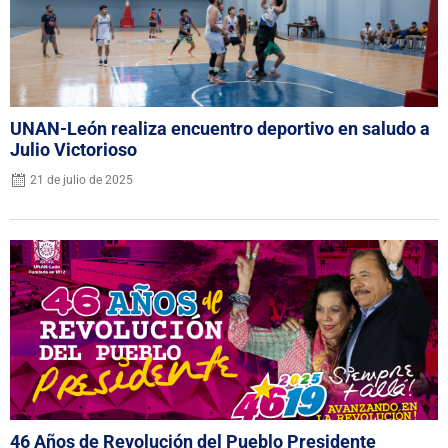
UNAN-León realiza encuentro deportivo en saludo a
Julio Victorioso
21 de julio de 2025
46 Años de Revolución del Pueblo Presidente