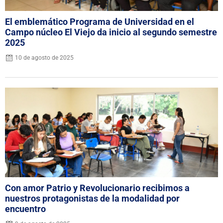
El emblemático Programa de Universidad en el
Campo núcleo El Viejo da inicio al segundo semestre
2025
10 de agosto de 2025
Con amor Patrio y Revolucionario recibimos a
nuestros protagonistas de la modalidad por
encuentro