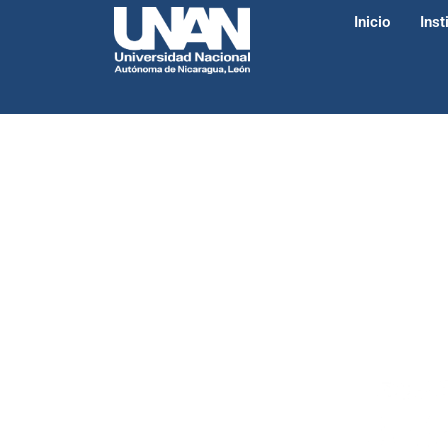
Inicio
Inst