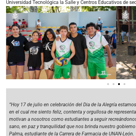
Universidad Tecnológica la Salle y Centros Educativos de se
“Hoy 17 de julio en celebración del Dia de la Alegría estamos
en el cual me siento feliz, contenta y orgullosa de represen
motivan a nosotros como estudiantes a seguir recreándonos
sano, en paz y tranquilidad que nos brinda nuestro gobierno
Palma, estudiante de la Carrera de Farmacia de UNAN-León