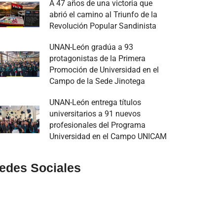
A 47 años de una victoria que
abrió el camino al Triunfo de la
Revolución Popular Sandinista
UNAN-León gradúa a 93
protagonistas de la Primera
Promoción de Universidad en el
Campo de la Sede Jinotega
UNAN-León entrega títulos
universitarios a 91 nuevos
profesionales del Programa
Universidad en el Campo UNICAM
edes Sociales