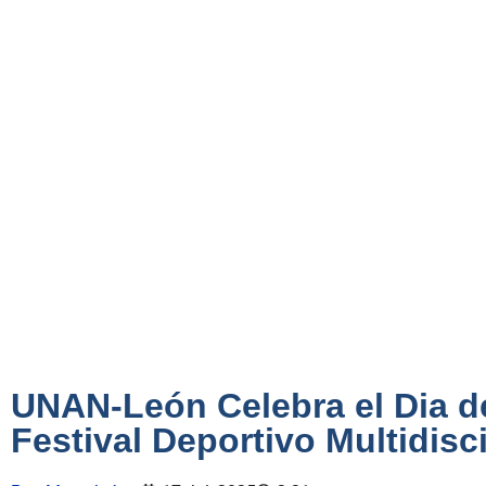
UNAN-León Celebra el Dia de
Festival Deportivo Multidisci