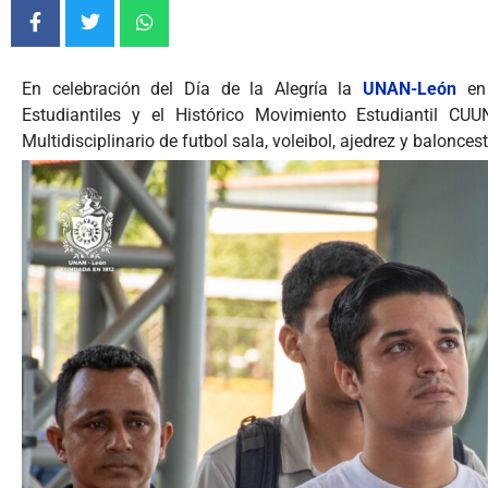
En celebración del Día de la Alegría la
UNAN-León
en
Estudiantiles y el Histórico Movimiento Estudiantil CUUN
Multidisciplinario de futbol sala, voleibol, ajedrez y baloncest