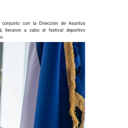
 conjunto con la Dirección de Asuntos
, llevaron a cabo el festival deportivo
o.