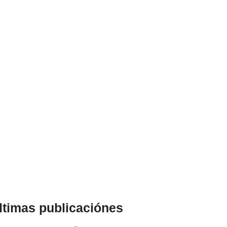
ltimas publicaciónes