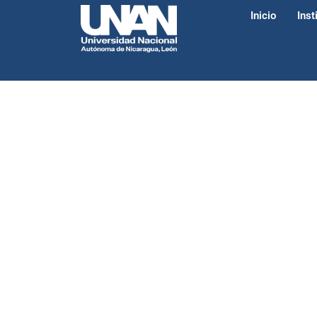
Inicio
Inst