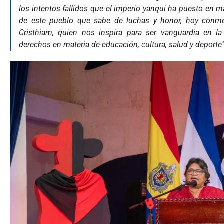
los intentos fallidos que el imperio yanqui ha puesto en m
de este pueblo que sabe de luchas y honor, hoy conme
Cristhiam, quien nos inspira para ser vanguardia en la
derechos en materia de educación, cultura, salud y deporte