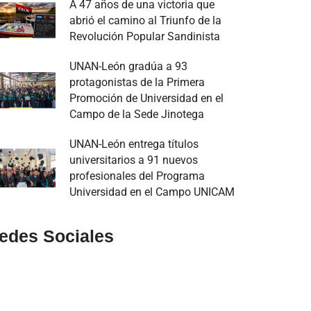
A 47 años de una victoria que
abrió el camino al Triunfo de la
Revolución Popular Sandinista
UNAN-León gradúa a 93
protagonistas de la Primera
Promoción de Universidad en el
Campo de la Sede Jinotega
UNAN-León entrega títulos
universitarios a 91 nuevos
profesionales del Programa
Universidad en el Campo UNICAM
edes Sociales