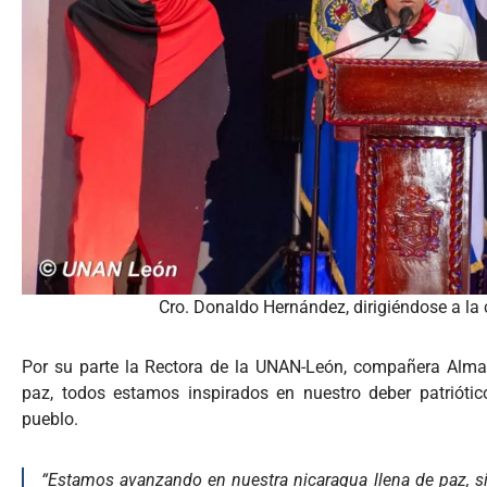
Cro. Donaldo Hernández, dirigiéndose a la 
Por su parte la Rectora de la UNAN-León, compañera Almari
paz, todos estamos inspirados en nuestro deber patriótic
pueblo.
“Estamos avanzando en nuestra nicaragua llena de paz, s