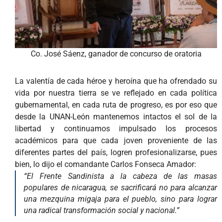
Co. José Sáenz, ganador de concurso de oratoria
La valentía de cada héroe y heroína que ha ofrendado su
vida por nuestra tierra se ve reflejado en cada política
gubernamental, en cada ruta de progreso, es por eso que
desde la UNAN-León mantenemos intactos el sol de la
libertad y continuamos impulsado los procesos
académicos para que cada joven proveniente de las
diferentes partes del país, logren profesionalizarse, pues
bien, lo dijo el comandante Carlos Fonseca Amador:
“El Frente Sandinista a la cabeza de las masas
populares de nicaragua, se sacrificará no para alcanzar
una mezquina migaja para el pueblo, sino para lograr
una radical transformación social y nacional.”