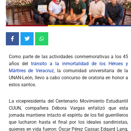
Como parte de las actividades conmemorativas a los 45
años del
tránsito a la inmortalidad de los Héroes y
Mártires de Veracruz
, la comunidad universitaria de la
UNAN-León, llevo a cabo concurso de oratoria en honor a
estos santos.
La vicepresidenta del Centenario Movimiento Estudiantil
CUUN, compañera Débora Vargas enfatizó que esta
jornada mantiene intacto el espíritu de los fiel guerrilleros
que lucharon hasta el final por los ideales sandinistas,
quienes en vida fueron; Óscar Pérez Cassar, Edgard Lang,