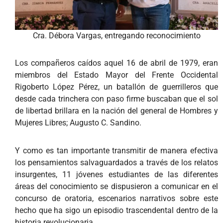
Cra. Débora Vargas, entregando reconocimiento
Los compañeros caídos aquel 16 de abril de 1979, eran
miembros del Estado Mayor del Frente Occidental
Rigoberto López Pérez, un batallón de guerrilleros que
desde cada trinchera con paso firme buscaban que el sol
de libertad brillara en la nación del general de Hombres y
Mujeres Libres; Augusto C. Sandino.
Y como es tan importante transmitir de manera efectiva
los pensamientos salvaguardados a través de los relatos
insurgentes, 11 jóvenes estudiantes de las diferentes
áreas del conocimiento se dispusieron a comunicar en el
concurso de oratoria, escenarios narrativos sobre este
hecho que ha sigo un episodio trascendental dentro de la
historia revolucionaria.