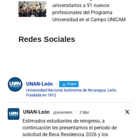
universitarios a 91 nuevos
profesionales del Programa
Universidad en el Campo UNICAM
Redes Sociales
UNAN-León
Seguir
Universidad Nacional Autónoma de Nicaragua, León.
Fundada en 1812
UNAN-León
@unanleon
·
2 Mar
Estimados estudiantes de reingreso, a
continuación les presentamos el periodo de
solicitud de Beca Residencia 2026 y los