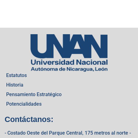
Estatutos
Historia
Pensamiento Estratégico
Potencialidades
Contáctanos:
- Costado Oeste del Parque Central, 175 metros al norte -