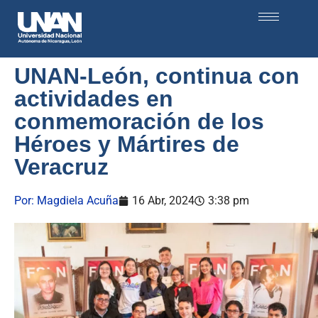
UNAN-León, continua con
actividades en
conmemoración de los
Héroes y Mártires de
Veracruz
Por:
Magdiela Acuña
16 Abr, 2024
3:38 pm