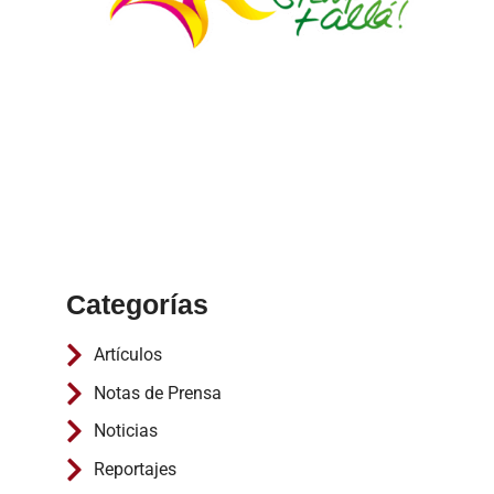
Categorías
Artículos
Notas de Prensa
Noticias
Reportajes