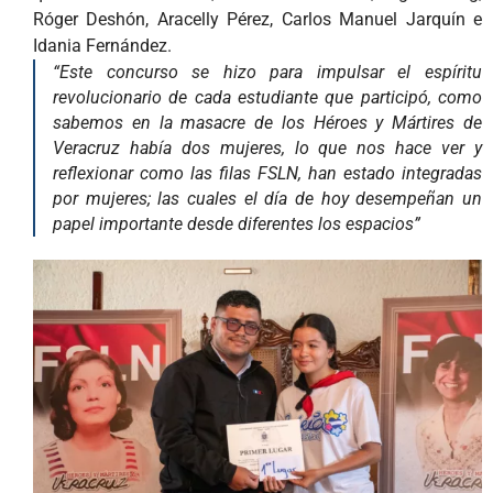
Róger Deshón, Aracelly Pérez, Carlos Manuel Jarquín e
Idania Fernández.
“Este concurso se hizo para impulsar el espíritu
revolucionario de cada estudiante que participó, como
sabemos en la masacre de los Héroes y Mártires de
Veracruz había dos mujeres, lo que nos hace ver y
reflexionar como las filas FSLN, han estado integradas
por mujeres; las cuales el día de hoy desempeñan un
papel importante desde diferentes los espacios”