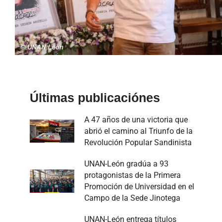
Últimas publicaciónes
A 47 años de una victoria que
abrió el camino al Triunfo de la
Revolución Popular Sandinista
UNAN-León gradúa a 93
protagonistas de la Primera
Promoción de Universidad en el
Campo de la Sede Jinotega
UNAN-León entrega títulos