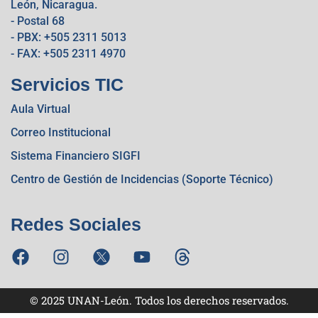
León, Nicaragua.
- Postal 68
- PBX: +505 2311 5013
- FAX: +505 2311 4970
Servicios TIC
Aula Virtual
Correo Institucional
Sistema Financiero SIGFI
Centro de Gestión de Incidencias (Soporte Técnico)
Redes Sociales
© 2025 UNAN-León. Todos los derechos reservados.