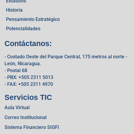
Estatutos
Historia
Pensamiento Estratégico
Potencialidades
Contáctanos:
- Costado Oeste del Parque Central, 175 metros al norte -
León, Nicaragua.
- Postal 68
- PBX: +505 2311 5013
- FAX: +505 2311 4970
Servicios TIC
Aula Virtual
Correo Institucional
Sistema Financiero SIGFI