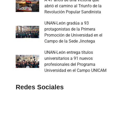
abrió el camino al Triunfo de la
Revolución Popular Sandinista
UNAN-León gradúa a 93
protagonistas de la Primera
Promoción de Universidad en el
Campo de la Sede Jinotega
UNAN-León entrega títulos
universitarios a 91 nuevos
profesionales del Programa
Universidad en el Campo UNICAM
Redes Sociales