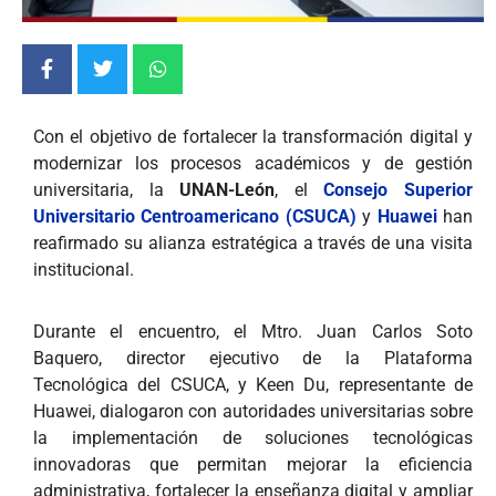
Con el objetivo de fortalecer la transformación digital y
modernizar los procesos académicos y de gestión
universitaria, la
UNAN-León
, el
Consejo Superior
Universitario Centroamericano (CSUCA)
y
Huawei
han
reafirmado su alianza estratégica a través de una visita
institucional.
Durante el encuentro, el Mtro. Juan Carlos Soto
Baquero, director ejecutivo de la Plataforma
Tecnológica del CSUCA, y Keen Du, representante de
Huawei, dialogaron con autoridades universitarias sobre
la implementación de soluciones tecnológicas
innovadoras que permitan mejorar la eficiencia
administrativa, fortalecer la enseñanza digital y ampliar