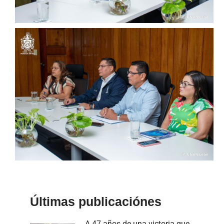
Últimas publicaciónes
A 47 años de una victoria que