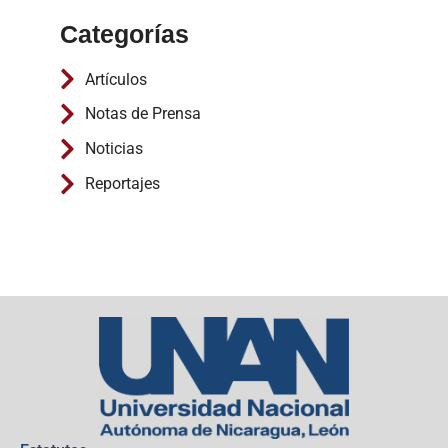
Categorías
Artículos
Notas de Prensa
Noticias
Reportajes