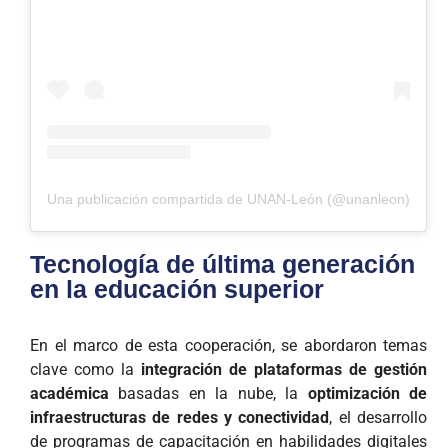
Una publicación compartida de UNAN-León (@unanleon)
Tecnología de última generación
en la educación superior
En el marco de esta cooperación, se abordaron temas
clave como la
integración de plataformas de gestión
académica
basadas en la nube, la
optimización de
infraestructuras de redes y conectividad
, el desarrollo
de programas de capacitación en habilidades digitales