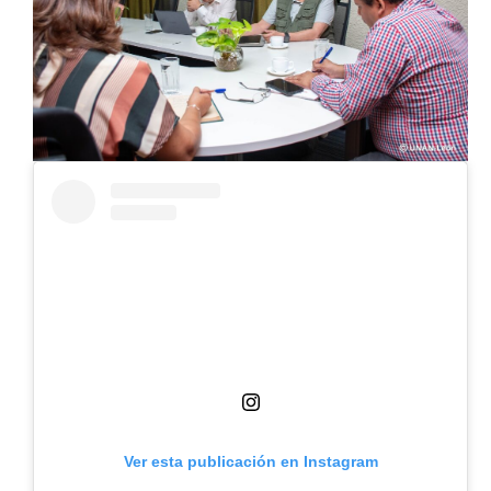
Ver esta publicación en Instagram