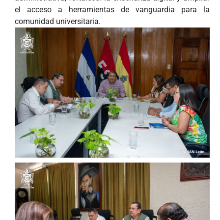
el acceso a herramientas de vanguardia para la
comunidad universitaria.