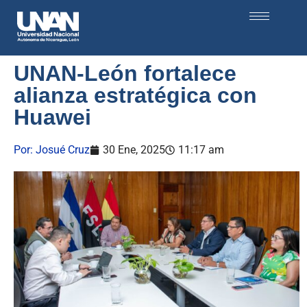
UNAN-León fortalece
alianza estratégica con
Huawei
Por:
Josué Cruz
30 Ene, 2025
11:17 am