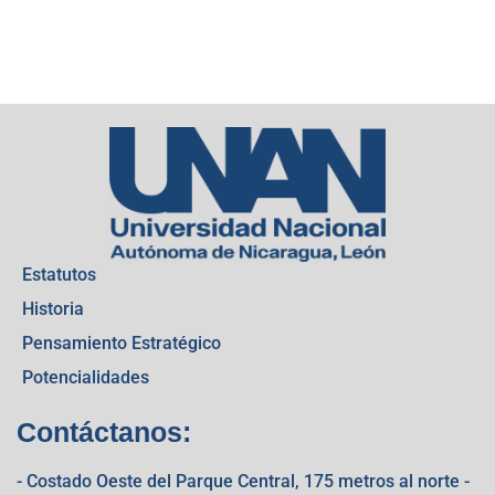
Estatutos
Historia
Pensamiento Estratégico
Potencialidades
Contáctanos:
- Costado Oeste del Parque Central, 175 metros al norte -