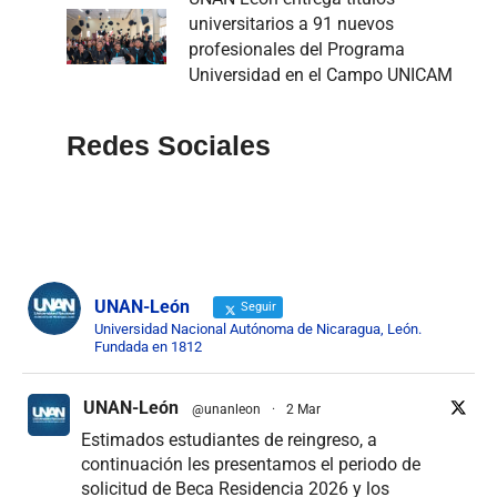
universitarios a 91 nuevos
profesionales del Programa
Universidad en el Campo UNICAM
Redes Sociales
UNAN-León
Seguir
Universidad Nacional Autónoma de Nicaragua, León.
Fundada en 1812
UNAN-León
@unanleon
·
2 Mar
Estimados estudiantes de reingreso, a
continuación les presentamos el periodo de
solicitud de Beca Residencia 2026 y los