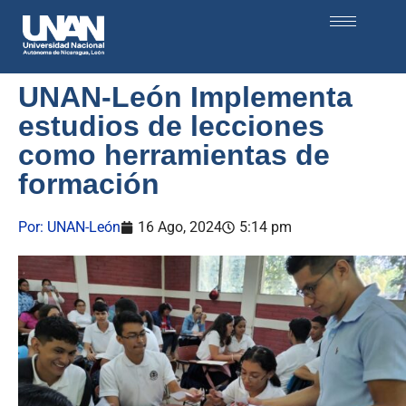
UNAN-León Implementa
estudios de lecciones
como herramientas de
formación
Por:
UNAN-León
16 Ago, 2024
5:14 pm