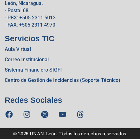
León, Nicaragua.
- Postal 68
- PBX: +505 2311 5013
- FAX: +505 2311 4970
Servicios TIC
Aula Virtual
Correo Institucional
Sistema Financiero SIGFI
Centro de Gestión de Incidencias (Soporte Técnico)
Redes Sociales
© 2025 UNAN-León. Todos los derechos reservados.