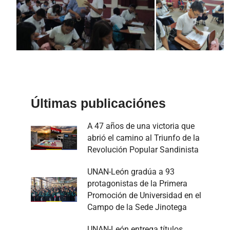
Últimas publicaciónes
A 47 años de una victoria que
abrió el camino al Triunfo de la
Revolución Popular Sandinista
UNAN-León gradúa a 93
protagonistas de la Primera
Promoción de Universidad en el
Campo de la Sede Jinotega
UNAN-León entrega títulos