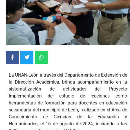
La UNAN-León a través del Departamento de Extensión de
la Dirección Académica, brinda acompañamiento en la
sistematización de actividades del Proyecto
Implementación del estudio de lecciones como
herramientas de formación para docentes en educación
secundaria del municipio de León, realizado en el Área de
Conocimiento de Ciencias de la Educación y
Humanidades, el 16 de agosto de 2024, iniciando a las