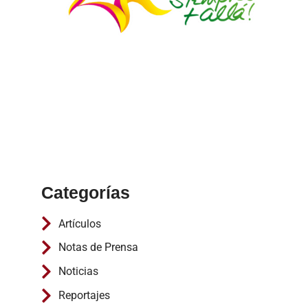
Categorías
Artículos
Notas de Prensa
Noticias
Reportajes