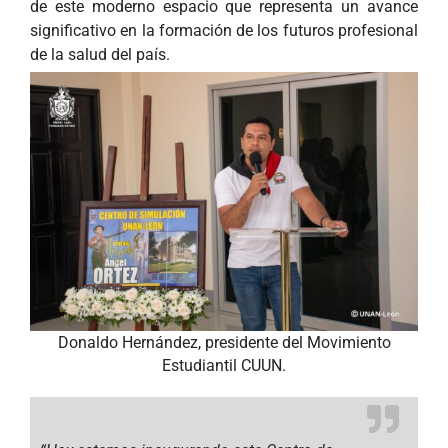
de este moderno espacio que representa un avance
significativo en la formación de los futuros profesional
de la salud del país.
Donaldo Hernández, presidente del Movimiento
Estudiantil CUUN.