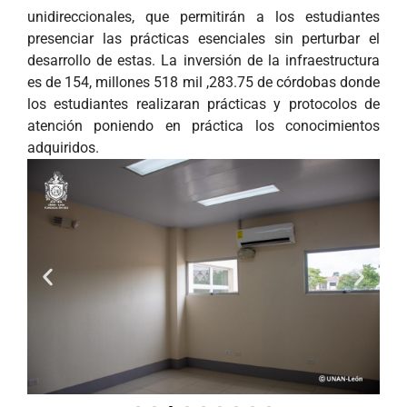
unidireccionales, que permitirán a los estudiantes
presenciar las prácticas esenciales sin perturbar el
desarrollo de estas. La inversión de la infraestructura
es de 154, millones 518 mil ,283.75 de córdobas donde
los estudiantes realizaran prácticas y protocolos de
atención poniendo en práctica los conocimientos
adquiridos.