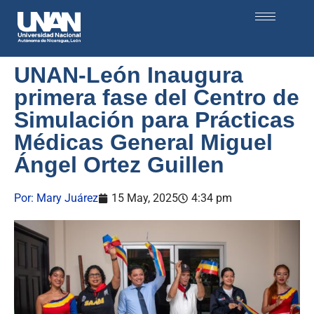
UNAN-León Inaugura
primera fase del Centro de
Simulación para Prácticas
Médicas General Miguel
Ángel Ortez Guillen
Por:
Mary Juárez
15 May, 2025
4:34 pm