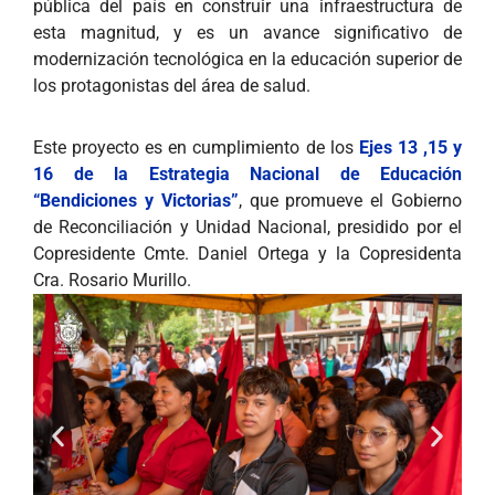
pública del país en construir una infraestructura de
esta magnitud, y es un avance significativo de
modernización tecnológica en la educación superior de
los protagonistas del área de salud.
Este proyecto es en cumplimiento de los
Ejes 13 ,15 y
16 de la Estrategia Nacional de Educación
“Bendiciones y Victorias”
, que promueve el Gobierno
de Reconciliación y Unidad Nacional, presidido por el
Copresidente Cmte. Daniel Ortega y la Copresidenta
Cra. Rosario Murillo.