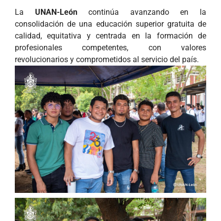
La
UNAN-León
continúa avanzando en la
consolidación de una educación superior gratuita de
calidad, equitativa y centrada en la formación de
profesionales competentes, con valores
revolucionarios y comprometidos al servicio del país.