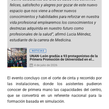
felices, satisfecho y alegres por gozar de este nuevo
espacio que nos viene a ofrecer nuevos
conocimientos y habilidades para reforzar en nuestra
vida profesional emplearemos los conocimientos y
destrezas adquirida en nuestro futuro como
profesionales de la salud”, afirmó Lucia Méndez,
estudiante de la carrera de Medicina.
NOTICIAS
UNAN-León gradúa a 93 protagonistas de la
Primera Promoción de Universidad en el
Campo de la Sede Jinotega
4 de julio de 2026
El evento concluyo con el corte de cinta y recorrido por
las instalaciones, donde los asistentes pudieron
conocer de primera mano las capacidades del centro,
que se convertirá en un referente nacional para la
formación basada en simulación.