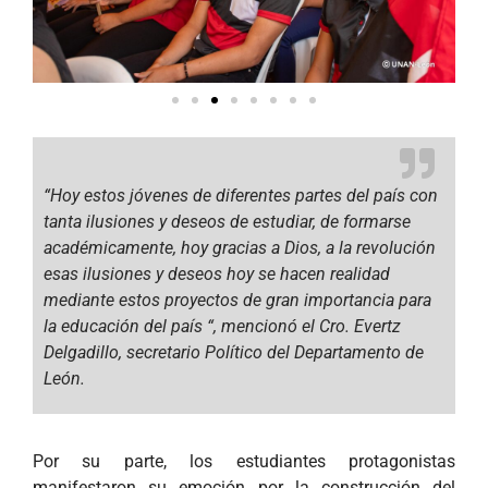
“Hoy estos jóvenes de diferentes partes del país con
tanta ilusiones y deseos de estudiar, de formarse
académicamente, hoy gracias a Dios, a la revolución
esas ilusiones y deseos hoy se hacen realidad
mediante estos proyectos de gran importancia para
la educación del país “, mencionó el Cro. Evertz
Delgadillo, secretario Político del Departamento de
León.
Por su parte, los estudiantes protagonistas
manifestaron su emoción por la construcción del