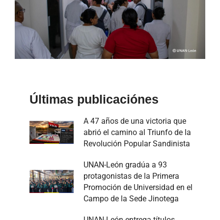
Últimas publicaciónes
A 47 años de una victoria que
abrió el camino al Triunfo de la
Revolución Popular Sandinista
UNAN-León gradúa a 93
protagonistas de la Primera
Promoción de Universidad en el
Campo de la Sede Jinotega
UNAN-León entrega títulos