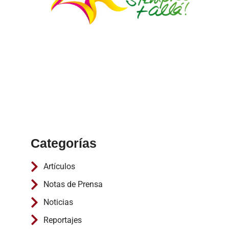
Categorías
Artículos
Notas de Prensa
Noticias
Reportajes