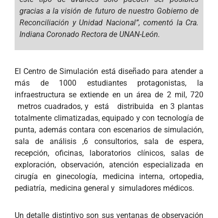
gracias a la visión de futuro de nuestro Gobierno de
Reconciliación y Unidad Nacional”, comentó la Cra.
Indiana Coronado Rectora de UNAN-León.
El Centro de Simulación está diseñado para atender a
más de 1000 estudiantes protagonistas, la
infraestructura se extiende en un área de 2 mil, 720
metros cuadrados, y está distribuida en 3 plantas
totalmente climatizadas, equipado y con tecnología de
punta, además contara con escenarios de simulación,
sala de análisis ,6 consultorios, sala de espera,
recepción, oficinas, laboratorios clínicos, salas de
exploración, observación, atención especializada en
cirugía en ginecología, medicina interna, ortopedia,
pediatría, medicina general y simuladores médicos.
Un detalle distintivo son sus ventanas de observación