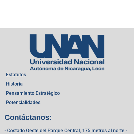
Estatutos
Historia
Pensamiento Estratégico
Potencialidades
Contáctanos:
- Costado Oeste del Parque Central, 175 metros al norte -