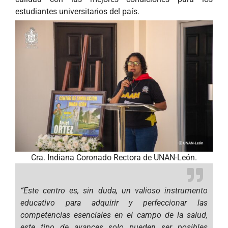
estudiantes universitarios del país.
Cra. Indiana Coronado Rectora de UNAN-León.
“Este centro es, sin duda, un valioso instrumento
educativo para adquirir y perfeccionar las
competencias esenciales en el campo de la salud,
este tipo de avances solo pueden ser posibles