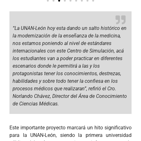
“La UNAN-León hoy esta dando un salto histórico en
la modernización de la enseñanza de la medicina,
nos estamos poniendo al nivel de estándares
internacionales con este Centro de Simulación, acá
los estudiantes van a poder practicar en diferentes
escenarios donde le permitirá a las y los
protagonistas tener los conocimientos, destrezas,
habilidades y sobre todo tener la confiesa en los
procesos médicos que realizaran”, refirió el Cro.
Norlando Chávez, Director del Área de Conocimiento
de Ciencias Médicas.
Este importante proyecto marcará un hito significativo
para la UNAN-León, siendo la primera universidad