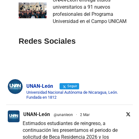
universitarios a 91 nuevos
profesionales del Programa
Universidad en el Campo UNICAM
Redes Sociales
UNAN-León
Seguir
Universidad Nacional Autónoma de Nicaragua, León.
Fundada en 1812
UNAN-León
@unanleon
·
2 Mar
Estimados estudiantes de reingreso, a
continuación les presentamos el periodo de
solicitud de Beca Residencia 2026 y los