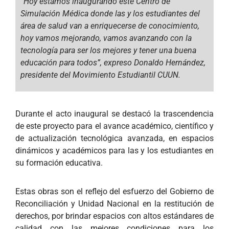
“Hoy estamos inaugurando este Centro de
Simulación Médica donde las y los estudiantes del
área de salud van a enriquecerse de conocimiento,
hoy vamos mejorando, vamos avanzando con la
tecnología para ser los mejores y tener una buena
educación para todos”, expreso Donaldo Hernández,
presidente del Movimiento Estudiantil CUUN.
Durante el acto inaugural se destacó la trascendencia
de este proyecto para el avance académico, científico y
de actualización tecnológica avanzada, en espacios
dinámicos y académicos para las y los estudiantes en
su formación educativa.
Estas obras son el reflejo del esfuerzo del Gobierno de
Reconciliación y Unidad Nacional en la restitución de
derechos, por brindar espacios con altos estándares de
calidad con las mejores condiciones para los