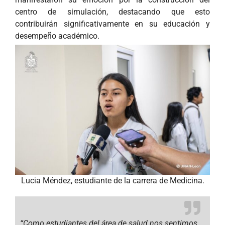
centro de simulación, destacando que esto
contribuirán significativamente en su educación y
desempeño académico.
Lucia Méndez, estudiante de la carrera de Medicina.
“Como estudiantes del área de salud nos sentimos