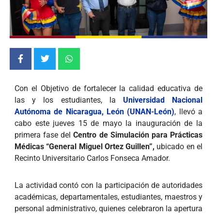
Con el Objetivo de fortalecer la calidad educativa de
las y los estudiantes, la
Universidad Nacional
Autónoma de Nicaragua, León (UNAN-León)
, llevó a
cabo este jueves 15 de mayo la inauguración de la
primera fase del
Centro de Simulación para Prácticas
Médicas “General Miguel Ortez Guillen”,
ubicado en el
Recinto Universitario Carlos Fonseca Amador.
La actividad contó con la participación de autoridades
académicas, departamentales, estudiantes, maestros y
personal administrativo, quienes celebraron la apertura