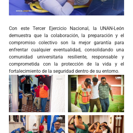
Con este Tercer Ejercicio Nacional, la UNAN-León
demuestra que la colaboración, la preparación y el
compromiso colectivo son la mejor garantía para
enfrentar cualquier eventualidad, consolidando una
comunidad universitaria resiliente, responsable y
comprometida con la protección de la vida y el
fortalecimiento de la seguridad dentro de su entorno.