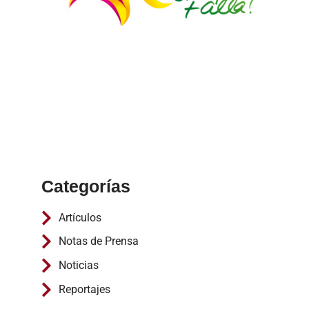
Categorías
Artículos
Notas de Prensa
Noticias
Reportajes