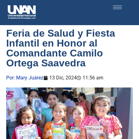
Feria de Salud y Fiesta
Infantil en Honor al
Comandante Camilo
Ortega Saavedra
Por:
Mary Juárez
13 Dic, 2024
11:56 am