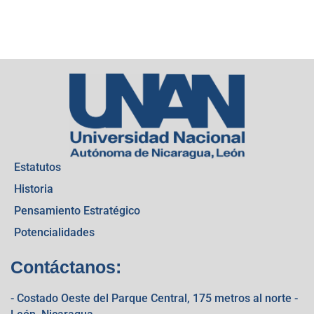
Estatutos
Historia
Pensamiento Estratégico
Potencialidades
Contáctanos:
- Costado Oeste del Parque Central, 175 metros al norte -