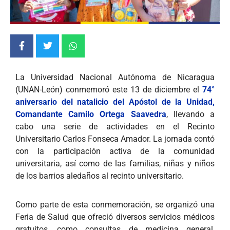
La Universidad Nacional Autónoma de Nicaragua
(UNAN-León) conmemoró este 13 de diciembre el
74°
aniversario del natalicio del Apóstol de la Unidad,
Comandante Camilo Ortega Saavedra
, llevando a
cabo una serie de actividades en el Recinto
Universitario Carlos Fonseca Amador. La jornada contó
con la participación activa de la comunidad
universitaria, así como de las familias, niñas y niños
de los barrios aledaños al recinto universitario.
Como parte de esta conmemoración, se organizó una
Feria de Salud que ofreció diversos servicios médicos
gratuitos, como consultas de medicina general,