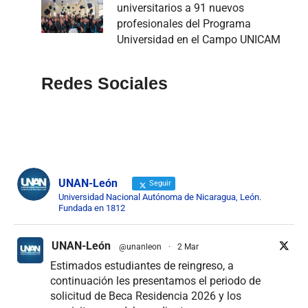
universitarios a 91 nuevos
profesionales del Programa
Universidad en el Campo UNICAM
Redes Sociales
UNAN-León
Seguir
Universidad Nacional Autónoma de Nicaragua, León.
Fundada en 1812
UNAN-León
@unanleon
·
2 Mar
Estimados estudiantes de reingreso, a
continuación les presentamos el periodo de
solicitud de Beca Residencia 2026 y los