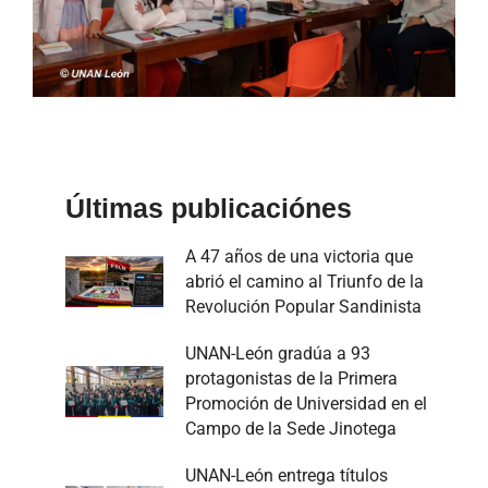
Últimas publicaciónes
A 47 años de una victoria que
abrió el camino al Triunfo de la
Revolución Popular Sandinista
UNAN-León gradúa a 93
protagonistas de la Primera
Promoción de Universidad en el
Campo de la Sede Jinotega
UNAN-León entrega títulos