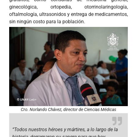
ginecológica, ortopedia, otorrinolaringología,
oftalmología, ultrasonidos y entrega de medicamentos,
sin ningún costo para la población.
Cro. Norlando Chávez, director de Ciencias Médicas
“Todos nuestros héroes y mártires, a lo largo de la
historia, derramaron su sangre para que hoy