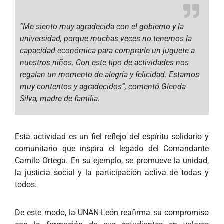
“Me siento muy agradecida con el gobierno y la
universidad, porque muchas veces no tenemos la
capacidad económica para comprarle un juguete a
nuestros niños. Con este tipo de actividades nos
regalan un momento de alegría y felicidad. Estamos
muy contentos y agradecidos”, comentó Glenda
Silva, madre de familia.
Esta actividad es un fiel reflejo del espíritu solidario y
comunitario que inspira el legado del Comandante
Camilo Ortega. En su ejemplo, se promueve la unidad,
la justicia social y la participación activa de todas y
todos.
De este modo, la UNAN-León reafirma su compromiso