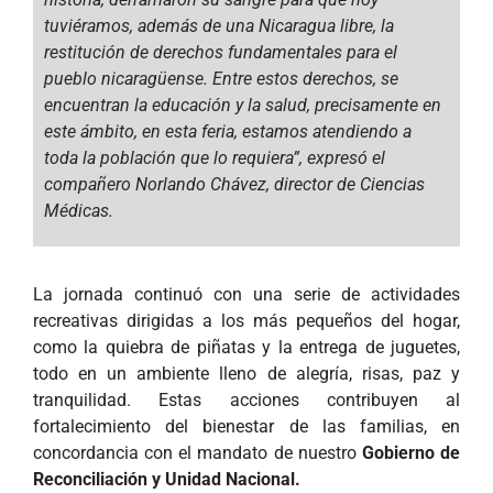
tuviéramos, además de una Nicaragua libre, la
restitución de derechos fundamentales para el
pueblo nicaragüense. Entre estos derechos, se
encuentran la educación y la salud, precisamente en
este ámbito, en esta feria, estamos atendiendo a
toda la población que lo requiera”, expresó el
compañero Norlando Chávez, director de Ciencias
Médicas.
La jornada continuó con una serie de actividades
recreativas dirigidas a los más pequeños del hogar,
como la quiebra de piñatas y la entrega de juguetes,
todo en un ambiente lleno de alegría, risas, paz y
tranquilidad. Estas acciones contribuyen al
fortalecimiento del bienestar de las familias, en
concordancia con el mandato de nuestro
Gobierno de
Reconciliación y Unidad Nacional.