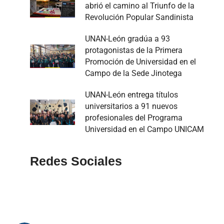
abrió el camino al Triunfo de la
Revolución Popular Sandinista
UNAN-León gradúa a 93
protagonistas de la Primera
Promoción de Universidad en el
Campo de la Sede Jinotega
UNAN-León entrega títulos
universitarios a 91 nuevos
profesionales del Programa
Universidad en el Campo UNICAM
Redes Sociales