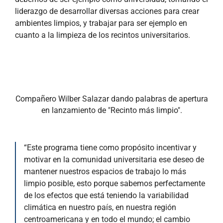
liderazgo de desarrollar diversas acciones para crear
ambientes limpios, y trabajar para ser ejemplo en
cuanto a la limpieza de los recintos universitarios.
Compañero Wilber Salazar dando palabras de apertura
en lanzamiento de "Recinto más limpio".
“Este programa tiene como propósito incentivar y
motivar en la comunidad universitaria ese deseo de
mantener nuestros espacios de trabajo lo más
limpio posible, esto porque sabemos perfectamente
de los efectos que está teniendo la variabilidad
climática en nuestro país, en nuestra región
centroamericana y en todo el mundo; el cambio