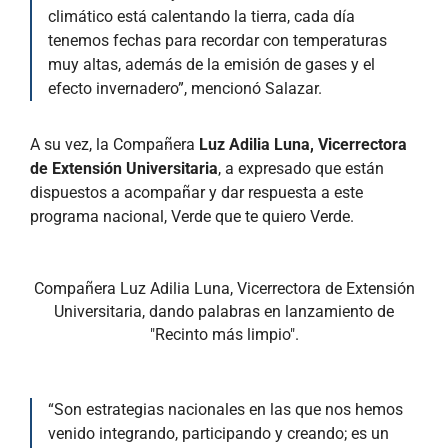
climático está calentando la tierra, cada día
tenemos fechas para recordar con temperaturas
muy altas, además de la emisión de gases y el
efecto invernadero”, mencionó Salazar.
A su vez, la Compañera
Luz Adilia Luna, Vicerrectora
de Extensión Universitaria
, a expresado que están
dispuestos a acompañar y dar respuesta a este
programa nacional, Verde que te quiero Verde.
Compañera Luz Adilia Luna, Vicerrectora de Extensión
Universitaria, dando palabras en lanzamiento de
"Recinto más limpio".
“Son estrategias nacionales en las que nos hemos
venido integrando, participando y creando; es un