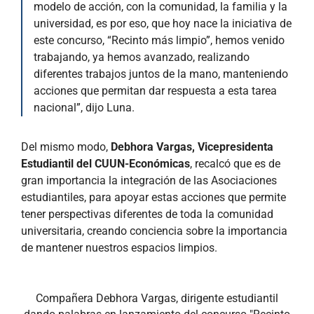
modelo de acción, con la comunidad, la familia y la
universidad, es por eso, que hoy nace la iniciativa de
este concurso, “Recinto más limpio”, hemos venido
trabajando, ya hemos avanzado, realizando
diferentes trabajos juntos de la mano, manteniendo
acciones que permitan dar respuesta a esta tarea
nacional”, dijo Luna.
Del mismo modo,
Debhora Vargas, Vicepresidenta
Estudiantil del CUUN-Económicas
, recalcó que es de
gran importancia la integración de las Asociaciones
estudiantiles, para apoyar estas acciones que permite
tener perspectivas diferentes de toda la comunidad
universitaria, creando conciencia sobre la importancia
de mantener nuestros espacios limpios.
Compañera Debhora Vargas, dirigente estudiantil