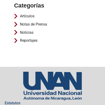
Categorías
Artículos
Notas de Prensa
Noticias
Reportajes
Estatutos