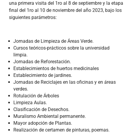
una primera visita del 1ro al 8 de septiembre y la etapa
final del 1ro al 10 de noviembre del año 2023, bajo los
siguientes parámetros:
Jornadas de Limpieza de Áreas Verde.
Cursos teóricos-prácticos sobre la universidad
limpia.
Jornadas de Reforestación.
Establecimientos de huertos medicinales
Establecimiento de jardines.
Jornadas de Reciclajes en las oficinas y en áreas
verdes.
Rotulación de Árboles
Limpieza Aulas.
Clasificación de Desechos.
Muralismo Ambiental permanente.
Mayor adopción de Plantas.
Realización de certamen de pinturas, poemas.