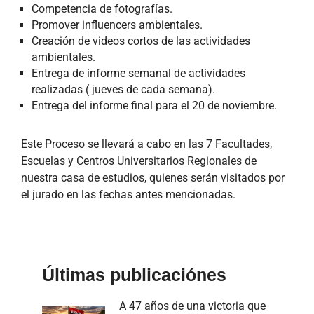
Competencia de fotografías.
Promover influencers ambientales.
Creación de videos cortos de las actividades
ambientales.
Entrega de informe semanal de actividades
realizadas ( jueves de cada semana).
Entrega del informe final para el 20 de noviembre.
Este Proceso se llevará a cabo en las 7 Facultades,
Escuelas y Centros Universitarios Regionales de
nuestra casa de estudios, quienes serán visitados por
el jurado en las fechas antes mencionadas.
Últimas publicaciónes
A 47 años de una victoria que