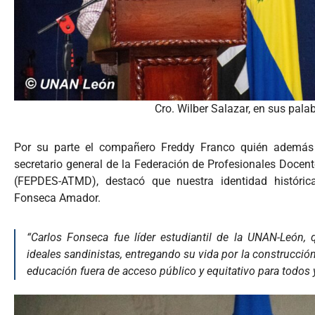
Cro. Wilber Salazar, en sus pala
Por su parte el compañero Freddy Franco quién además 
secretario general de la Federación de Profesionales Docen
(FEPDES-ATMD), destacó que nuestra identidad históric
Fonseca Amador.
“Carlos Fonseca fue líder estudiantil de la UNAN-León, 
ideales sandinistas, entregando su vida por la construcción
educación fuera de acceso público y equitativo para todos 