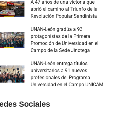
A 47 años de una victoria que
abrió el camino al Triunfo de la
Revolución Popular Sandinista
UNAN-León gradúa a 93
protagonistas de la Primera
Promoción de Universidad en el
Campo de la Sede Jinotega
UNAN-León entrega títulos
universitarios a 91 nuevos
profesionales del Programa
Universidad en el Campo UNICAM
edes Sociales