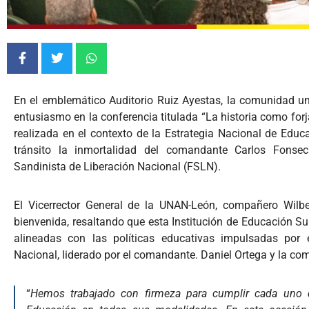
En el emblemático Auditorio Ruiz Ayestas, la comunidad un
entusiasmo en la conferencia titulada “La historia como forj
realizada en el contexto de la Estrategia Nacional de Educ
tránsito la inmortalidad del comandante Carlos Fonsec
Sandinista de Liberación Nacional (FSLN).
El Vicerrector General de la UNAN-León, compañero Wilbe
bienvenida, resaltando que esta Institución de Educación S
alineadas con las políticas educativas impulsadas por 
Nacional, liderado por el comandante. Daniel Ortega y la co
“
Hemos trabajado con firmeza para cumplir cada uno d