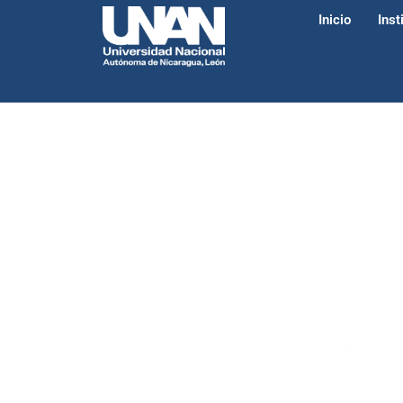
Inicio
Inst