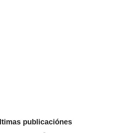
ltimas publicaciónes