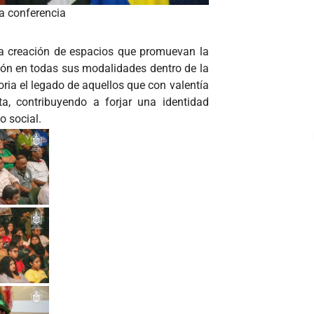
a conferencia
a creación de espacios que promuevan la
ción en todas sus modalidades dentro de la
oria el legado de aquellos que con valentía
a, contribuyendo a forjar una identidad
o social.