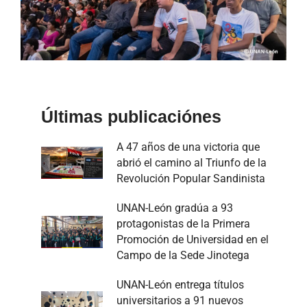
Últimas publicaciónes
A 47 años de una victoria que
abrió el camino al Triunfo de la
Revolución Popular Sandinista
UNAN-León gradúa a 93
protagonistas de la Primera
Promoción de Universidad en el
Campo de la Sede Jinotega
UNAN-León entrega títulos
universitarios a 91 nuevos