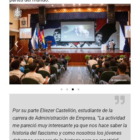
Por su parte Eliezer Castellón, estudiante de la
carrera de Administración de Empresa, “La actividad
me pareció muy interesante ya que nos hace saber la
historia del fascismo y como nosotros los jóvenes