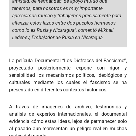
amistad, de hermandad, de apoyo mutuo que
tenemos, para nosotros es muy importante
apreciamos mucho y trabajamos precisamente para
afianzar estos lazos entre dos pueblos hermanos
como lo es Rusia y Nicaragua”, comentó Mikhail
Ledenev, Embajador de Rusia en Nicaragua
La película Documental “Los Disfraces del Fascismo”,
proyectado posteriormente, expone con rigor y
sensibilidad los mecanismos políticos, ideológicos y
culturales mediante los cuales el fascismo se ha
presentado en diferentes contextos históricos.
A través de imágenes de archivo, testimonios y
análisis de expertos internacionales, el documental
evidencia cómo estas ideas, lejos de permanecer solo
al pasado aun representan un peligro real en muchas
partes del mundo.