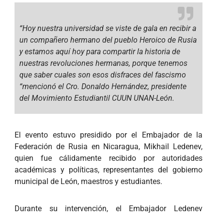
“Hoy nuestra universidad se viste de gala en recibir a
un compañero hermano del pueblo Heroico de Rusia
y estamos aquí hoy para compartir la historia de
nuestras revoluciones hermanas, porque tenemos
que saber cuales son esos disfraces del fascismo
“mencionó el Cro. Donaldo Hernández, presidente
del Movimiento Estudiantil CUUN UNAN-León.
El evento estuvo presidido por el Embajador de la
Federación de Rusia en Nicaragua, Mikhail Ledenev,
quien fue cálidamente recibido por autoridades
académicas y políticas, representantes del gobierno
municipal de León, maestros y estudiantes.
Durante su intervención, el Embajador Ledenev