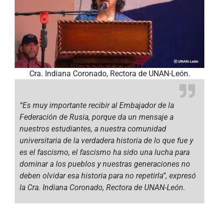
Cra. Indiana Coronado, Rectora de UNAN-León.
“Es muy importante recibir al Embajador de la
Federación de Rusia, porque da un mensaje a
nuestros estudiantes, a nuestra comunidad
universitaria de la verdadera historia de lo que fue y
es el fascismo, el fascismo ha sido una lucha para
dominar a los pueblos y nuestras generaciones no
deben olvidar esa historia para no repetirla”, expresó
la Cra. Indiana Coronado, Rectora de UNAN-León.