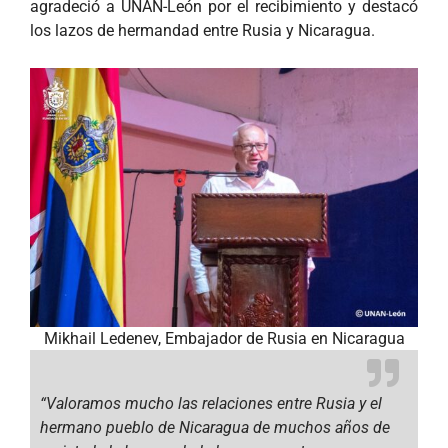
agradeció a UNAN-León por el recibimiento y destacó
los lazos de hermandad entre Rusia y Nicaragua.
Mikhail Ledenev, Embajador de Rusia en Nicaragua
“Valoramos mucho las relaciones entre Rusia y el
hermano pueblo de Nicaragua de muchos años de