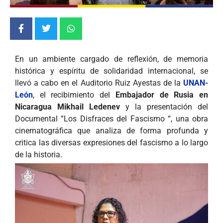
En un ambiente cargado de reflexión, de memoria
histórica y espíritu de solidaridad internacional, se
llevó a cabo en el Auditorio Ruiz Ayestas de la
UNAN-
León
, el recibimiento del
Embajador de Rusia en
Nicaragua Mikhail Ledenev
y la presentación del
Documental “Los Disfraces del Fascismo “, una obra
cinematográfica que analiza de forma profunda y
critica las diversas expresiones del fascismo a lo largo
de la historia.