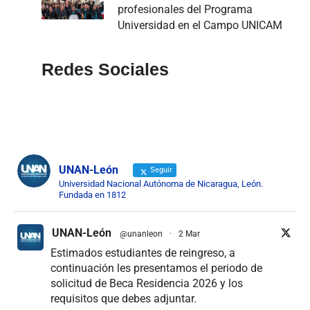
profesionales del Programa
Universidad en el Campo UNICAM
Redes Sociales
UNAN-León
Seguir
Universidad Nacional Autónoma de Nicaragua, León.
Fundada en 1812
UNAN-León
@unanleon
·
2 Mar
Estimados estudiantes de reingreso, a
continuación les presentamos el periodo de
solicitud de Beca Residencia 2026 y los
requisitos que debes adjuntar.