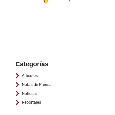
Categorías
Artículos
Notas de Prensa
Noticias
Reportajes