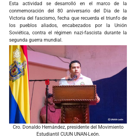
Esta actividad se desarrolló en el marco de la
conmemoración del 80 aniversario del Dia de la
Victoria del fascismo, fecha que recuerda el triunfo de
los pueblos aliados, encabezados por la Unión
Soviética, contra el régimen nazi­-fascista durante la
segunda guerra mundial.
Cro. Donaldo Hernández, presidente del Movimiento
Estudiantil CUUN UNAN-León.