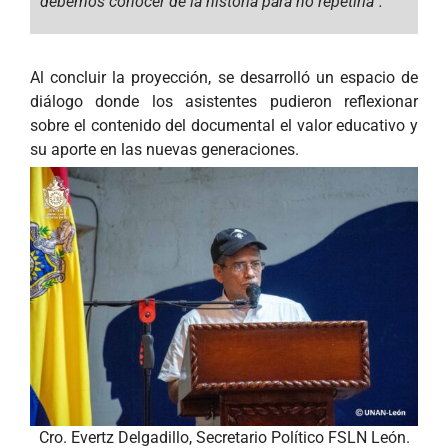
debemos conocer de la historia para no repetirla”.
Al concluir la proyección, se desarrolló un espacio de
diálogo donde los asistentes pudieron reflexionar
sobre el contenido del documental el valor educativo y
su aporte en las nuevas generaciones.
Cro. Evertz Delgadillo, Secretario Político FSLN León.