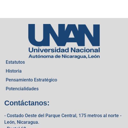
Estatutos
Historia
Pensamiento Estratégico
Potencialidades
Contáctanos:
- Costado Oeste del Parque Central, 175 metros al norte -
León, Nicaragua.