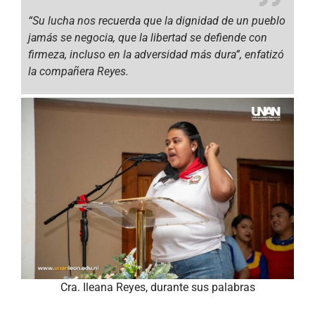
“Su lucha nos recuerda que la dignidad de un pueblo
jamás se negocia, que la libertad se defiende con
firmeza, incluso en la adversidad más dura”,
enfatizó
la compañera Reyes.
Cra. Ileana Reyes, durante sus palabras