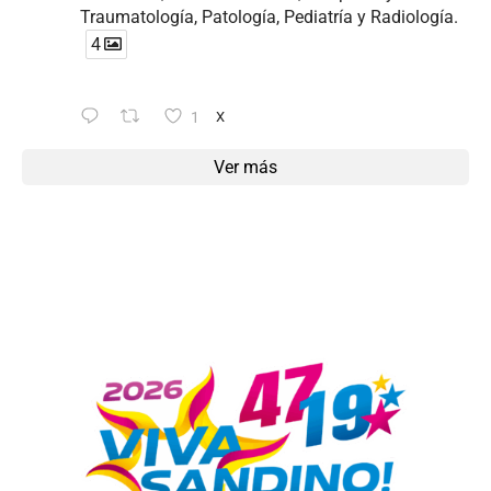
Traumatología, Patología, Pediatría y Radiología.
4
1
X
Ver más