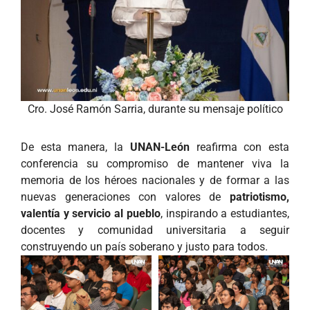
Cro. José Ramón Sarria, durante su mensaje político
De esta manera, la
UNAN-León
reafirma con esta
conferencia su compromiso de mantener viva la
memoria de los héroes nacionales y de formar a las
nuevas generaciones con valores de
patriotismo,
valentía y servicio al pueblo
, inspirando a estudiantes,
docentes y comunidad universitaria a seguir
construyendo un país soberano y justo para todos.