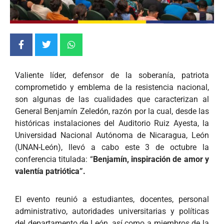
Valiente líder, defensor de la soberanía, patriota
comprometido y emblema de la resistencia nacional,
son algunas de las cualidades que caracterizan al
General Benjamín Zeledón, razón por la cual, desde las
históricas instalaciones del Auditorio Ruiz Ayesta, la
Universidad Nacional Autónoma de Nicaragua, León
(UNAN-León), llevó a cabo este 3 de octubre la
conferencia titulada: “
Benjamín, inspiración de amor y
valentía patriótica”.
El evento reunió a estudiantes, docentes, personal
administrativo, autoridades universitarias y políticas
del departamento de León, así como a miembros de la