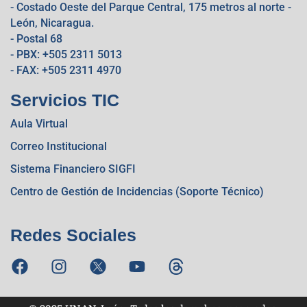
- Costado Oeste del Parque Central, 175 metros al norte -
León, Nicaragua.
- Postal 68
- PBX: +505 2311 5013
- FAX: +505 2311 4970
Servicios TIC
Aula Virtual
Correo Institucional
Sistema Financiero SIGFI
Centro de Gestión de Incidencias (Soporte Técnico)
Redes Sociales