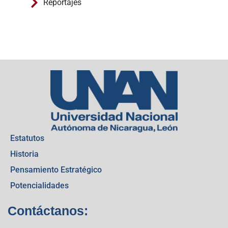
Reportajes
Estatutos
Historia
Pensamiento Estratégico
Potencialidades
Contáctanos: