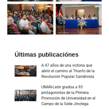
Últimas publicaciónes
A 47 años de una victoria que
abrió el camino al Triunfo de la
Revolución Popular Sandinista
UNAN-León gradúa a 93
protagonistas de la Primera
Promoción de Universidad en el
Campo de la Sede Jinotega