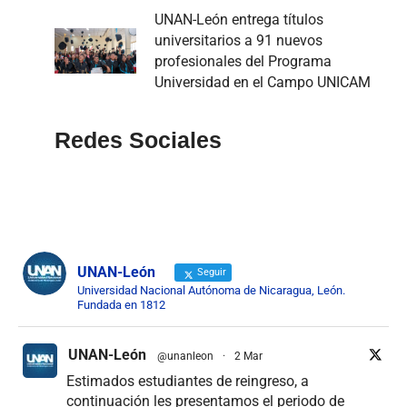
UNAN-León entrega títulos
universitarios a 91 nuevos
profesionales del Programa
Universidad en el Campo UNICAM
Redes Sociales
UNAN-León
Seguir
Universidad Nacional Autónoma de Nicaragua, León.
Fundada en 1812
UNAN-León
@unanleon
·
2 Mar
Estimados estudiantes de reingreso, a
continuación les presentamos el periodo de