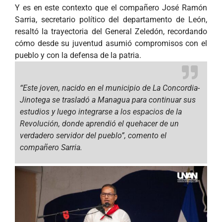
Y es en este contexto que el compañero José Ramón
Sarria, secretario político del departamento de León,
resaltó la trayectoria del General Zeledón, recordando
cómo desde su juventud asumió compromisos con el
pueblo y con la defensa de la patria.
“Este joven, nacido en el municipio de La Concordia-
Jinotega se trasladó a Managua para continuar sus
estudios y luego integrarse a los espacios de la
Revolución, donde aprendió el quehacer de un
verdadero servidor del pueblo”, comento el
compañero Sarria.