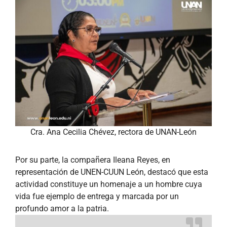
Cra. Ana Cecilia Chévez, rectora de UNAN-León
Por su parte, la compañera Ileana Reyes, en
representación de UNEN-CUUN León, destacó que esta
actividad constituye un homenaje a un hombre cuya
vida fue ejemplo de entrega y marcada por un
profundo amor a la patria.