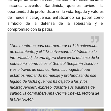
histórica Juventud Sandinista, quienes tuvieron la
oportunidad de profundizar en la vida, legado y valores
del héroe nicaragüense, enfatizando su papel como
símbolo de la defensa de la soberanía y el
compromiso con la patria.
“Nos reunimos para conmemorar el 146 aniversario
de nacimiento, y el 113 aniversario del tránsito a la
inmortalidad, de una figura clave en la defensa de la
soberanía, como lo es el General Benjamín Zeledón,
y es a través de esta conferencia magistral que
estamos rindiendo homenaje y profundizando ese
legado de lucha que nos ha dejado a las y los
nicaragüenses”,
expresó, durante sus palabras de
saludo, la compañera Ana Cecilia Chévez, rectora de
la UNAN-León.